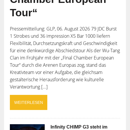
Tour“
Pressemitteilung: GLP, 06. August 2026 79 JDC Burst
1 Strobes und 36 impression X5 Bar 1000 liefern
Flexibilität, Durchsetzungskraft und Geschwindigkeit
für eine denkwürdige Abschiedstour Als der Wu-Tang
Clan im Frühjahr mit der „Final Chamber European
Tour“ durch die Arenen Europas zog, stand das
Kreativteam vor einer Aufgabe, die gleichsam
gestalterische Herausforderung wie kulturelle
Verantwortung [...]
WEITERLESEN
Infinity CHIMP G3 steht im