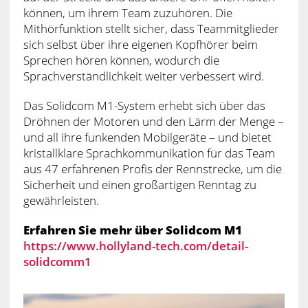
können, um ihrem Team zuzuhören. Die
Mithörfunktion stellt sicher, dass Teammitglieder
sich selbst über ihre eigenen Kopfhörer beim
Sprechen hören können, wodurch die
Sprachverständlichkeit weiter verbessert wird.
Das Solidcom M1-System erhebt sich über das
Dröhnen der Motoren und den Lärm der Menge –
und all ihre funkenden Mobilgeräte – und bietet
kristallklare Sprachkommunikation für das Team
aus 47 erfahrenen Profis der Rennstrecke, um die
Sicherheit und einen großartigen Renntag zu
gewährleisten.
Erfahren Sie mehr über Solidcom M1
https://www.hollyland-tech.com/detail-
solidcomm1