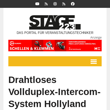
DAS PORTAL FÜR VERANSTALTUNGSTECHNIKER
Anzeige
Drahtloses
Vollduplex-Intercom-
System Hollyland