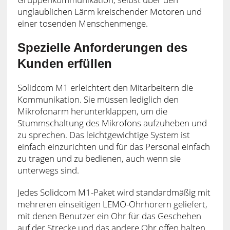
unglaublichen Lärm kreischender Motoren und
einer tosenden Menschenmenge.
Spezielle Anforderungen des
Kunden erfüllen
Solidcom M1 erleichtert den Mitarbeitern die
Kommunikation. Sie müssen lediglich den
Mikrofonarm herunterklappen, um die
Stummschaltung des Mikrofons aufzuheben und
zu sprechen. Das leichtgewichtige System ist
einfach einzurichten und für das Personal einfach
zu tragen und zu bedienen, auch wenn sie
unterwegs sind.
Jedes Solidcom M1-Paket wird standardmäßig mit
mehreren einseitigen LEMO-Ohrhörern geliefert,
mit denen Benutzer ein Ohr für das Geschehen
auf der Strecke und das andere Ohr offen halten