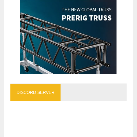
DISCORD SERVER