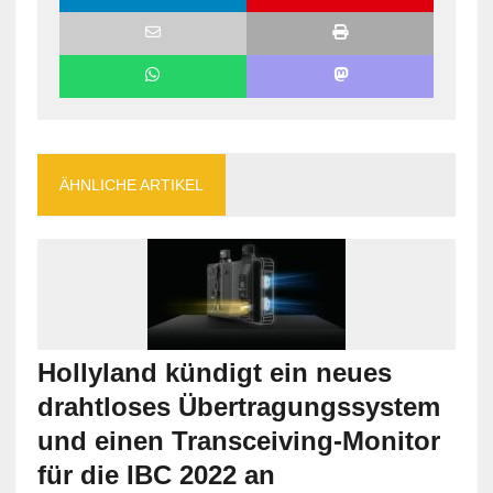
ÄHNLICHE ARTIKEL
Hollyland kündigt ein neues
drahtloses Übertragungssystem
und einen Transceiving-Monitor
für die IBC 2022 an