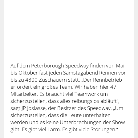
Auf dem Peterborough Speedway finden von Mai
bis Oktober fast jeden Samstagabend Rennen vor
bis zu 4800 Zuschauern statt. „Der Rennbetrieb
erfordert ein großes Team. Wir haben hier 47
Mitarbeiter. Es braucht viel Teamwork um
sicherzustellen, dass alles reibungslos abläuft“,
sagt JP Josiasse, der Besitzer des Speedway. „Um
sicherzustellen, dass die Leute unterhalten
werden und es keine Unterbrechungen der Show
gibt. Es gibt viel Lärm. Es gibt viele Störungen.“