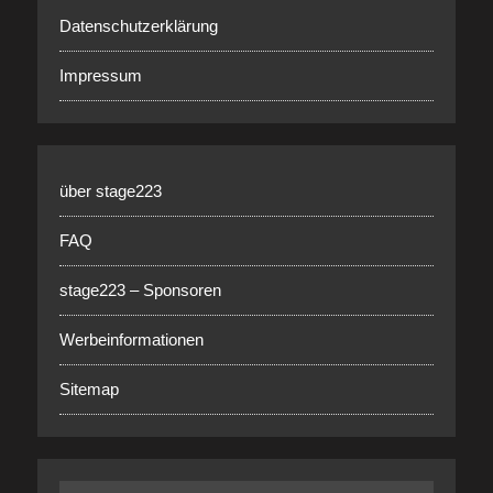
Datenschutzerklärung
Impressum
über stage223
FAQ
stage223 – Sponsoren
Werbeinformationen
Sitemap