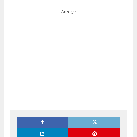
Anzeige