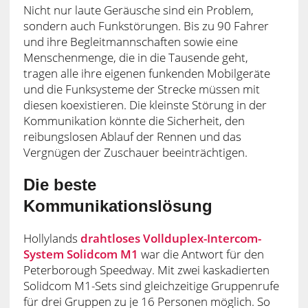
Nicht nur laute Geräusche sind ein Problem,
sondern auch Funkstörungen. Bis zu 90 Fahrer
und ihre Begleitmannschaften sowie eine
Menschenmenge, die in die Tausende geht,
tragen alle ihre eigenen funkenden Mobilgeräte
und die Funksysteme der Strecke müssen mit
diesen koexistieren. Die kleinste Störung in der
Kommunikation könnte die Sicherheit, den
reibungslosen Ablauf der Rennen und das
Vergnügen der Zuschauer beeinträchtigen.
Die beste
Kommunikationslösung
Hollylands
drahtloses Vollduplex-Intercom-
System
Solidcom M1
war die Antwort für den
Peterborough Speedway. Mit zwei kaskadierten
Solidcom M1-Sets sind gleichzeitige Gruppenrufe
für drei Gruppen zu je 16 Personen möglich. So