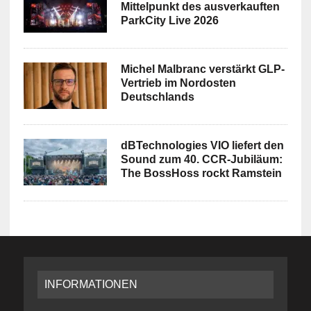
Mittelpunkt des ausverkauften
ParkCity Live 2026
Michel Malbranc verstärkt GLP-
Vertrieb im Nordosten
Deutschlands
dBTechnologies VIO liefert den
Sound zum 40. CCR-Jubiläum:
The BossHoss rockt Ramstein
INFORMATIONEN