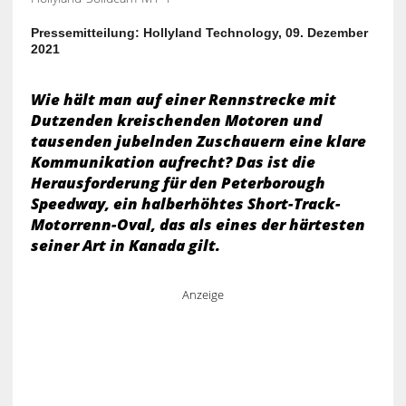
Pressemitteilung: Hollyland Technology, 09. Dezember
2021
Wie hält man auf einer Rennstrecke mit
Dutzenden kreischenden Motoren und
tausenden jubelnden Zuschauern eine klare
Kommunikation aufrecht? Das ist die
Herausforderung für den Peterborough
Speedway, ein halberhöhtes Short-Track-
Motorrenn-Oval, das als eines der härtesten
seiner Art in Kanada gilt.
Anzeige