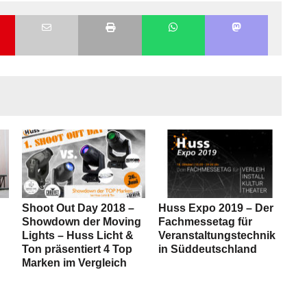
Shoot Out Day 2018 –
Huss Expo 2019 – Der
Showdown der Moving
Fachmessetag für
Lights – Huss Licht &
Veranstaltungstechnik
Ton präsentiert 4 Top
in Süddeutschland
Marken im Vergleich