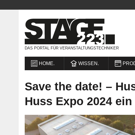
DAS PORTAL FÜR VERANSTALTUNGSTECHNIKER
HOME.
WISSEN.
PRO
Save the date! – Hus
Huss Expo 2024 ein