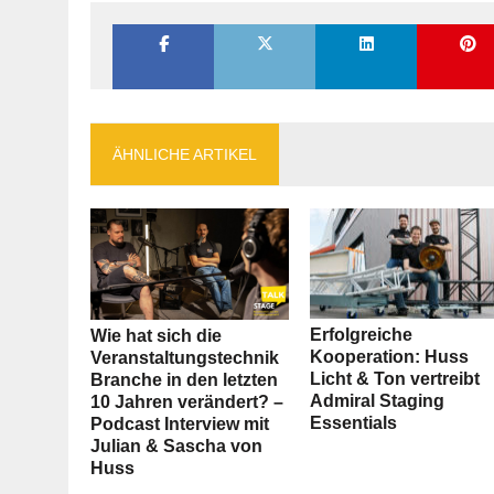
ÄHNLICHE ARTIKEL
Erfolgreiche
Wie hat sich die
Kooperation: Huss
Veranstaltungstechnik
Licht & Ton vertreibt
Branche in den letzten
Admiral Staging
10 Jahren verändert? –
Essentials
Podcast Interview mit
Julian & Sascha von
Huss