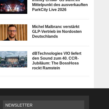
Mittelpunkt des ausverkauften
ParkCity Live 2026
Michel Malbranc verstärkt
GLP-Vertrieb im Nordosten
Deutschlands
dBTechnologies VIO liefert
den Sound zum 40. CCR-
Jubiläum: The BossHoss
rockt Ramstein
NEWSLETTER