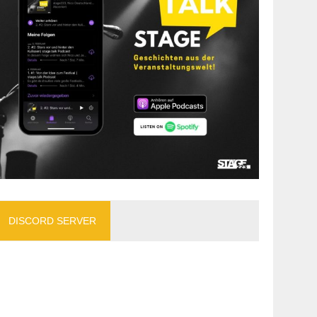
DISCORD SERVER