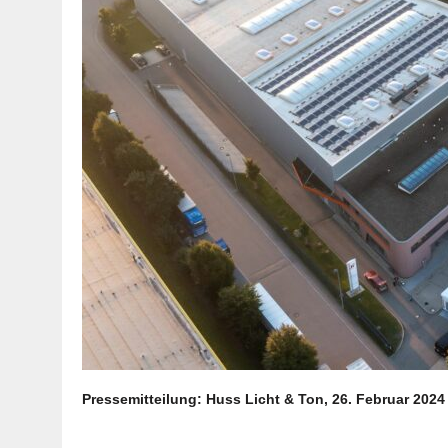
Pressemitteilung: Huss Licht & Ton, 26. Februar 2024