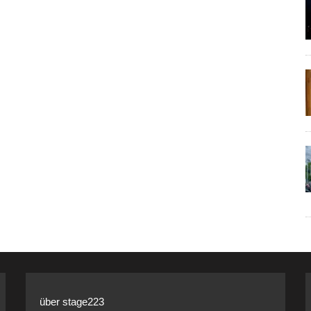
über stage223