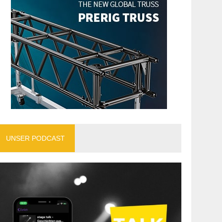
UNSER PODCAST