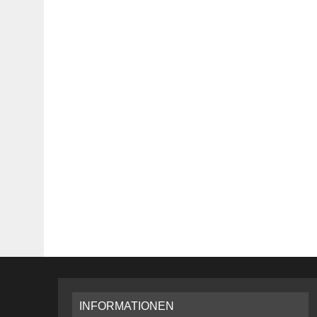
INFORMATIONEN