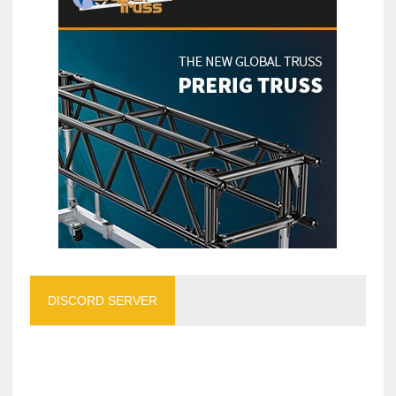
DISCORD SERVER