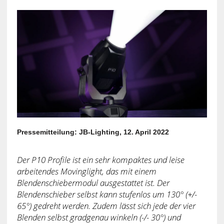
Pressemitteilung: JB-Lighting, 12. April 2022
Der P10 Profile ist ein sehr kompaktes und leise
arbeitendes Movinglight, das mit einem
Blendenschiebermodul ausgestattet ist. Der
Blendenschieber selbst kann stufenlos um 130° (+/-
65°) gedreht werden. Zudem lässt sich jede der vier
Blenden selbst gradgenau winkeln (-/- 30°) und