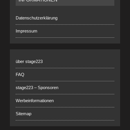
Datenschutzerklärung
Impressum
über stage223
FAQ
stage223 – Sponsoren
Werbeinformationen
Sitemap