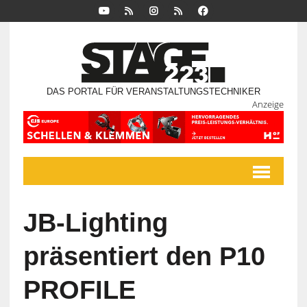
DAS PORTAL FÜR VERANSTALTUNGSTECHNIKER
Anzeige
JB-Lighting
präsentiert den P10
PROFILE