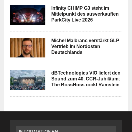
Infinity CHIMP G3 steht im
Mittelpunkt des ausverkauften
ParkCity Live 2026
Michel Malbranc verstärkt GLP-
Vertrieb im Nordosten
Deutschlands
dBTechnologies VIO liefert den
Sound zum 40. CCR-Jubiläum:
The BossHoss rockt Ramstein
INFORMATIONEN