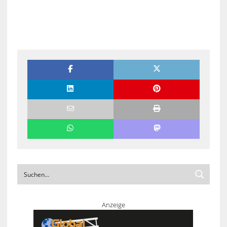
Anzeige