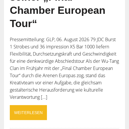
Chamber European
Tour“
Pressemitteilung: GLP, 06. August 2026 79 JDC Burst
1 Strobes und 36 impression X5 Bar 1000 liefern
Flexibilität, Durchsetzungskraft und Geschwindigkeit
für eine denkwürdige Abschiedstour Als der Wu-Tang
Clan im Frühjahr mit der „Final Chamber European
Tour“ durch die Arenen Europas zog, stand das
Kreativteam vor einer Aufgabe, die gleichsam
gestalterische Herausforderung wie kulturelle
Verantwortung [...]
WEITERLESEN