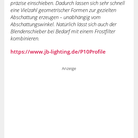
präzise einschieben. Dadurch lassen sich sehr schnell
eine Vielzahl geometrischer Formen zur gezielten
Abschattung erzeugen – unabhängig vom
Abschattungswinkel. Natürlich lässt sich auch der
Blendenschieber bei Bedarf mit einem Frostfilter
kombinieren.
https://www.jb-lighting.de/P10Profile
Anzeige