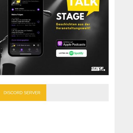
DISCORD SERVER