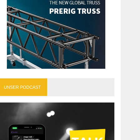
UNSER PODCAST