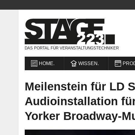
DAS PORTAL FÜR VERANSTALTUNGSTECHNIKER
HOME.
WISSEN.
PRO
Meilenstein für LD 
Audioinstallation fü
Yorker Broadway-Mu