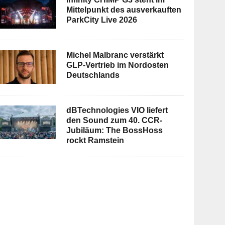
Mittelpunkt des ausverkauften
ParkCity Live 2026
Michel Malbranc verstärkt
GLP-Vertrieb im Nordosten
Deutschlands
dBTechnologies VIO liefert
den Sound zum 40. CCR-
Jubiläum: The BossHoss
rockt Ramstein