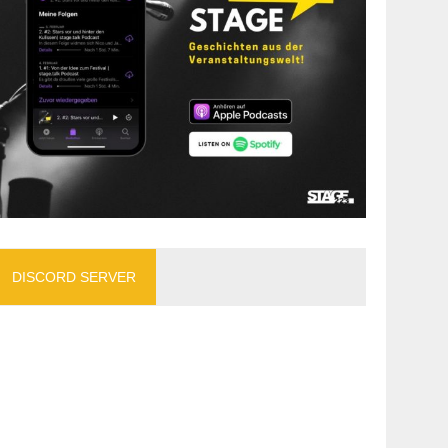
DISCORD SERVER