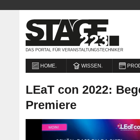
DAS PORTAL FÜR VERANSTALTUNGSTECHNIKER
HOME.
WISSEN.
PRO
LEaT con 2022: Bege
Premiere