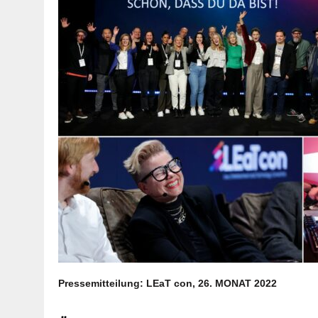
Pressemitteilung: LEaT con, 26. MONAT 2022