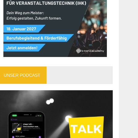
UNSER PODCAST