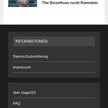
The BossHoss rockt Ramstein
INFORMATIONEN
Datenschutzerklärung
Impressum
über stage223
FAQ