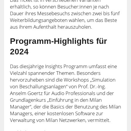
erhältlich, so können Besucher:innen je nach
Dauer ihres Messebesuchs zwischen zwei bis fünf
Weiterbildungsangeboten wählen, um das Beste
aus ihrem Aufenthalt herauszuholen.
Programm-Highlights für
2024
Das diesjährige Insights Programm umfasst eine
Vielzahl spannender Themen. Besonders
hervorzuheben sind die Workshops „Simulation
von Beschallungsanlagen“ von Prof. Dr.-Ing.
Anselm Goertz für Audio Professionals und der
Grundlagenkurs „Einführung in den Milan
Manager“, der die Basics der Benutzung des Milan
Managers, einer kostenlosen Software zur
Verwaltung von Milan Netzwerken, vermittelt.