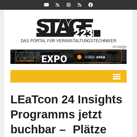
DAS PORTAL FÜR VERANSTALTUNGSTECHNIKER
Anzeige
LEaTcon 24 Insights
Programms jetzt
buchbar – Plätze