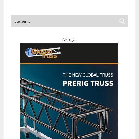
Anzeige