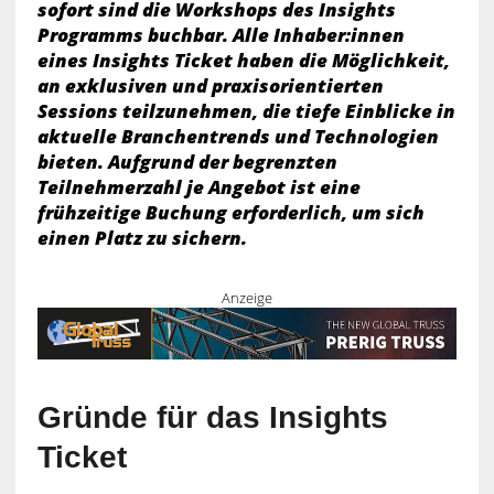
sofort sind die Workshops des Insights
Programms buchbar. Alle Inhaber:innen
eines Insights Ticket haben die Möglichkeit,
an exklusiven und praxisorientierten
Sessions teilzunehmen, die tiefe Einblicke in
aktuelle Branchentrends und Technologien
bieten. Aufgrund der begrenzten
Teilnehmerzahl je Angebot ist eine
frühzeitige Buchung erforderlich, um sich
einen Platz zu sichern.
Anzeige
Gründe für das Insights
Ticket