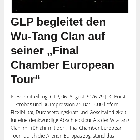
GLP begleitet den
Wu-Tang Clan auf
seiner „Final
Chamber European
Tour“
Pressemitteilung: GLP, 06. August 2026 79 JDC Burst
1 Strobes und 36 impression X5 Bar 1000 liefern
Flexibilität, Durchsetzungskraft und Geschwindigkeit
für eine denkwürdige Abschiedstour Als der Wu-Tang
Clan im Frühjahr mit der „Final Chamber European
Tour“ durch die Arenen Europas zog, stand das