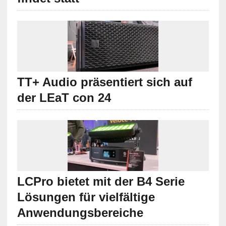
TT+ Audio präsentiert sich auf
der LEaT con 24
LCPro bietet mit der B4 Serie
Lösungen für vielfältige
Anwendungsbereiche