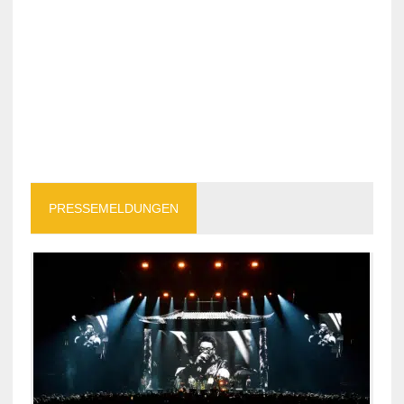
PRESSEMELDUNGEN