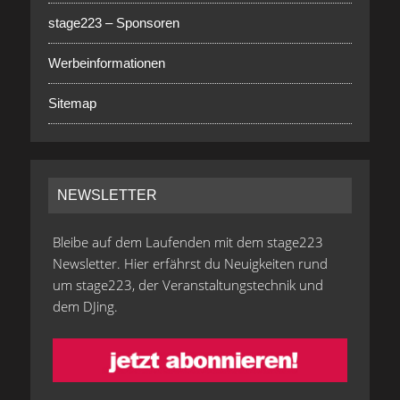
stage223 – Sponsoren
Werbeinformationen
Sitemap
NEWSLETTER
Bleibe auf dem Laufenden mit dem stage223
Newsletter. Hier erfährst du Neuigkeiten rund
um stage223, der Veranstaltungstechnik und
dem DJing.