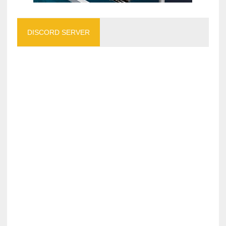
DISCORD SERVER