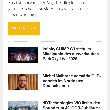
Kreativteam vor einer Aufgabe, die gleichsam
gestalterische Herausforderung wie kulturelle
Verantwortung [...]
WEITERLESEN
Infinity CHIMP G3 steht im
Mittelpunkt des ausverkauften
ParkCity Live 2026
Michel Malbranc verstärkt GLP-
Vertrieb im Nordosten
Deutschlands
dBTechnologies VIO liefert den
Sound zum 40. CCR-Jubiläum: