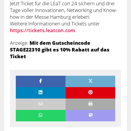
Jetzt Ticket für die LEaT con 24 sichern und drei
Tage voller Innovationen, Networking und Know-
how in der Messe Hamburg erleben.
Weitere Informationen und Tickets unter
https://tickets.leatcon.com
.
Anzeige:
Mit dem Gutscheincode
STAGE22310 gibt es 10% Rabatt auf das
Ticket