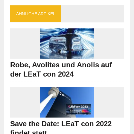
ÄHNLICHE ARTIKEL
Robe, Avolites und Anolis auf
der LEaT con 2024
Save the Date: LEaT con 2022
findet statt