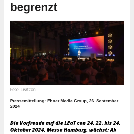
begrenzt
Foto: Leatcon
Pressemitteilung: Ebner Media Group, 26. September
2024
Die Vorfreude auf die LEaT con 24, 22. bis 24.
Oktober 2024, Messe Hamburg, wächst: Ab