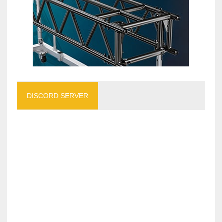
DISCORD SERVER