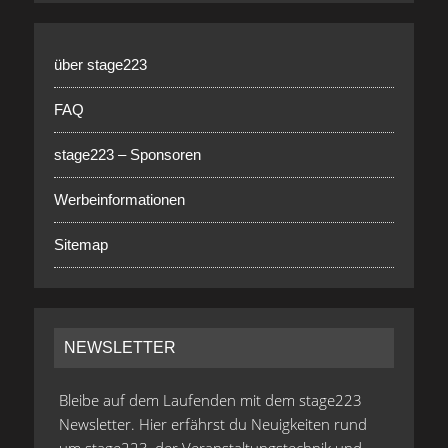
über stage223
FAQ
stage223 – Sponsoren
Werbeinformationen
Sitemap
NEWSLETTER
Bleibe auf dem Laufenden mit dem stage223
Newsletter. Hier erfährst du Neuigkeiten rund
um stage223, der Veranstaltungstechnik und