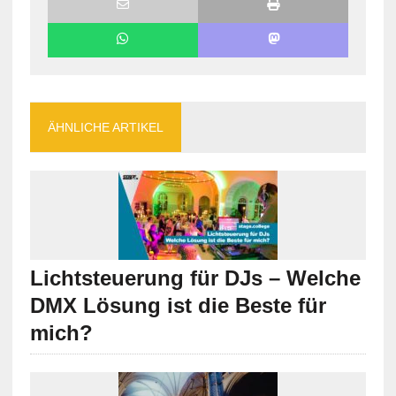
ÄHNLICHE ARTIKEL
Lichtsteuerung für DJs – Welche
DMX Lösung ist die Beste für
mich?