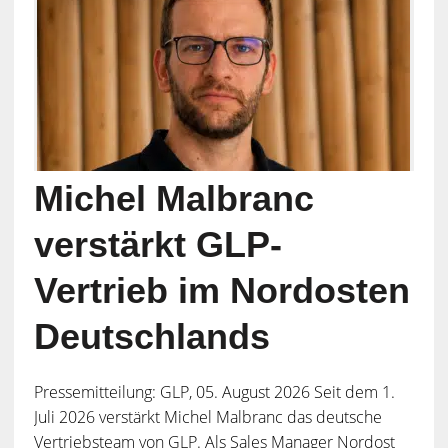
Michel Malbranc
verstärkt GLP-
Vertrieb im Nordosten
Deutschlands
Pressemitteilung: GLP, 05. August 2026 Seit dem 1.
Juli 2026 verstärkt Michel Malbranc das deutsche
Vertriebsteam von GLP. Als Sales Manager Nordost