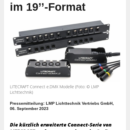
im 19’’-Format
LITECRAFT Connect e.DMX Modelle (Foto: © LMP
Lichttechnik)
Pressemitteilung: LMP Lichttechnik Vertriebs GmbH,
06. September 2023
Die kürzlich erweiterte Connect-Serie von