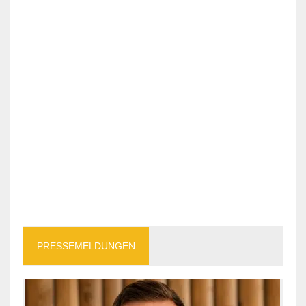
PRESSEMELDUNGEN