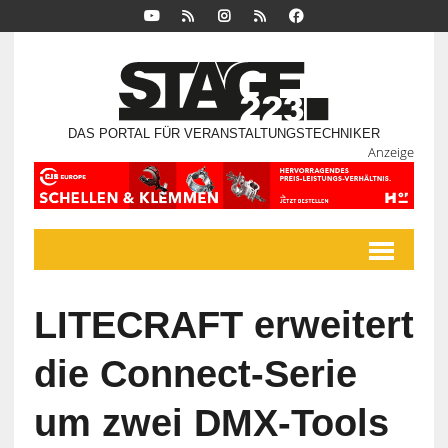
DAS PORTAL FÜR VERANSTALTUNGSTECHNIKER
Anzeige
LITECRAFT erweitert
die Connect-Serie
um zwei DMX-Tools