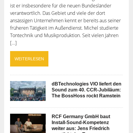
ist er insbesondere für die neuen Bundesländer
verantwortlich. Das Gebiet und viele der dort
ansässigen Unternehmen kennt er bereits aus seiner
früheren Tätigkeit im Außendienst. Michel studierte
Tontechnik und Musikproduktion. Seit vielen Jahren
[...]
WEITERLESEN
dBTechnologies VIO liefert den
Sound zum 40. CCR-Jubiläum:
The BossHoss rockt Ramstein
RCF Germany GmbH baut
Install-Sound-Kompetenz
weiter aus: Jens Friedrich