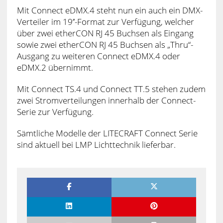
Mit Connect eDMX.4 steht nun ein auch ein DMX-
Verteiler im 19’’-Format zur Verfügung, welcher
über zwei etherCON RJ 45 Buchsen als Eingang
sowie zwei etherCON RJ 45 Buchsen als „Thru“-
Ausgang zu weiteren Connect eDMX.4 oder
eDMX.2 übernimmt.
Mit Connect TS.4 und Connect TT.5 stehen zudem
zwei Stromverteilungen innerhalb der Connect-
Serie zur Verfügung.
Sämtliche Modelle der LITECRAFT Connect Serie
sind aktuell bei LMP Lichttechnik lieferbar.