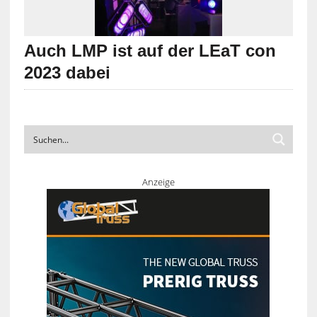
Auch LMP ist auf der LEaT con
2023 dabei
Anzeige