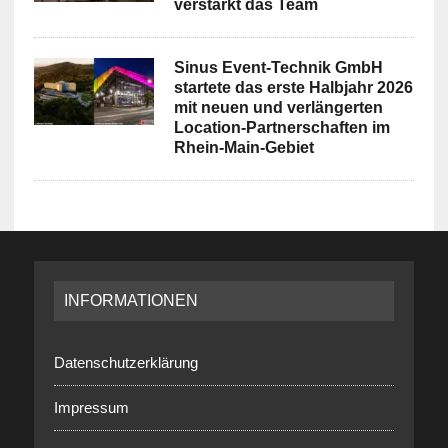
verstärkt das Team
Sinus Event-Technik GmbH
startete das erste Halbjahr 2026
mit neuen und verlängerten
Location-Partnerschaften im
Rhein-Main-Gebiet
INFORMATIONEN
Datenschutzerklärung
Impressum