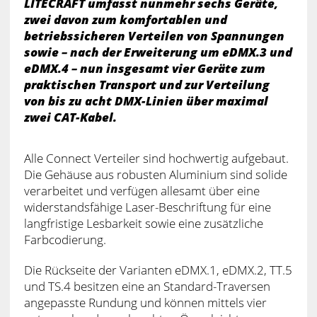
LITECRAFT umfasst nunmehr sechs Geräte,
zwei davon zum komfortablen und
betriebssicheren Verteilen von Spannungen
sowie – nach der Erweiterung um eDMX.3 und
eDMX.4 – nun insgesamt vier Geräte zum
praktischen Transport und zur Verteilung
von bis zu acht DMX-Linien über maximal
zwei CAT-Kabel.
Alle Connect Verteiler sind hochwertig aufgebaut.
Die Gehäuse aus robusten Aluminium sind solide
verarbeitet und verfügen allesamt über eine
widerstandsfähige Laser-Beschriftung für eine
langfristige Lesbarkeit sowie eine zusätzliche
Farbcodierung.
Die Rückseite der Varianten eDMX.1, eDMX.2, TT.5
und TS.4 besitzen eine an Standard-Traversen
angepasste Rundung und können mittels vier