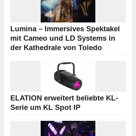
Lumina – Immersives Spektakel
mit Cameo und LD Systems in
der Kathedrale von Toledo
ELATION erweitert beliebte KL-
Serie um KL Spot IP