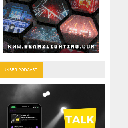
UNSER PODCAST