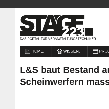
DAS PORTAL FÜR VERANSTALTUNGSTECHNIKER
HOME.
WISSEN.
PRO
L&S baut Bestand 
Scheinwerfern mass