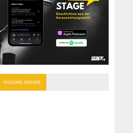
DISCORD SERVER