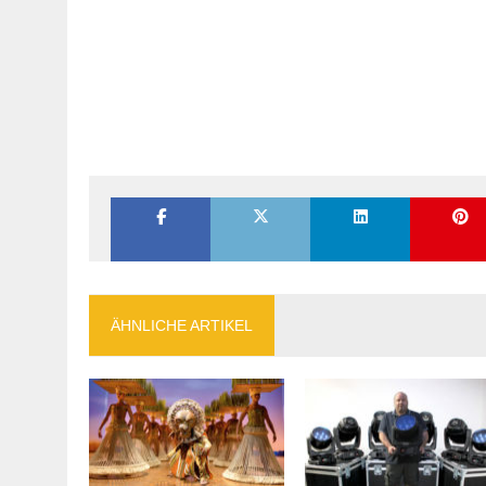
ÄHNLICHE ARTIKEL