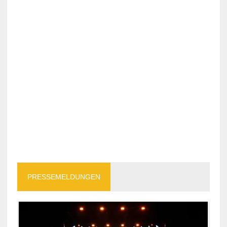
PRESSEMELDUNGEN