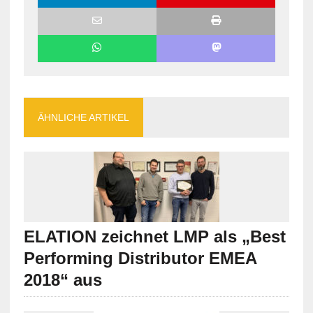
ÄHNLICHE ARTIKEL
ELATION zeichnet LMP als „Best
Performing Distributor EMEA
2018“ aus