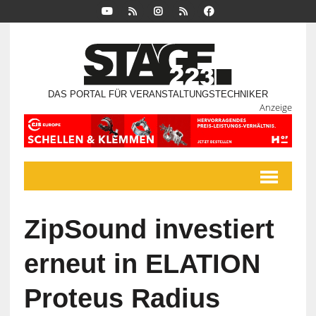
DAS PORTAL FÜR VERANSTALTUNGSTECHNIKER
Anzeige
ZipSound investiert
erneut in ELATION
Proteus Radius