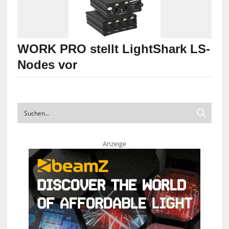
WORK PRO stellt LightShark LS-
Nodes vor
Anzeige