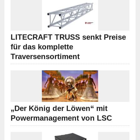
LITECRAFT TRUSS senkt Preise
für das komplette
Traversensortiment
„Der König der Löwen“ mit
Powermanagement von LSC