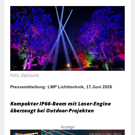
Foto: ZipSound
Pressemitteilung: LMP Lichttechnik, 17.Juni 2026
Kompakter IP66-Beam mit Laser-Engine
überzeugt bei Outdoor-Projekten
Anzeige