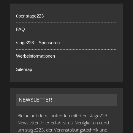
über stage223
FAQ
stage223 – Sponsoren
Werbeinformationen
Sitemap
NEWSLETTER
Bleibe auf dem Laufenden mit dem stage223
Newsletter. Hier erfährst du Neuigkeiten rund
um stage223, der Veranstaltungstechnik und