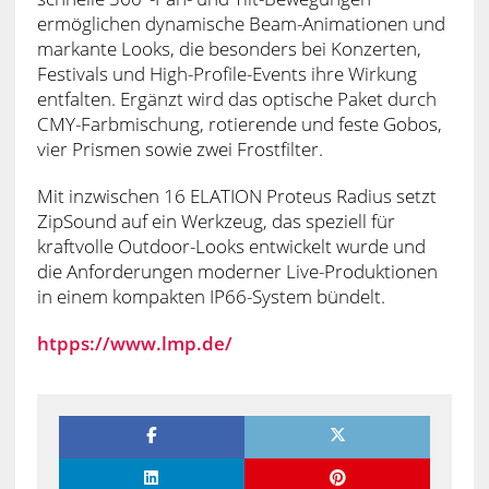
ermöglichen dynamische Beam-Animationen und
markante Looks, die besonders bei Konzerten,
Festivals und High-Profile-Events ihre Wirkung
entfalten. Ergänzt wird das optische Paket durch
CMY-Farbmischung, rotierende und feste Gobos,
vier Prismen sowie zwei Frostfilter.
Mit inzwischen 16 ELATION Proteus Radius setzt
ZipSound auf ein Werkzeug, das speziell für
kraftvolle Outdoor-Looks entwickelt wurde und
die Anforderungen moderner Live-Produktionen
in einem kompakten IP66-System bündelt.
htpps://www.lmp.de/