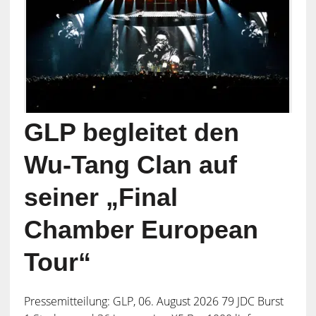
GLP begleitet den
Wu-Tang Clan auf
seiner „Final
Chamber European
Tour“
Pressemitteilung: GLP, 06. August 2026 79 JDC Burst