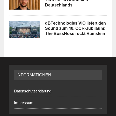
Deutschlands
dBTechnologies VIO liefert den
Sound zum 40. CCR-Jubiläum:
The BossHoss rockt Ramstein
INFORMATIONEN
Datenschutzerklärung
Impressum