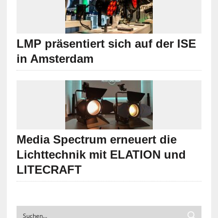
LMP präsentiert sich auf der ISE
in Amsterdam
Media Spectrum erneuert die
Lichttechnik mit ELATION und
LITECRAFT