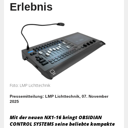
Erlebnis
Foto: LMP Lichttechnik
Pressemitteilung: LMP Lichttechnik, 07. November
2025
Mit der neuen NX1-16 bringt OBSIDIAN
CONTROL SYSTEMS seine beliebte kompakte