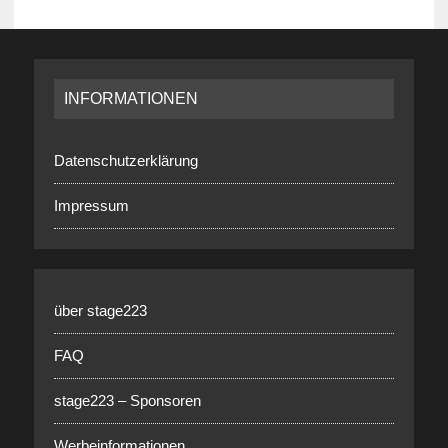
INFORMATIONEN
Datenschutzerklärung
Impressum
über stage223
FAQ
stage223 – Sponsoren
Werbeinformationen