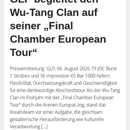
Wu-Tang Clan auf
seiner „Final
Chamber European
Tour“
Pressemitteilung: GLP, 06. August 2026 79 JDC Burst
1 Strobes und 36 impression X5 Bar 1000 liefern
Flexibilität, Durchsetzungskraft und Geschwindigkeit
für eine denkwürdige Abschiedstour Als der Wu-Tang
Clan im Frühjahr mit der „Final Chamber European
Tour“ durch die Arenen Europas zog, stand das
Kreativteam vor einer Aufgabe, die gleichsam
gestalterische Herausforderung wie kulturelle
Verantwortung [...]