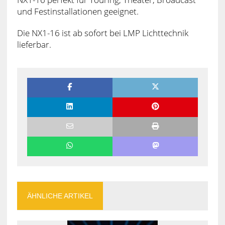
und Festinstallationen geeignet.
Die NX1-16 ist ab sofort bei LMP Lichttechnik
lieferbar.
ÄHNLICHE ARTIKEL