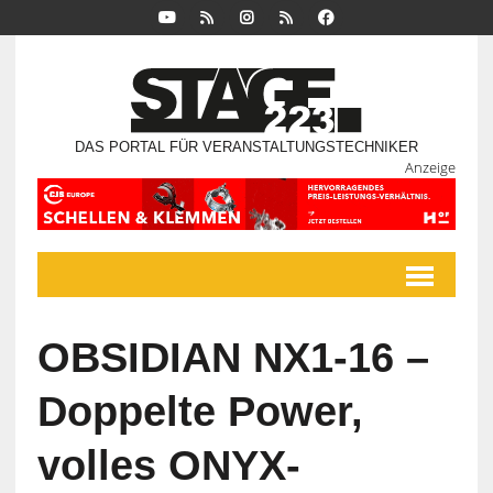
DAS PORTAL FÜR VERANSTALTUNGSTECHNIKER
Anzeige
OBSIDIAN NX1-16 –
Doppelte Power,
volles ONYX-