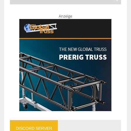
Anzeige
DISCORD SERVER