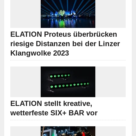
ELATION Proteus überbrücken
riesige Distanzen bei der Linzer
Klangwolke 2023
ELATION stellt kreative,
wetterfeste SIX+ BAR vor