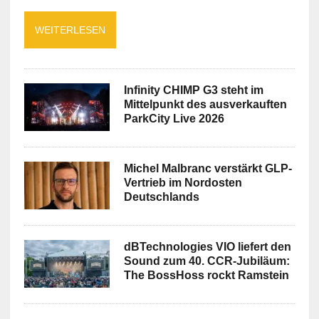
WEITERLESEN
Infinity CHIMP G3 steht im
Mittelpunkt des ausverkauften
ParkCity Live 2026
Michel Malbranc verstärkt GLP-
Vertrieb im Nordosten
Deutschlands
dBTechnologies VIO liefert den
Sound zum 40. CCR-Jubiläum:
The BossHoss rockt Ramstein