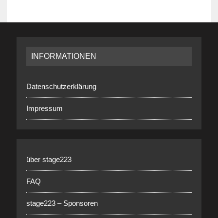
INFORMATIONEN
Datenschutzerklärung
Impressum
über stage223
FAQ
stage223 – Sponsoren