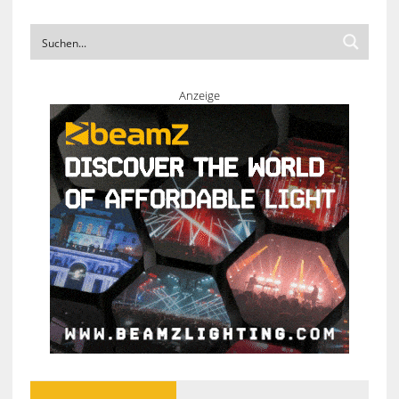
Anzeige