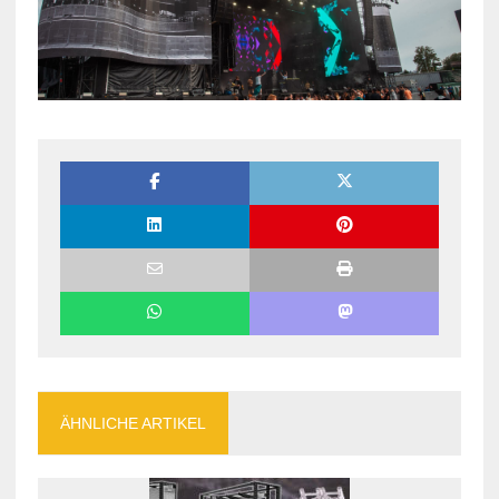
ÄHNLICHE ARTIKEL