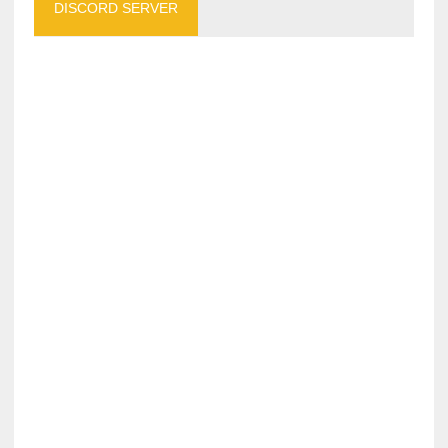
DISCORD SERVER