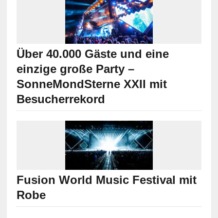
Über 40.000 Gäste und eine
einzige große Party –
SonneMondSterne XXII mit
Besucherrekord
Fusion World Music Festival mit
Robe