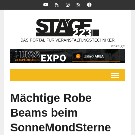
DAS PORTAL FÜR VERANSTALTUNGSTECHNIKER
Anzeige
Mächtige Robe
Beams beim
SonneMondSterne