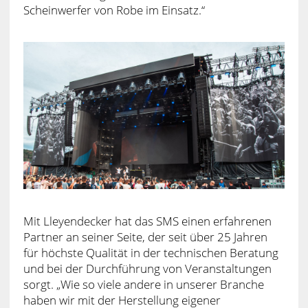
Scheinwerfer von Robe im Einsatz.“
Mit Lleyendecker hat das SMS einen erfahrenen
Partner an seiner Seite, der seit über 25 Jahren
für höchste Qualität in der technischen Beratung
und bei der Durchführung von Veranstaltungen
sorgt. „Wie so viele andere in unserer Branche
haben wir mit der Herstellung eigener