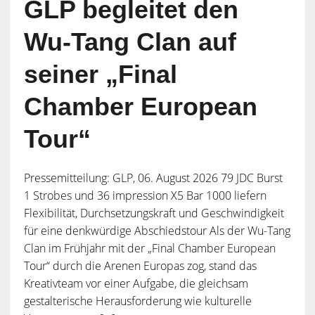
GLP begleitet den
Wu-Tang Clan auf
seiner „Final
Chamber European
Tour“
Pressemitteilung: GLP, 06. August 2026 79 JDC Burst
1 Strobes und 36 impression X5 Bar 1000 liefern
Flexibilität, Durchsetzungskraft und Geschwindigkeit
für eine denkwürdige Abschiedstour Als der Wu-Tang
Clan im Frühjahr mit der „Final Chamber European
Tour“ durch die Arenen Europas zog, stand das
Kreativteam vor einer Aufgabe, die gleichsam
gestalterische Herausforderung wie kulturelle