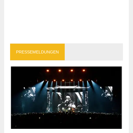
PRESSEMELDUNGEN