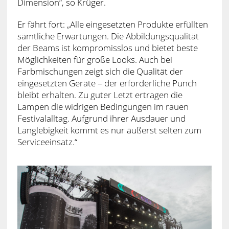
Dimension“, so Krüger.
Er fährt fort: „Alle eingesetzten Produkte erfüllten
sämtliche Erwartungen. Die Abbildungsqualität
der Beams ist kompromisslos und bietet beste
Möglichkeiten für große Looks. Auch bei
Farbmischungen zeigt sich die Qualität der
eingesetzten Geräte – der erforderliche Punch
bleibt erhalten. Zu guter Letzt ertragen die
Lampen die widrigen Bedingungen im rauen
Festivalalltag. Aufgrund ihrer Ausdauer und
Langlebigkeit kommt es nur äußerst selten zum
Serviceeinsatz.“