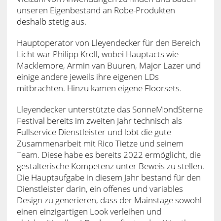
unseren Eigenbestand an Robe-Produkten
deshalb stetig aus.
Hauptoperator von Lleyendecker für den Bereich
Licht war Philipp Kroll, wobei Hauptacts wie
Macklemore, Armin van Buuren, Major Lazer und
einige andere jeweils ihre eigenen LDs
mitbrachten. Hinzu kamen eigene Floorsets.
Lleyendecker unterstützte das SonneMondSterne
Festival bereits im zweiten Jahr technisch als
Fullservice Dienstleister und lobt die gute
Zusammenarbeit mit Rico Tietze und seinem
Team. Diese habe es bereits 2022 ermöglicht, die
gestalterische Kompetenz unter Beweis zu stellen.
Die Hauptaufgabe in diesem Jahr bestand für den
Dienstleister darin, ein offenes und variables
Design zu generieren, dass der Mainstage sowohl
einen einzigartigen Look verleihen und