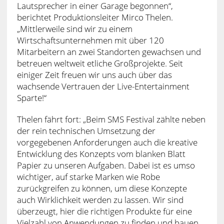
Lautsprecher in einer Garage begonnen“,
berichtet Produktionsleiter Mirco Thelen.
„Mittlerweile sind wir zu einem
Wirtschaftsunternehmen mit über 120
Mitarbeitern an zwei Standorten gewachsen und
betreuen weltweit etliche Großprojekte. Seit
einiger Zeit freuen wir uns auch über das
wachsende Vertrauen der Live-Entertainment
Sparte!“
Thelen fährt fort: „Beim SMS Festival zählte neben
der rein technischen Umsetzung der
vorgegebenen Anforderungen auch die kreative
Entwicklung des Konzepts vom blanken Blatt
Papier zu unseren Aufgaben. Dabei ist es umso
wichtiger, auf starke Marken wie Robe
zurückgreifen zu können, um diese Konzepte
auch Wirklichkeit werden zu lassen. Wir sind
überzeugt, hier die richtigen Produkte für eine
Vielzahl von Anwendungen zu finden und bauen