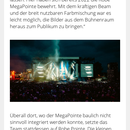
MegaPointe bewehrt. Mit dem kräftigen Beam
und der breit nutzbaren Farbmischung war es
leicht möglich, die Bilder aus dem Bühnenraum
heraus zum Publikum zu bringen.“
Überall dort, wo der MegaPointe baulich nicht
sinnvoll integriert werden konnte, setzte das
Team stattdessen auf Robe Pointe. Die kleinen