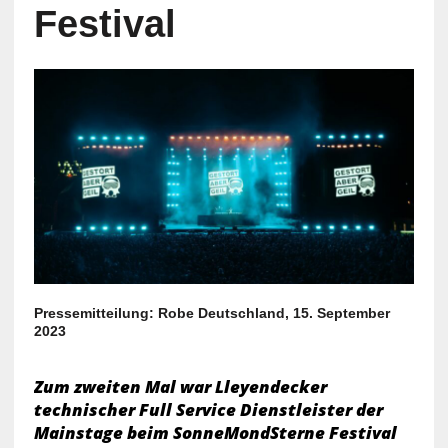
Festival
Pressemitteilung: Robe Deutschland, 15. September
2023
Zum zweiten Mal war Lleyendecker
technischer Full Service Dienstleister der
Mainstage beim SonneMondSterne Festival