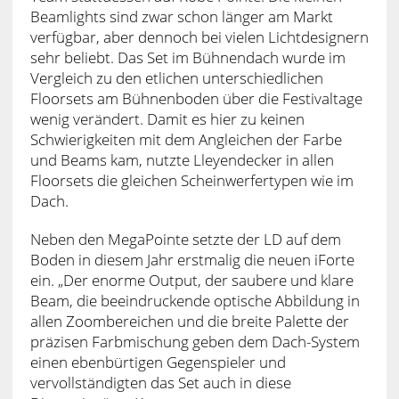
Beamlights sind zwar schon länger am Markt
verfügbar, aber dennoch bei vielen Lichtdesignern
sehr beliebt. Das Set im Bühnendach wurde im
Vergleich zu den etlichen unterschiedlichen
Floorsets am Bühnenboden über die Festivaltage
wenig verändert. Damit es hier zu keinen
Schwierigkeiten mit dem Angleichen der Farbe
und Beams kam, nutzte Lleyendecker in allen
Floorsets die gleichen Scheinwerfertypen wie im
Dach.
Neben den MegaPointe setzte der LD auf dem
Boden in diesem Jahr erstmalig die neuen iForte
ein. „Der enorme Output, der saubere und klare
Beam, die beeindruckende optische Abbildung in
allen Zoombereichen und die breite Palette der
präzisen Farbmischung geben dem Dach-System
einen ebenbürtigen Gegenspieler und
vervollständigten das Set auch in diese