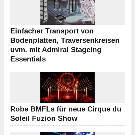
Einfacher Transport von
Bodenplatten, Traversenkreisen
uvm. mit Admiral Stageing
Essentials
Robe BMFLs für neue Cirque du
Soleil Fuzion Show