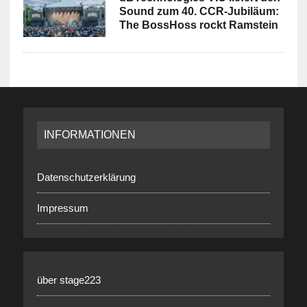
Sound zum 40. CCR-Jubiläum:
The BossHoss rockt Ramstein
INFORMATIONEN
Datenschutzerklärung
Impressum
über stage223