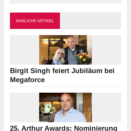
ÄHNLICHE ARTIKEL
Birgit Singh feiert Jubiläum bei
Megaforce
25. Arthur Awards: Nominierung