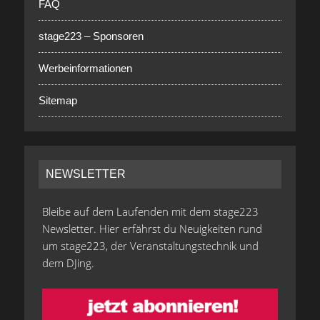
FAQ
stage223 – Sponsoren
Werbeinformationen
Sitemap
NEWSLETTER
Bleibe auf dem Laufenden mit dem stage223
Newsletter. Hier erfährst du Neuigkeiten rund
um stage223, der Veranstaltungstechnik und
dem DJing.