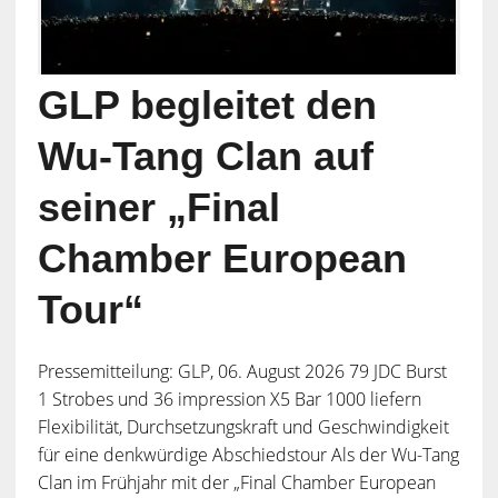
GLP begleitet den
Wu-Tang Clan auf
seiner „Final
Chamber European
Tour“
Pressemitteilung: GLP, 06. August 2026 79 JDC Burst
1 Strobes und 36 impression X5 Bar 1000 liefern
Flexibilität, Durchsetzungskraft und Geschwindigkeit
für eine denkwürdige Abschiedstour Als der Wu-Tang
Clan im Frühjahr mit der „Final Chamber European