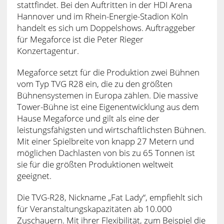
stattfindet. Bei den Auftritten in der HDI Arena
Hannover und im Rhein-Energie-Stadion Köln
handelt es sich um Doppelshows. Auftraggeber
für Megaforce ist die Peter Rieger
Konzertagentur.
Megaforce setzt für die Produktion zwei Bühnen
vom Typ TVG R28 ein, die zu den größten
Bühnensystemen in Europa zählen. Die massive
Tower-Bühne ist eine Eigenentwicklung aus dem
Hause Megaforce und gilt als eine der
leistungsfähigsten und wirtschaftlichsten Bühnen.
Mit einer Spielbreite von knapp 27 Metern und
möglichen Dachlasten von bis zu 65 Tonnen ist
sie für die größten Produktionen weltweit
geeignet.
Die TVG-R28, Nickname „Fat Lady“, empfiehlt sich
für Veranstaltungskapazitäten ab 10.000
Zuschauern. Mit ihrer Flexibilität, zum Beispiel die