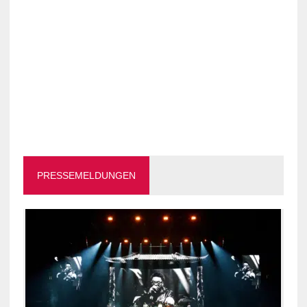
PRESSEMELDUNGEN