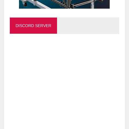
DISCORD SERVER