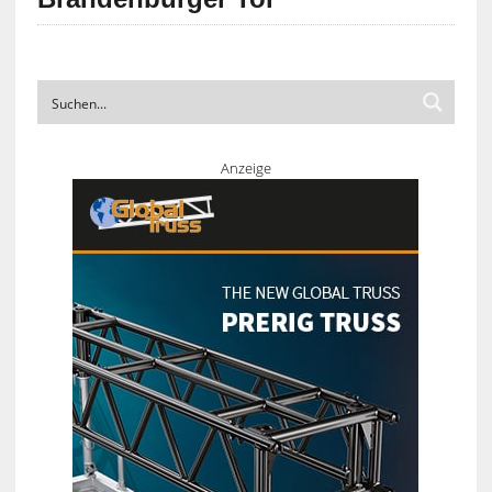
Anzeige