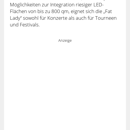
Möglichkeiten zur Integration riesiger LED-
Flächen von bis zu 800 qm, eignet sich die „Fat
Lady“ sowohl für Konzerte als auch für Tourneen
und Festivals.
Anzeige