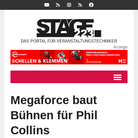
DAS PORTAL FÜR VERANSTALTUNGSTECHNIKER
Anzeige
Megaforce baut
Bühnen für Phil
Collins