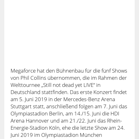
Megaforce hat den Bühnenbau für die fünf Shows
von Phil Collins übernommen, die im Rahmen der
Welttournee „Still not dead yet LIVE“ in
Deutschland stattfinden. Das erste Konzert findet
am 5. Juni 2019 in der Mercedes-Benz Arena
Stuttgart statt, anschließend folgen am 7. Juni das
Olympiastadion Berlin, am 14./15. Juni die HDI
Arena Hannover und am 21./22. Juni das Rhein-
Energie-Stadion Köln, ehe die letzte Show am 24.
Juni 2019 im Olympiastadion München