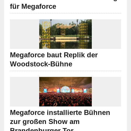
für Megaforce
Megaforce baut Replik der
Woodstock-Bühne
Megaforce installierte Bühnen
zur großen Show am
Brandenburger Tor