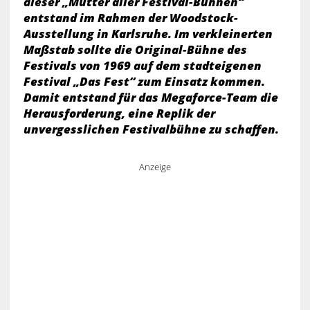
dieser „Mutter aller Festival-Bühnen“
entstand im Rahmen der Woodstock-
Ausstellung in Karlsruhe. Im verkleinerten
Maßstab sollte die Original-Bühne des
Festivals von 1969 auf dem stadteigenen
Festival „Das Fest“ zum Einsatz kommen.
Damit entstand für das Megaforce-Team die
Herausforderung, eine Replik der
unvergesslichen Festivalbühne zu schaffen.
Anzeige