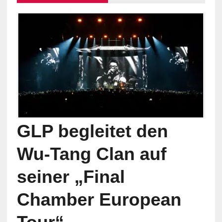
GLP begleitet den
Wu-Tang Clan auf
seiner „Final
Chamber European