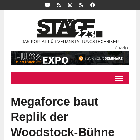
DAS PORTAL FÜR VERANSTALTUNGSTECHNIKER
Anzeige
Megaforce baut
Replik der
Woodstock-Bühne