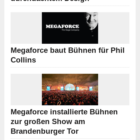
Megaforce baut Bühnen für Phil
Collins
Megaforce installierte Bühnen
zur großen Show am
Brandenburger Tor