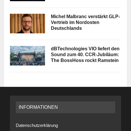
Michel Malbranc verstärkt GLP-
Vertrieb im Nordosten
Deutschlands
dBTechnologies VIO liefert den
Sound zum 40. CCR-Jubiläum:
The BossHoss rockt Ramstein
INFORMATIONEN
Datenschutzerklärung