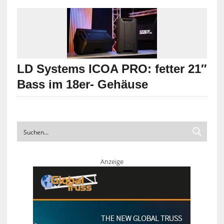
LD Systems ICOA PRO: fetter 21″
Bass im 18er- Gehäuse
Anzeige