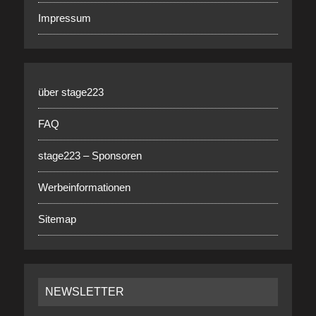
Impressum
über stage223
FAQ
stage223 – Sponsoren
Werbeinformationen
Sitemap
NEWSLETTER