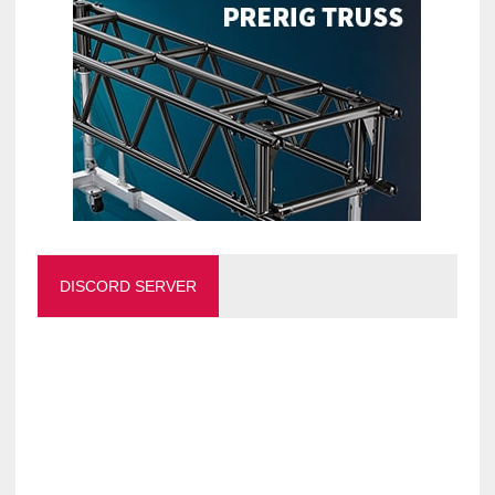
DISCORD SERVER