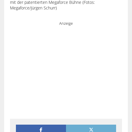
mit der patentierten Megaforce Bühne (Fotos:
Megaforce/Jürgen Schurr)
Anzeige