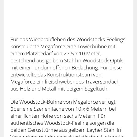
Für das Wiederaufleben des Woodstocks-Feelings
konstruierte Megaforce eine Towerbühne mit
einem Platzbedarf von 27,5 x 10 Meter,
bestehend aus gelbem Stahl in Woodstock-Optik
mit einer rundum offenen Bedachung. Für diese
entwickelte das Konstruktionsteam von
Megaforce ein freischwebendes Traversendach
aus Holz und Metall mit beigem Segeltuch.
Die Woodstock-Bühne von Megaforce verfügt
über eine Szenenfläche von 10 x 6 Metern bei
einer lichten Höhe von sechs Metern. Für
authentisches Woodstock-Feeling sorgen die
beiden Gerüsttürme aus gelbem Layher Stahl in
Verbindung mit der charakteristischen Holzoptik