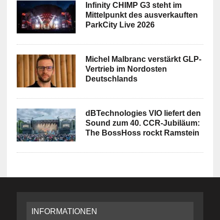
Infinity CHIMP G3 steht im
Mittelpunkt des ausverkauften
ParkCity Live 2026
Michel Malbranc verstärkt GLP-
Vertrieb im Nordosten
Deutschlands
dBTechnologies VIO liefert den
Sound zum 40. CCR-Jubiläum:
The BossHoss rockt Ramstein
INFORMATIONEN