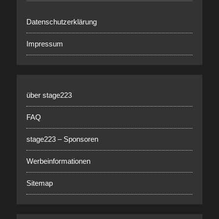
Datenschutzerklärung
Impressum
über stage223
FAQ
stage223 – Sponsoren
Werbeinformationen
Sitemap