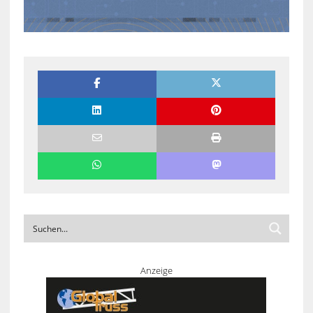
Anzeige