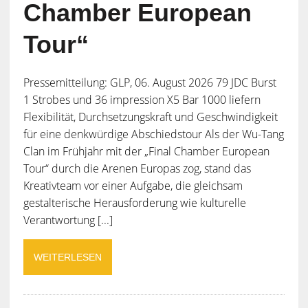
Chamber European
Tour“
Pressemitteilung: GLP, 06. August 2026 79 JDC Burst
1 Strobes und 36 impression X5 Bar 1000 liefern
Flexibilität, Durchsetzungskraft und Geschwindigkeit
für eine denkwürdige Abschiedstour Als der Wu-Tang
Clan im Frühjahr mit der „Final Chamber European
Tour“ durch die Arenen Europas zog, stand das
Kreativteam vor einer Aufgabe, die gleichsam
gestalterische Herausforderung wie kulturelle
Verantwortung [...]
WEITERLESEN