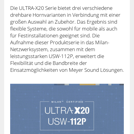
Die ULTRA-X20 Serie bietet drei verschiedene
drehbare Hornvarianten in Verbindung mit einer
großen Auswahl an Zubehör. Das Ergebnis sind
flexible Systeme, die sowohl für mobile als auch
für Festinstallationen geeignet sind. Die
Aufnahme dieser Produktserie in das Milan-
Netzwerksystem, zusammen mit dem
leistungsstarken USW-112P, erweitert die
Flexibilität und die Bandbreite der
Einsatzmöglichkeiten von Meyer Sound Lösungen.