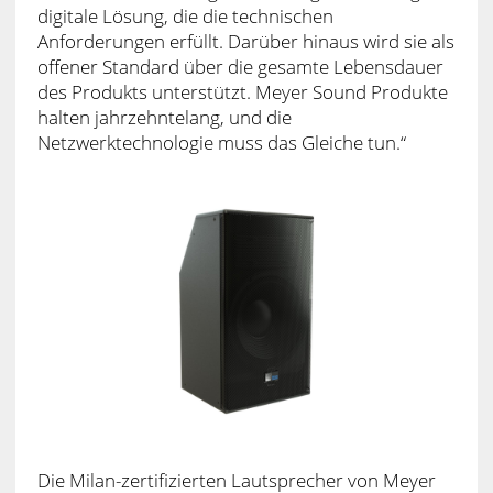
digitale Lösung, die die technischen
Anforderungen erfüllt. Darüber hinaus wird sie als
offener Standard über die gesamte Lebensdauer
des Produkts unterstützt. Meyer Sound Produkte
halten jahrzehntelang, und die
Netzwerktechnologie muss das Gleiche tun.“
Die Milan-zertifizierten Lautsprecher von Meyer