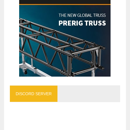
DISCORD SERVER