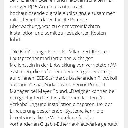
einziger RJ45-Anschluss überträgt
hochauflösende digitale Audiosignale zusammen
mit Telemetriedaten für die Remote-
Überwachung, was zu einer vereinfachten
Installation und somit zu reduzierten Kosten
führt.
„Die Einführung dieser vier Milan-zertifizierten
Lautsprecher markiert einen wichtigen
Meilenstein in der Entwicklung von vernetzten AV-
Systemen, die auf einem benutzergesteuerten,
auf offenen IEEE-Standards basierenden Protokoll
aufbauen“, sagt Andy Davies, Senior Product
Manager bei Meyer Sound. „Designer können bei
neu geplanten Festinstallationen Kosten für
Verkabelung und Installation einsparen. Bei der
Erneuerung bestehender Systeme kann die
bereits installierte Verkabelung für die
vorhandenen Gigabit-Ethernet-Netzwerke genutzt