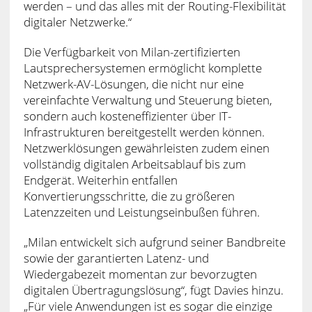
werden – und das alles mit der Routing-Flexibilität
digitaler Netzwerke.“
Die Verfügbarkeit von Milan-zertifizierten
Lautsprechersystemen ermöglicht komplette
Netzwerk-AV-Lösungen, die nicht nur eine
vereinfachte Verwaltung und Steuerung bieten,
sondern auch kosteneffizienter über IT-
Infrastrukturen bereitgestellt werden können.
Netzwerklösungen gewährleisten zudem einen
vollständig digitalen Arbeitsablauf bis zum
Endgerät. Weiterhin entfallen
Konvertierungsschritte, die zu größeren
Latenzzeiten und Leistungseinbußen führen.
„Milan entwickelt sich aufgrund seiner Bandbreite
sowie der garantierten Latenz- und
Wiedergabezeit momentan zur bevorzugten
digitalen Übertragungslösung“, fügt Davies hinzu.
„Für viele Anwendungen ist es sogar die einzige