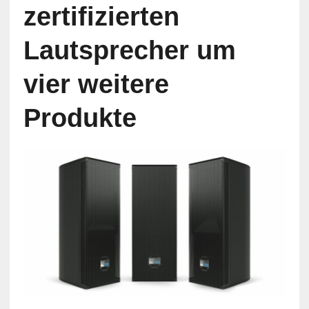
zertifizierten
Lautsprecher um
vier weitere
Produkte