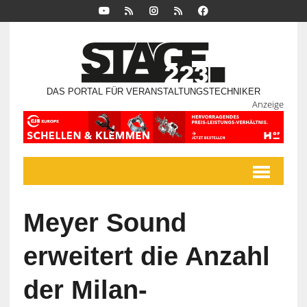
DAS PORTAL FÜR VERANSTALTUNGSTECHNIKER
Anzeige
Meyer Sound
erweitert die Anzahl
der Milan-