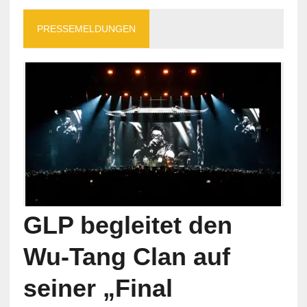
PRESSEMELDUNGEN
GLP begleitet den
Wu-Tang Clan auf
seiner „Final