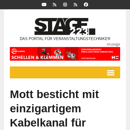
DAS PORTAL FÜR VERANSTALTUNGSTECHNIKER
Anzeige
Mott besticht mit
einzigartigem
Kabelkanal für