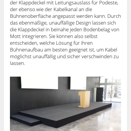
der Klappdeckel mit Leitungsauslass für Podeste,
der ebenso wie der Kabelkanal an die
Bühnenoberfläche angepasst werden kann. Durch
das ebenmäßige, unauffällige Design lassen sich
die Klappdeckel in beinahe jeden Bodenbelag von
Mott integrieren. Sie können also selbst
entscheiden, welche Lösung für ihren
Bühnenaufbau am besten geeignet ist, um Kabel
möglichst unauffällig und sicher verschwinden zu
lassen.