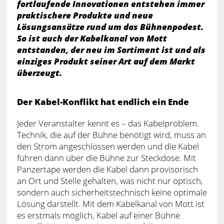
fortlaufende Innovationen entstehen immer
praktischere Produkte und neue
Lösungsansätze rund um das Bühnenpodest.
So ist auch der Kabelkanal von Mott
entstanden, der neu im Sortiment ist und als
einziges Produkt seiner Art auf dem Markt
überzeugt.
Der Kabel-Konflikt hat endlich ein Ende
Jeder Veranstalter kennt es – das Kabelproblem.
Technik, die auf der Bühne benötigt wird, muss an
den Strom angeschlossen werden und die Kabel
führen dann über die Bühne zur Steckdose. Mit
Panzertape werden die Kabel dann provisorisch
an Ort und Stelle gehalten, was nicht nur optisch,
sondern auch sicherheitstechnisch keine optimale
Lösung darstellt. Mit dem Kabelkanal von Mott ist
es erstmals möglich, Kabel auf einer Bühne