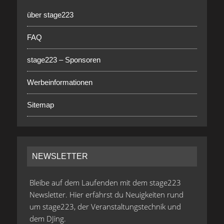
über stage223
FAQ
stage223 – Sponsoren
Werbeinformationen
Sitemap
NEWSLETTER
Bleibe auf dem Laufenden mit dem stage223
Newsletter. Hier erfährst du Neuigkeiten rund
um stage223, der Veranstaltungstechnik und
dem DJing.