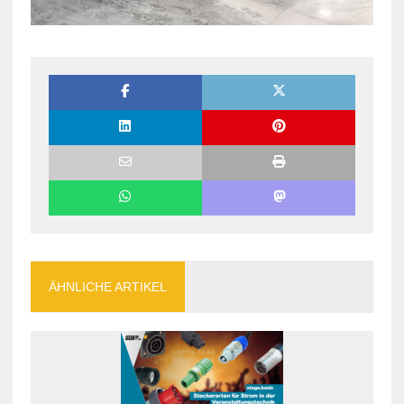
ÄHNLICHE ARTIKEL