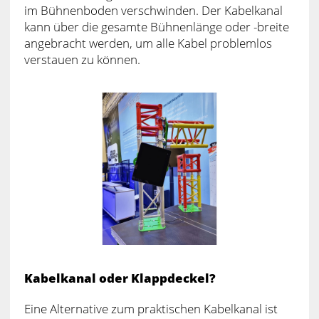
im Bühnenboden verschwinden. Der Kabelkanal
kann über die gesamte Bühnenlänge oder -breite
angebracht werden, um alle Kabel problemlos
verstauen zu können.
Kabelkanal oder Klappdeckel?
Eine Alternative zum praktischen Kabelkanal ist