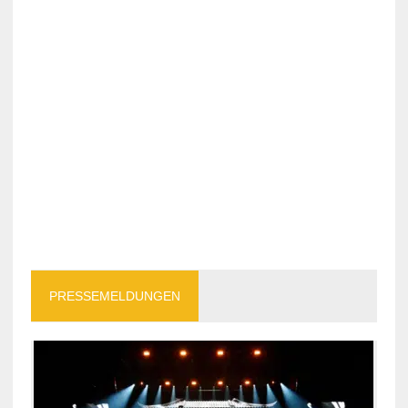
PRESSEMELDUNGEN