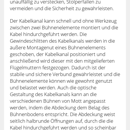
unauffällig zu verstecken, Stolperfallen zu
vermeiden und die Sicherheit zu gewährleisten.
Der Kabelkanal kann schnell und ohne Werkzeug
zwischen zwei Bühnenelemente montiert und die
Kabel hindurchgeführt werden. Die
Gewindeschlitten des Kabelkanals werden in die
äußere Montagenut eines Bühnenelements
geschoben, der Kabelkanal positioniert und
anschließend wird dieser mit den mitgelieferten
Flügelmuttern festgezogen. Dadurch ist der
stabile und sichere Verbund gewährleistet und die
Bühnenelemente können wie gewohnt genutzt
und belastet werden. Auch die optische
Gestaltung des Kabelkanals kann an die
verschiedenen Bühnen von Mott angepasst
werden, indem die Abdeckung dem Belag des
Bühnenbodens entspricht. Die Abdeckung weist
seitlich halbrunde Öffnungen auf, durch die die
Kabel hindurchgeführt werden und so scheinbar