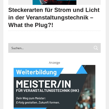
Steckerarten für Strom und Licht
in der Veranstaltungstechnik –
What the Plug?!
Anzeige