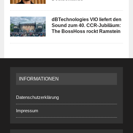
dBTechnologies VIO liefert den
Sound zum 40. CCR-Jubiläum:
The BossHoss rockt Ramstein
INFORMATIONEN
Datenschutzerklärung
Impressum