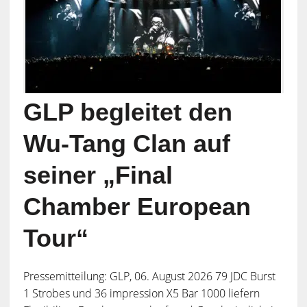
GLP begleitet den
Wu-Tang Clan auf
seiner „Final
Chamber European
Tour“
Pressemitteilung: GLP, 06. August 2026 79 JDC Burst
1 Strobes und 36 impression X5 Bar 1000 liefern