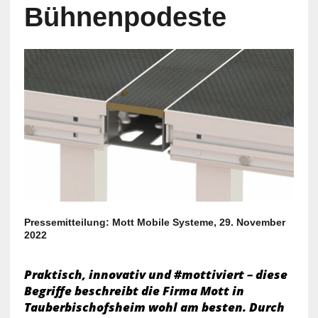
Bühnenpodeste
Pressemitteilung: Mott Mobile Systeme, 29. November
2022
Praktisch, innovativ und #mottiviert – diese
Begriffe beschreibt die Firma Mott in
Tauberbischofsheim wohl am besten. Durch