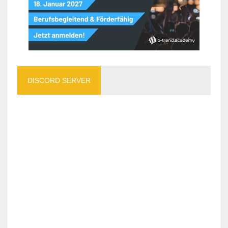
DISCORD SERVER