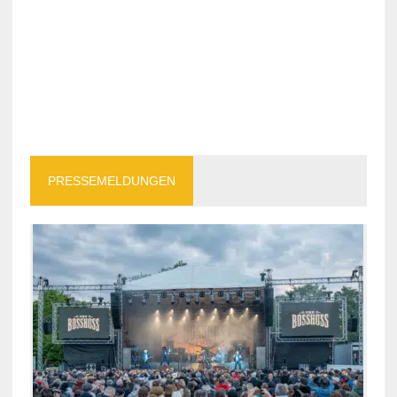
PRESSEMELDUNGEN