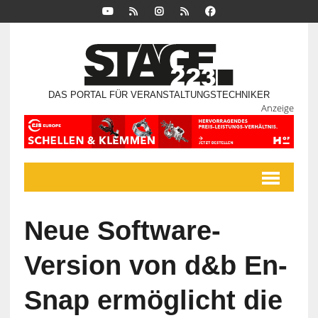
DAS PORTAL FÜR VERANSTALTUNGSTECHNIKER
Anzeige
Neue Software-
Version von d&b En-
Snap ermöglicht die