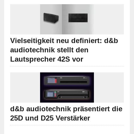
Vielseitigkeit neu definiert: d&b
audiotechnik stellt den
Lautsprecher 42S vor
d&b audiotechnik präsentiert die
25D und D25 Verstärker