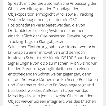
Spread“, mit der die automatische Anpassung der
Objektverteilung auf der Grundlage der
Objektposition ermöglicht wird, sowie „Tracking
System Management“, mit der die OSC-
Positionsdaten verarbeitet werden, die von
Drittanbieter-Tracking-Systemen stammen,
einschließlich der Cue-basierten Zuweisung von
Tracking-Tags zu Klangobjekten.
Seit seiner Einführung haben wir immer versucht,
En-Snap zu einer innovativen und dennoch
intuitiven Schnittstelle für die DS100 Soundscape
Signal Engine von d&b zu machen. Mit V3 sind wir
bei den Steuerungsmöglichkeiten noch einen
entscheidenden Schritt weiter gegangen, denn
mit der Software können nun En-Scene-Positionen
und -Parameter direkt in En-Snap angezeigt und
bearbeitet werden. Außerdem haben wir das
Metering direkt in jedes einzelne Objekt auf dem
Object Viewer Screen integriert, was das Mischen