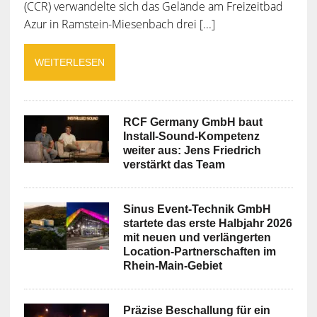
(CCR) verwandelte sich das Gelände am Freizeitbad
Azur in Ramstein-Miesenbach drei [...]
WEITERLESEN
RCF Germany GmbH baut
Install-Sound-Kompetenz
weiter aus: Jens Friedrich
verstärkt das Team
Sinus Event-Technik GmbH
startete das erste Halbjahr 2026
mit neuen und verlängerten
Location-Partnerschaften im
Rhein-Main-Gebiet
Präzise Beschallung für ein