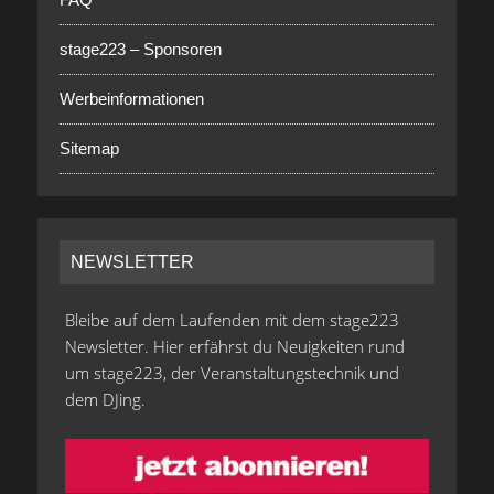
stage223 – Sponsoren
Werbeinformationen
Sitemap
NEWSLETTER
Bleibe auf dem Laufenden mit dem stage223
Newsletter. Hier erfährst du Neuigkeiten rund
um stage223, der Veranstaltungstechnik und
dem DJing.