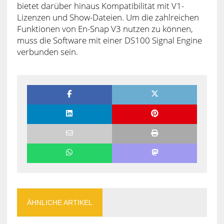
bietet darüber hinaus Kompatibilität mit V1-
Lizenzen und Show-Dateien. Um die zahlreichen
Funktionen von En-Snap V3 nutzen zu können,
muss die Software mit einer DS100 Signal Engine
verbunden sein.
ÄHNLICHE ARTIKEL