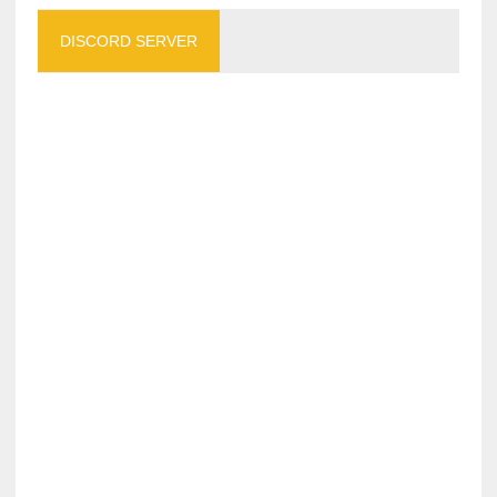
DISCORD SERVER