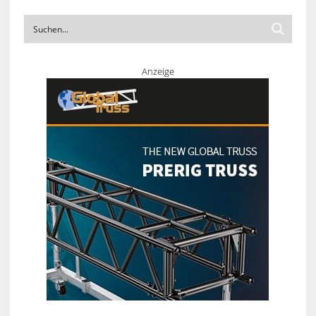
Anzeige