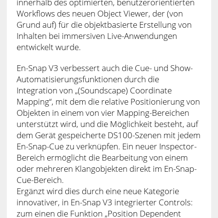
innerhalb des optimierten, benutzerorientierten
Workflows des neuen Object Viewer, der (von
Grund auf) für die objektbasierte Erstellung von
Inhalten bei immersiven Live-Anwendungen
entwickelt wurde.
En-Snap V3 verbessert auch die Cue- und Show-
Automatisierungsfunktionen durch die
Integration von „(Soundscape) Coordinate
Mapping“, mit dem die relative Positionierung von
Objekten in einem von vier Mapping-Bereichen
unterstützt wird, und die Möglichkeit besteht, auf
dem Gerät gespeicherte DS100-Szenen mit jedem
En-Snap-Cue zu verknüpfen. Ein neuer Inspector-
Bereich ermöglicht die Bearbeitung von einem
oder mehreren Klangobjekten direkt im En-Snap-
Cue-Bereich.
Ergänzt wird dies durch eine neue Kategorie
innovativer, in En-Snap V3 integrierter Controls:
zum einen die Funktion „Position Dependent