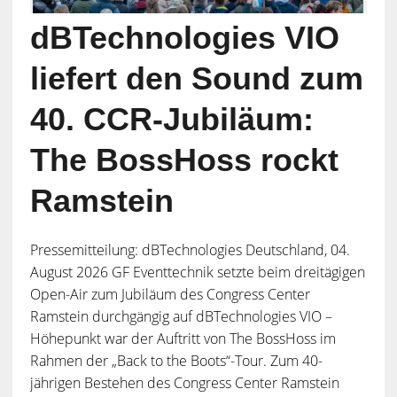
dBTechnologies VIO
liefert den Sound zum
40. CCR-Jubiläum:
The BossHoss rockt
Ramstein
Pressemitteilung: dBTechnologies Deutschland, 04.
August 2026 GF Eventtechnik setzte beim dreitägigen
Open-Air zum Jubiläum des Congress Center
Ramstein durchgängig auf dBTechnologies VIO –
Höhepunkt war der Auftritt von The BossHoss im
Rahmen der „Back to the Boots“-Tour. Zum 40-
jährigen Bestehen des Congress Center Ramstein