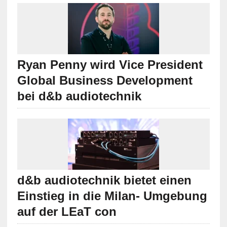
Ryan Penny wird Vice President
Global Business Development
bei d&b audiotechnik
d&b audiotechnik bietet einen
Einstieg in die Milan- Umgebung
auf der LEaT con