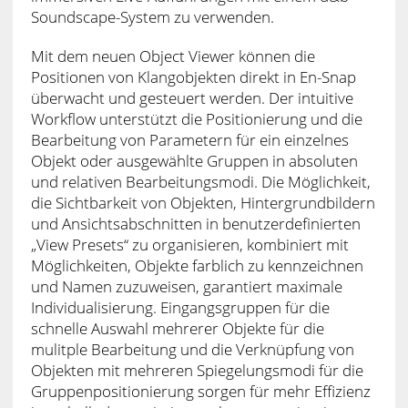
Soundscape-System zu verwenden.
Mit dem neuen Object Viewer können die
Positionen von Klangobjekten direkt in En-Snap
überwacht und gesteuert werden. Der intuitive
Workflow unterstützt die Positionierung und die
Bearbeitung von Parametern für ein einzelnes
Objekt oder ausgewählte Gruppen in absoluten
und relativen Bearbeitungsmodi. Die Möglichkeit,
die Sichtbarkeit von Objekten, Hintergrundbildern
und Ansichtsabschnitten in benutzerdefinierten
„View Presets“ zu organisieren, kombiniert mit
Möglichkeiten, Objekte farblich zu kennzeichnen
und Namen zuzuweisen, garantiert maximale
Individualisierung. Eingangsgruppen für die
schnelle Auswahl mehrerer Objekte für die
mulitple Bearbeitung und die Verknüpfung von
Objekten mit mehreren Spiegelungsmodi für die
Gruppenpositionierung sorgen für mehr Effizienz