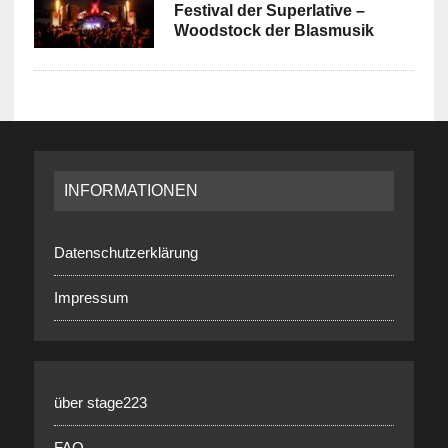
Festival der Superlative –
Woodstock der Blasmusik
INFORMATIONEN
Datenschutzerklärung
Impressum
über stage223
FAQ