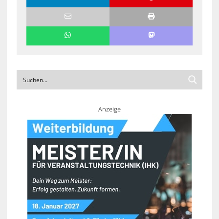
Anzeige