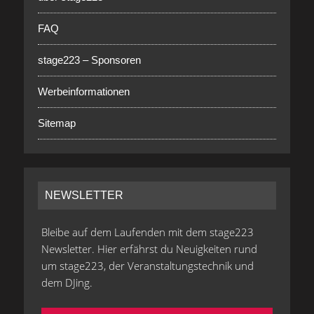
FAQ
stage223 – Sponsoren
Werbeinformationen
Sitemap
NEWSLETTER
Bleibe auf dem Laufenden mit dem stage223
Newsletter. Hier erfährst du Neuigkeiten rund
um stage223, der Veranstaltungstechnik und
dem DJing.