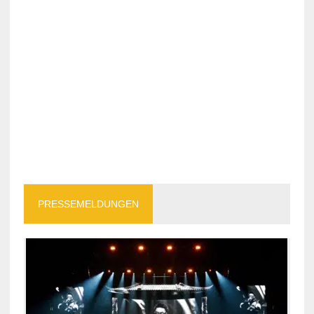
PRESSEMELDUNGEN