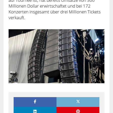
auf Tournee ist, hat bereits Umsätze von 300
Millionen Dollar erwirtschaftet und bei 172
Konzerten insgesamt über drei Millionen Tickets
verkauft.