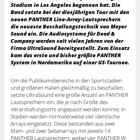
Stadium in Los Angeles begonnen hat. Die
Band setzte bei der diesjährigen Tour mit den
neuen PANTHER Line-Array-Lautsprechern
die neueste Beschallungstechnik von Meyer
Sound ein. Die Audiosysteme für Dead &
Company werden seit vielen Jahren von der
Firma UltraSound bereitgestellt. Zum Einsatz
kam das erste und bisher größte PANTHER
System in Nordamerika auf einer US-Tournee.
Um die Publikumsbereiche in den Sportstadien
und größeren Hallen gleichmäßig zu beschallen,
setzte UltraSound eine große Anzahl an PANTHER
Lautsprechern ein, die je nach Größe des
Veranstaltungsorts angepasst werden konnte. In
Stadien werden normalerweise vier identische
Arrays eingesetzt. Diese bestanden aus zwei
Main- und zwei Seitenarrays mit jeweils 14
PANTHER Lautsprechern, wobei vier PANTHER-W