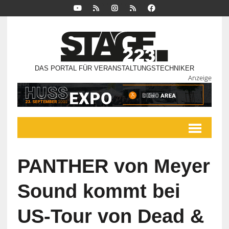
DAS PORTAL FÜR VERANSTALTUNGSTECHNIKER
Anzeige
PANTHER von Meyer
Sound kommt bei
US-Tour von Dead &