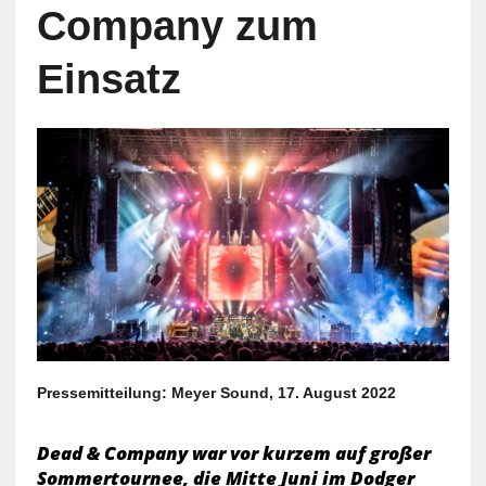
Company zum
Einsatz
Pressemitteilung: Meyer Sound, 17. August 2022
Dead & Company war vor kurzem auf großer
Sommertournee, die Mitte Juni im Dodger