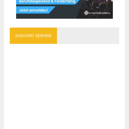
DISCORD SERVER