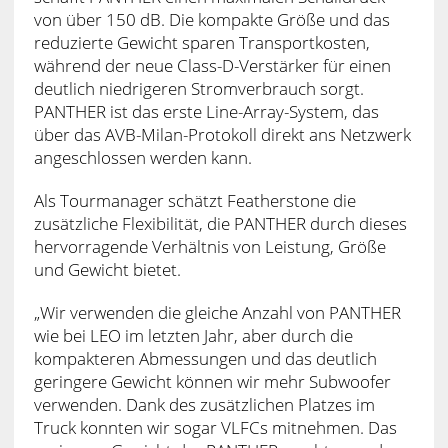
von über 150 dB. Die kompakte Größe und das
reduzierte Gewicht sparen Transportkosten,
während der neue Class-D-Verstärker für einen
deutlich niedrigeren Stromverbrauch sorgt.
PANTHER ist das erste Line-Array-System, das
über das AVB-Milan-Protokoll direkt ans Netzwerk
angeschlossen werden kann.
Als Tourmanager schätzt Featherstone die
zusätzliche Flexibilität, die PANTHER durch dieses
hervorragende Verhältnis von Leistung, Größe
und Gewicht bietet.
„Wir verwenden die gleiche Anzahl von PANTHER
wie bei LEO im letzten Jahr, aber durch die
kompakteren Abmessungen und das deutlich
geringere Gewicht können wir mehr Subwoofer
verwenden. Dank des zusätzlichen Platzes im
Truck konnten wir sogar VLFCs mitnehmen. Das