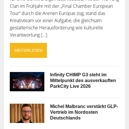
Clan im Frühjahr mit der „Final Chamber European
Tour“ durch die Arenen Europas zog, stand das
Kreativteam vor einer Aufgabe, die gleichsam
gestalterische Herausforderung wie kulturelle
Verantwortung [...]
WEITERLESEN
Infinity CHIMP G3 steht im
Mittelpunkt des ausverkauften
ParkCity Live 2026
Michel Malbranc verstärkt GLP-
Vertrieb im Nordosten
Deutschlands