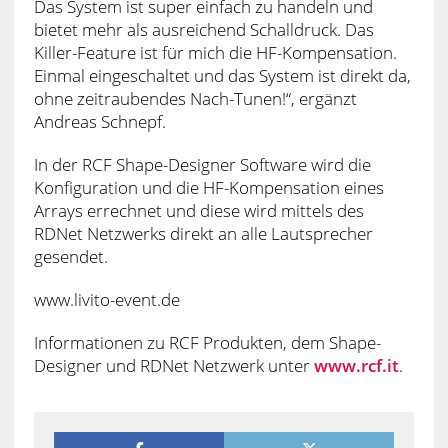
Das System ist super einfach zu handeln und
bietet mehr als ausreichend Schalldruck. Das
Killer-Feature ist für mich die HF-Kompensation.
Einmal eingeschaltet und das System ist direkt da,
ohne zeitraubendes Nach-Tunen!“, ergänzt
Andreas Schnepf.
In der RCF Shape-Designer Software wird die
Konfiguration und die HF-Kompensation eines
Arrays errechnet und diese wird mittels des
RDNet Netzwerks direkt an alle Lautsprecher
gesendet.
www.livito-event.de
Informationen zu RCF Produkten, dem Shape-
Designer und RDNet Netzwerk unter
www.rcf.it
.