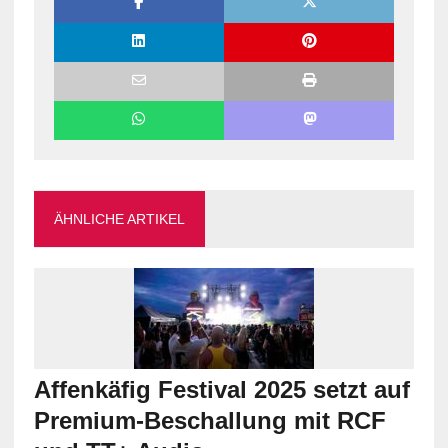
ÄHNLICHE ARTIKEL
Affenkäfig Festival 2025 setzt auf
Premium-Beschallung mit RCF