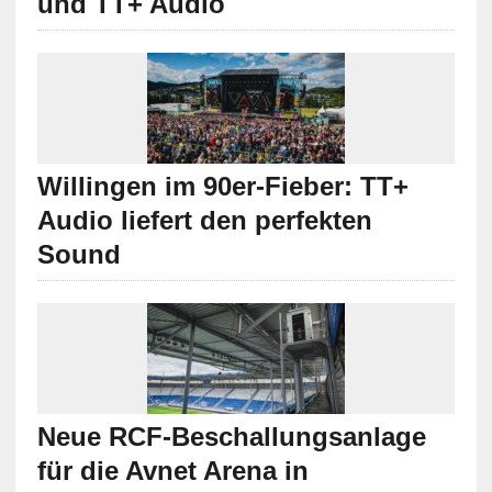
und TT+ Audio
Willingen im 90er-Fieber: TT+
Audio liefert den perfekten
Sound
Neue RCF-Beschallungsanlage
für die Avnet Arena in