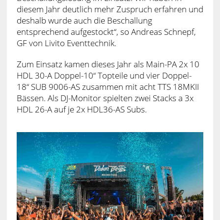
diesem Jahr deutlich mehr Zuspruch erfahren und
deshalb wurde auch die Beschallung
entsprechend aufgestockt“, so Andreas Schnepf,
GF von Livito Eventtechnik.
Zum Einsatz kamen dieses Jahr als Main-PA 2x 10
HDL 30-A Doppel-10“ Topteile und vier Doppel-
18“ SUB 9006-AS zusammen mit acht TTS 18MKII
Bässen. Als DJ-Monitor spielten zwei Stacks a 3x
HDL 26-A auf je 2x HDL36-AS Subs.