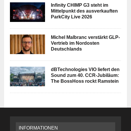
Infinity CHIMP G3 steht im
Mittelpunkt des ausverkauften
ParkCity Live 2026
Michel Malbranc verstärkt GLP-
Vertrieb im Nordosten
Deutschlands
dBTechnologies VIO liefert den
Sound zum 40. CCR-Jubiläum:
The BossHoss rockt Ramstein
INFORMATIONEN