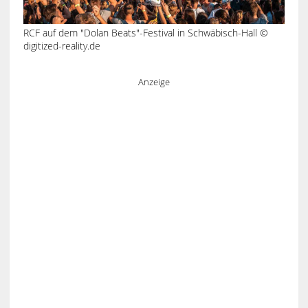
RCF auf dem "Dolan Beats"-Festival in Schwäbisch-Hall ©
digitized-reality.de
Anzeige