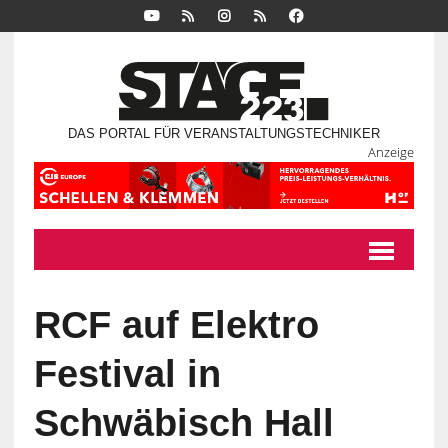
DAS PORTAL FÜR VERANSTALTUNGSTECHNIKER
Anzeige
RCF auf Elektro
Festival in
Schwäbisch Hall