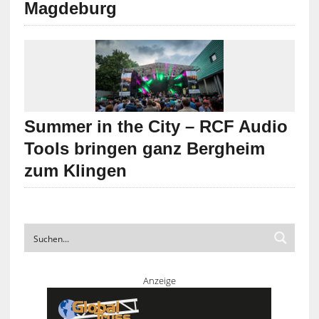
Magdeburg
Summer in the City – RCF Audio
Tools bringen ganz Bergheim
zum Klingen
Anzeige