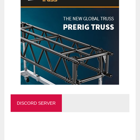
DISCORD SERVER