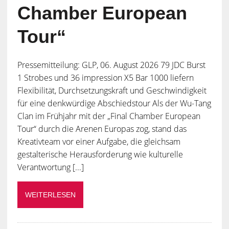
Chamber European
Tour“
Pressemitteilung: GLP, 06. August 2026 79 JDC Burst
1 Strobes und 36 impression X5 Bar 1000 liefern
Flexibilität, Durchsetzungskraft und Geschwindigkeit
für eine denkwürdige Abschiedstour Als der Wu-Tang
Clan im Frühjahr mit der „Final Chamber European
Tour“ durch die Arenen Europas zog, stand das
Kreativteam vor einer Aufgabe, die gleichsam
gestalterische Herausforderung wie kulturelle
Verantwortung [...]
WEITERLESEN