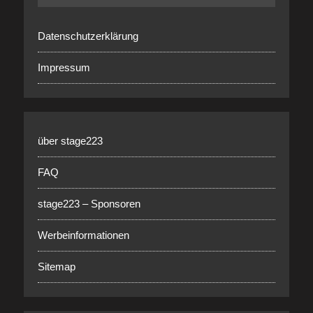
Datenschutzerklärung
Impressum
über stage223
FAQ
stage223 – Sponsoren
Werbeinformationen
Sitemap