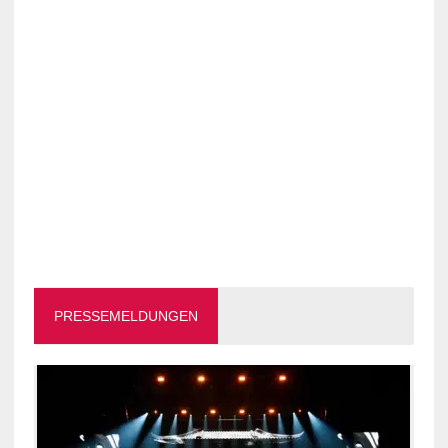
PRESSEMELDUNGEN