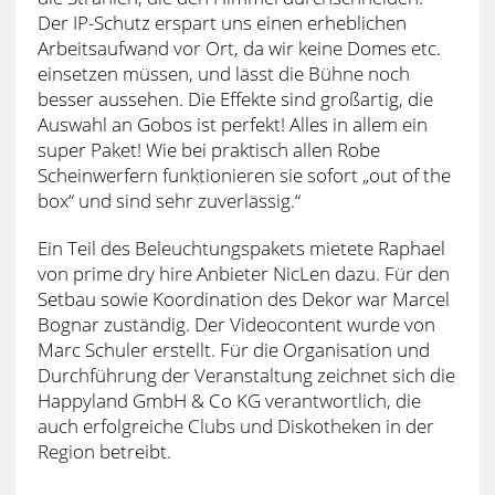
Der IP-Schutz erspart uns einen erheblichen
Arbeitsaufwand vor Ort, da wir keine Domes etc.
einsetzen müssen, und lässt die Bühne noch
besser aussehen. Die Effekte sind großartig, die
Auswahl an Gobos ist perfekt! Alles in allem ein
super Paket! Wie bei praktisch allen Robe
Scheinwerfern funktionieren sie sofort „out of the
box“ und sind sehr zuverlässig.“
Ein Teil des Beleuchtungspakets mietete Raphael
von prime dry hire Anbieter NicLen dazu. Für den
Setbau sowie Koordination des Dekor war Marcel
Bognar zuständig. Der Videocontent wurde von
Marc Schuler erstellt. Für die Organisation und
Durchführung der Veranstaltung zeichnet sich die
Happyland GmbH & Co KG verantwortlich, die
auch erfolgreiche Clubs und Diskotheken in der
Region betreibt.