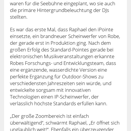
waren für die Seebühne eingeplant, wo sie auch
die primäre Hintergrundbeleuchtung der DJs
stellten.
Es war das erste Mal, dass Raphael den iPointe
einsetzte, ein brandneuer Scheinwerfer von Robe,
der gerade erst in Produktion ging. Nach dem
großen Erfolg des Standard-Pointes gerade bei
elektronischen Musikveranstaltungen erkannte
Robes Forschungs- und Entwicklungsteam, dass
eine ergänzende, wasserdichte Version eine
perfekte Ergänzung für Outdoor-Shows zu
verschiedensten Jahreszeiten sein würde, und
entwickelte sorgsam mit innovativen
Technologien einen IP-Scheinwerfer, der
verlässlich höchste Standards erfüllen kann.
„Der große Zoombereich ist einfach
überwältigend“, schwärmt Raphael, „Er öffnet sich
unglaublich weit!“. Ebenfalls ein überzeugender