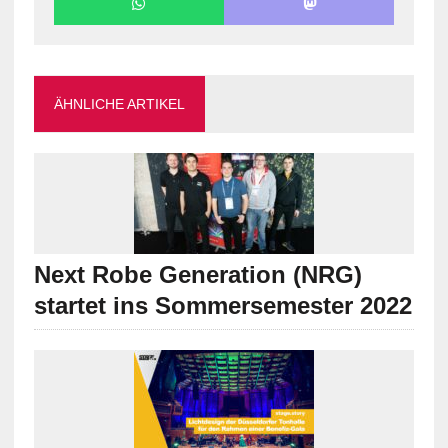
ÄHNLICHE ARTIKEL
Next Robe Generation (NRG)
startet ins Sommersemester 2022