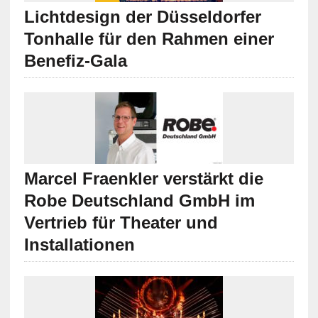
Lichtdesign der Düsseldorfer
Tonhalle für den Rahmen einer
Benefiz-Gala
Marcel Fraenkler verstärkt die
Robe Deutschland GmbH im
Vertrieb für Theater und
Installationen