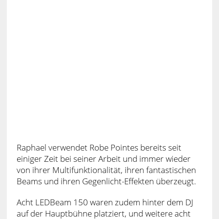
Raphael verwendet Robe Pointes bereits seit
einiger Zeit bei seiner Arbeit und immer wieder
von ihrer Multifunktionalität, ihren fantastischen
Beams und ihren Gegenlicht-Effekten überzeugt.
Acht LEDBeam 150 waren zudem hinter dem DJ
auf der Hauptbühne platziert, und weitere acht