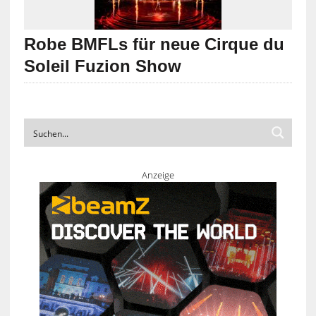
Robe BMFLs für neue Cirque du
Soleil Fuzion Show
Anzeige