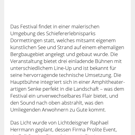
Das Festival findet in einer malerischen
Umgebung des Schiefererlebnisparks
Dormettingen statt, welches mitsamt eigenem
künstlichen See und Strand auf einem ehemaligen
Bergbaugebiet angelegt und gebaut wurde. Die
Veranstaltung bietet drei einladende Bühnen mit
unterschiedlichem Line-Up und ist bekannt für
seine hervorragende technische Umsetzung. Die
Hauptbühne integriert sich in einer Amphitheater-
artigen Senke perfekt in die Landschaft – was dem
Festival ein unverwechselbares Flair bietet, und
den Sound nach oben abstrahlt, was den
Umliegenden Anwohnern zu Gute kommt.
Das Licht wurde von Lichtdeisgner Raphael
Herrmann geplant, dessen Firma Prolite Event,