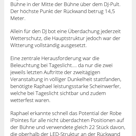
Bühne in der Mitte der Bühne über dem DJ-Pult.
Der höchste Punkt der Rückwand betrug 14,5
Meter.
Allein für den DJ bot eine Überdachung jederzeit
Wetterschutz, die Hauptstruktur jedoch war der
Witterung vollständig ausgesetzt.
Eine zentrale Herausforderung war die
Beleuchtung bei Tageslicht…. da nur die zwei
jeweils letzten Auftritte der zweitägigen
Veranstaltung in völliger Dunkelheit stattfanden,
benötigte Raphael leistungsstarke Scheinwerfer,
welche bei Tageslicht sichtbar und zudem
wetterfest waren.
Raphael erkannte schnell das Potential der Robe
iPointes für alle nicht überdachten Positionen auf
der Bühne und verwendete gleich 22 Stück davon,
die oberhalb der LED-Struktur an der Rückwand