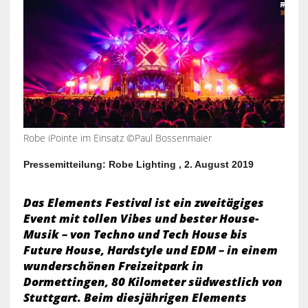
Robe iPointe im Einsatz ©Paul Bossenmaier
Pressemitteilung: Robe Lighting , 2. August 2019
Das Elements Festival ist ein zweitägiges
Event mit tollen Vibes und bester House-
Musik – von Techno und Tech House bis
Future House, Hardstyle und EDM – in einem
wunderschönen Freizeitpark in
Dormettingen, 80 Kilometer südwestlich von
Stuttgart. Beim diesjährigen Elements