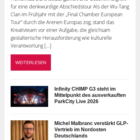
für eine denkwürdige Abschiedstour Als der Wu-Tang
Clan im Frühjahr mit der „Final Chamber European
Tour“ durch die Arenen Europas zog, stand das
Kreativteam vor einer Aufgabe, die gleichsam
gestalterische Herausforderung wie kulturelle
Verantwortung [...]
WEITERLESEN
Infinity CHIMP G3 steht im
Mittelpunkt des ausverkauften
ParkCity Live 2026
Michel Malbranc verstärkt GLP-
Vertrieb im Nordosten
Deutschlands