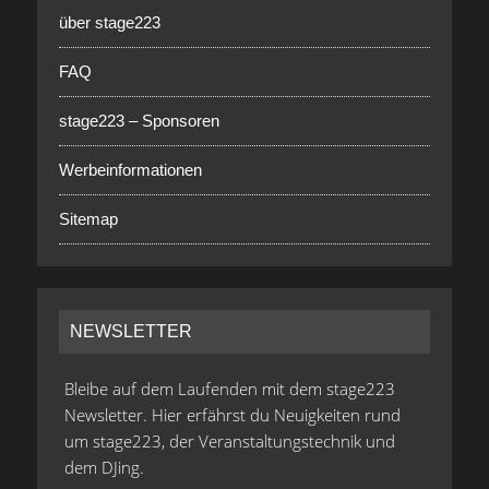
über stage223
FAQ
stage223 – Sponsoren
Werbeinformationen
Sitemap
NEWSLETTER
Bleibe auf dem Laufenden mit dem stage223
Newsletter. Hier erfährst du Neuigkeiten rund
um stage223, der Veranstaltungstechnik und
dem DJing.