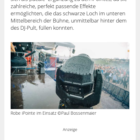
zahlreiche, perfekt passende Effekte
ermöglichten, die das schwarze Loch im unteren
Mittelbereich der Bühne, unmittelbar hinter dem
des DJ-Pult, füllen konnten.
Robe iPointe im Einsatz ©Paul Bossenmaier
Anzeige