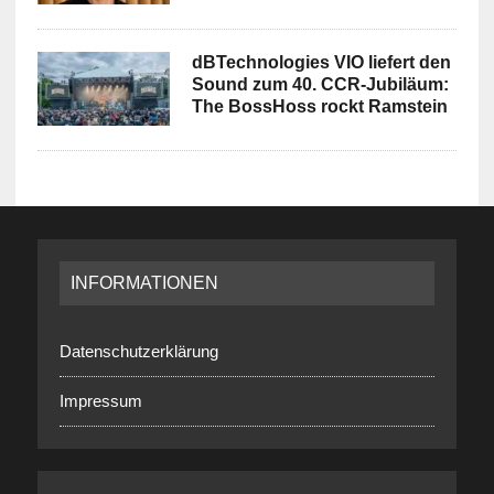
dBTechnologies VIO liefert den
Sound zum 40. CCR-Jubiläum:
The BossHoss rockt Ramstein
INFORMATIONEN
Datenschutzerklärung
Impressum