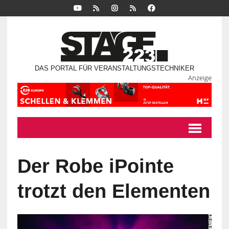
DAS PORTAL FÜR VERANSTALTUNGSTECHNIKER
Anzeige
Der Robe iPointe
trotzt den Elementen