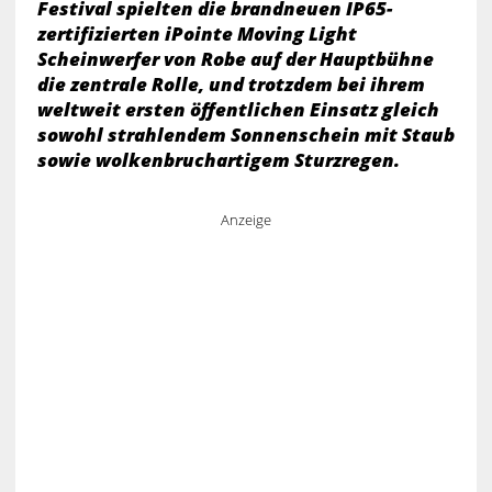
Festival spielten die brandneuen IP65-
zertifizierten iPointe Moving Light
Scheinwerfer von Robe auf der Hauptbühne
die zentrale Rolle, und trotzdem bei ihrem
weltweit ersten öffentlichen Einsatz gleich
sowohl strahlendem Sonnenschein mit Staub
sowie wolkenbruchartigem Sturzregen.
Anzeige