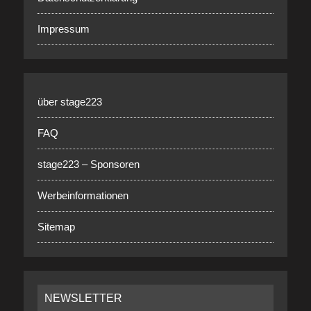
Impressum
über stage223
FAQ
stage223 – Sponsoren
Werbeinformationen
Sitemap
NEWSLETTER