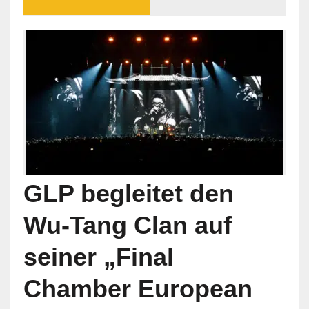
GLP begleitet den
Wu-Tang Clan auf
seiner „Final
Chamber European