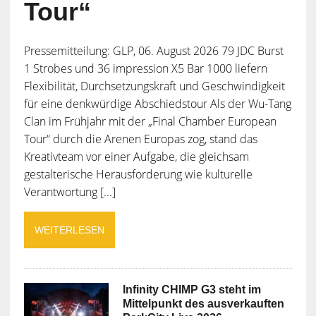
Tour“
Pressemitteilung: GLP, 06. August 2026 79 JDC Burst
1 Strobes und 36 impression X5 Bar 1000 liefern
Flexibilität, Durchsetzungskraft und Geschwindigkeit
für eine denkwürdige Abschiedstour Als der Wu-Tang
Clan im Frühjahr mit der „Final Chamber European
Tour“ durch die Arenen Europas zog, stand das
Kreativteam vor einer Aufgabe, die gleichsam
gestalterische Herausforderung wie kulturelle
Verantwortung [...]
WEITERLESEN
Infinity CHIMP G3 steht im
Mittelpunkt des ausverkauften