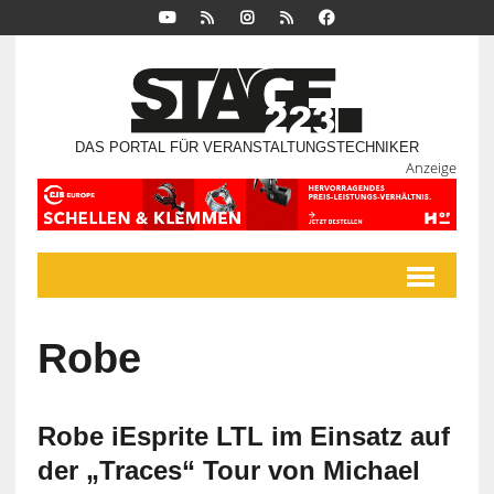
DAS PORTAL FÜR VERANSTALTUNGSTECHNIKER
Anzeige
Robe
Robe iEsprite LTL im Einsatz auf
der „Traces“ Tour von Michael