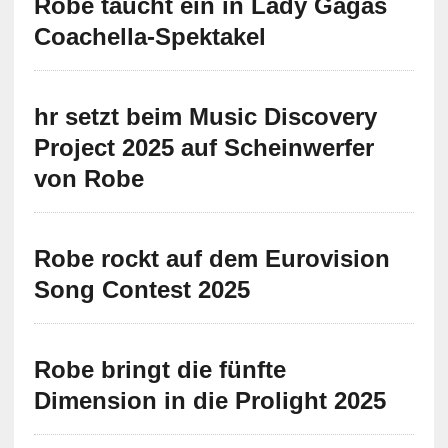
Robe taucht ein in Lady Gagas
Coachella-Spektakel
hr setzt beim Music Discovery
Project 2025 auf Scheinwerfer
von Robe
Robe rockt auf dem Eurovision
Song Contest 2025
Robe bringt die fünfte
Dimension in die Prolight 2025