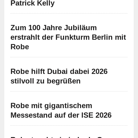
Patrick Kelly
Zum 100 Jahre Jubiläum
erstrahlt der Funkturm Berlin mit
Robe
Robe hilft Dubai dabei 2026
stilvoll zu begrüßen
Robe mit gigantischem
Messestand auf der ISE 2026