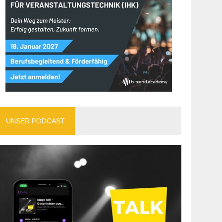
UNSER PODCAST