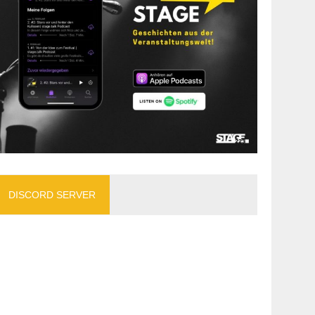
DISCORD SERVER