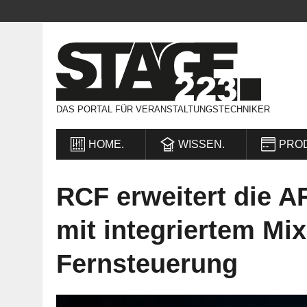
DAS PORTAL FÜR VERANSTALTUNGSTECHNIKER
HOME.
WISSEN.
PRO
RCF erweitert die A
mit integriertem Mi
Fernsteuerung