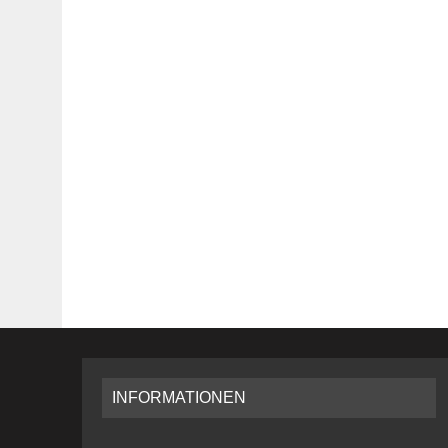
INFORMATIONEN