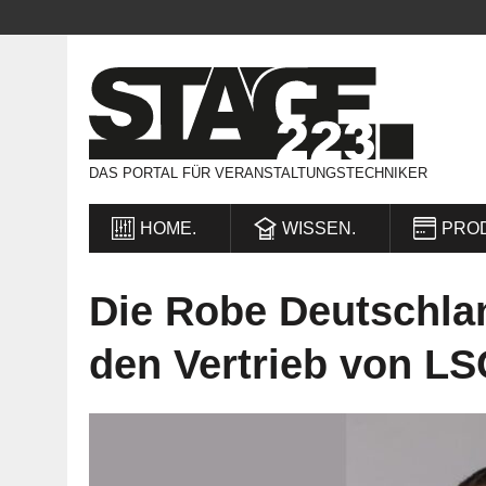
DAS PORTAL FÜR VERANSTALTUNGSTECHNIKER
HOME.
WISSEN.
PRO
Die Robe Deutschl
den Vertrieb von LS