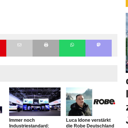
Immer noch
Luca Idone verstärkt
Industriestandard:
die Robe Deutschland