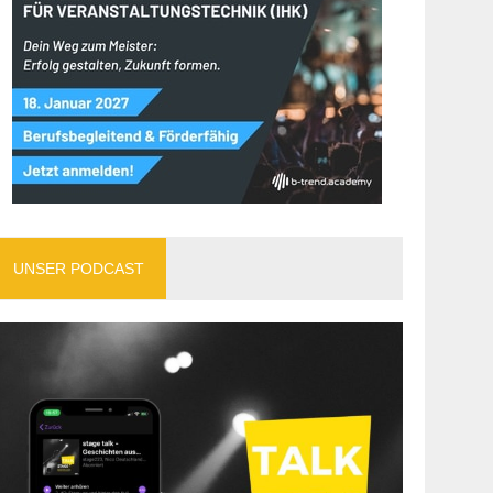
UNSER PODCAST