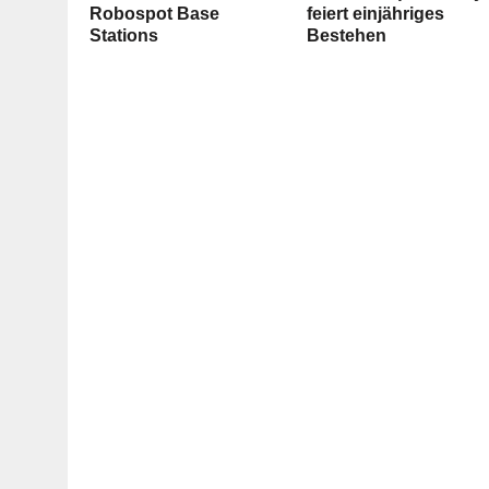
Robospot Base
feiert einjähriges
Stations
Bestehen