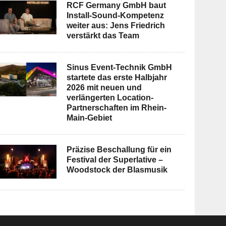
RCF Germany GmbH baut
Install-Sound-Kompetenz
weiter aus: Jens Friedrich
verstärkt das Team
Sinus Event-Technik GmbH
startete das erste Halbjahr
2026 mit neuen und
verlängerten Location-
Partnerschaften im Rhein-
Main-Gebiet
Präzise Beschallung für ein
Festival der Superlative –
Woodstock der Blasmusik