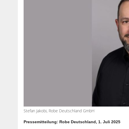
Stefan Jakobi, Robe Deutschland GmbH
Pressemitteilung: Robe Deutschland, 1. Juli 2025