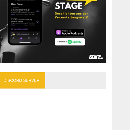
DISCORD SERVER