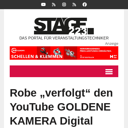
DAS PORTAL FÜR VERANSTALTUNGSTECHNIKER
Anzeige
Robe „verfolgt“ den
YouTube GOLDENE
KAMERA Digital