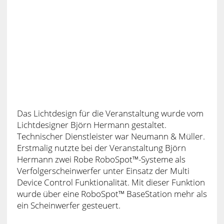
Das Lichtdesign für die Veranstaltung wurde vom
Lichtdesigner Björn Hermann gestaltet.
Technischer Dienstleister war Neumann & Müller.
Erstmalig nutzte bei der Veranstaltung Björn
Hermann zwei Robe RoboSpot™-Systeme als
Verfolgerscheinwerfer unter Einsatz der Multi
Device Control Funktionalität. Mit dieser Funktion
wurde über eine RoboSpot™ BaseStation mehr als
ein Scheinwerfer gesteuert.