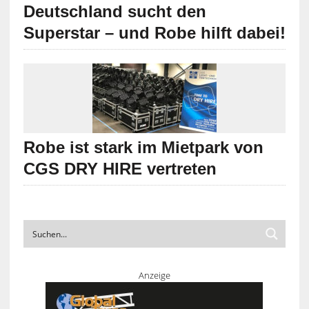
Deutschland sucht den
Superstar – und Robe hilft dabei!
Robe ist stark im Mietpark von
CGS DRY HIRE vertreten
Anzeige