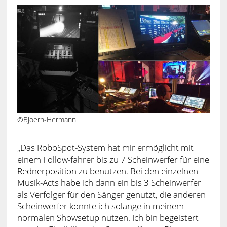
©Bjoern-Hermann
„Das RoboSpot-System hat mir ermöglicht mit
einem Follow-fahrer bis zu 7 Scheinwerfer für eine
Rednerposition zu benutzen. Bei den einzelnen
Musik-Acts habe ich dann ein bis 3 Scheinwerfer
als Verfolger für den Sänger genutzt, die anderen
Scheinwerfer konnte ich solange in meinem
normalen Showsetup nutzen. Ich bin begeistert