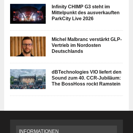
Infinity CHIMP G3 steht im
Mittelpunkt des ausverkauften
ParkCity Live 2026
Michel Malbranc verstärkt GLP-
Vertrieb im Nordosten
Deutschlands
dBTechnologies VIO liefert den
Sound zum 40. CCR-Jubiläum:
The BossHoss rockt Ramstein
INFORMATIONEN