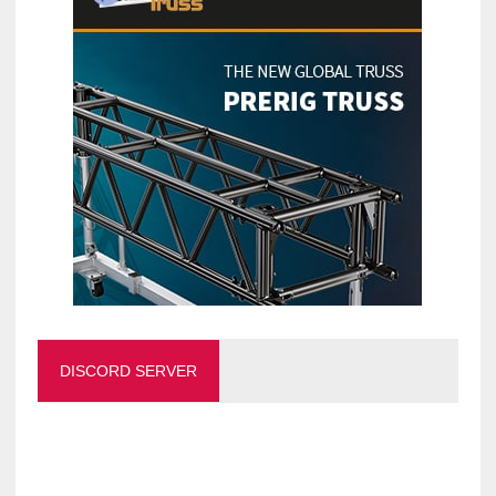
DISCORD SERVER