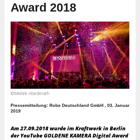
Award 2018
©Mielek Hoederath
Pressemitteilung: Robe Deutschland GmbH , 03. Januar
2019
Am 27.09.2018 wurde im Kraftwerk in Berlin
der YouTube GOLDENE KAMERA Digital Award