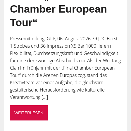
Chamber European
Tour“
Pressemitteilung: GLP, 06. August 2026 79 JDC Burst
1 Strobes und 36 impression X5 Bar 1000 liefern
Flexibilität, Durchsetzungskraft und Geschwindigkeit
für eine denkwürdige Abschiedstour Als der Wu-Tang
Clan im Frühjahr mit der „Final Chamber European
Tour“ durch die Arenen Europas zog, stand das
Kreativteam vor einer Aufgabe, die gleichsam
gestalterische Herausforderung wie kulturelle
Verantwortung [...]
WEITERLESEN