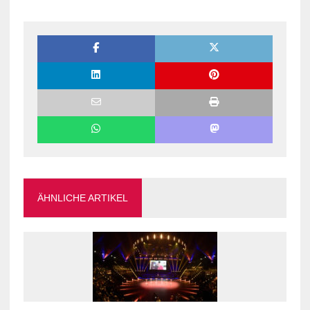
ÄHNLICHE ARTIKEL