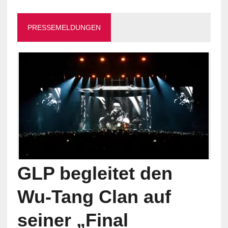
PRESSEMELDUNGEN
GLP begleitet den
Wu-Tang Clan auf
seiner „Final