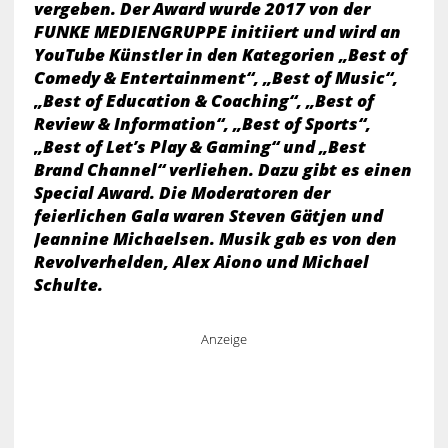
vergeben. Der Award wurde 2017 von der
FUNKE MEDIENGRUPPE initiiert und wird an
YouTube Künstler in den Kategorien „Best of
Comedy & Entertainment“, „Best of Music“,
„Best of Education & Coaching“, „Best of
Review & Information“, „Best of Sports“,
„Best of Let’s Play & Gaming“ und „Best
Brand Channel“ verliehen. Dazu gibt es einen
Special Award. Die Moderatoren der
feierlichen Gala waren Steven Gätjen und
Jeannine Michaelsen. Musik gab es von den
Revolverhelden, Alex Aiono und Michael
Schulte.
Anzeige