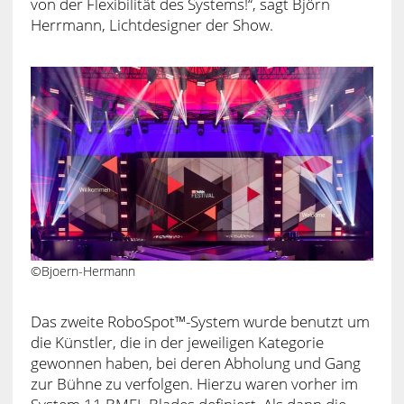
von der Flexibilität des Systems!“, sagt Björn
Herrmann, Lichtdesigner der Show.
©Bjoern-Hermann
Das zweite RoboSpot™-System wurde benutzt um
die Künstler, die in der jeweiligen Kategorie
gewonnen haben, bei deren Abholung und Gang
zur Bühne zu verfolgen. Hierzu waren vorher im