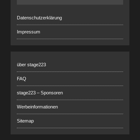
Datenschutzerklärung
Impressum
über stage223
FAQ
stage223 – Sponsoren
Werbeinformationen
Sitemap