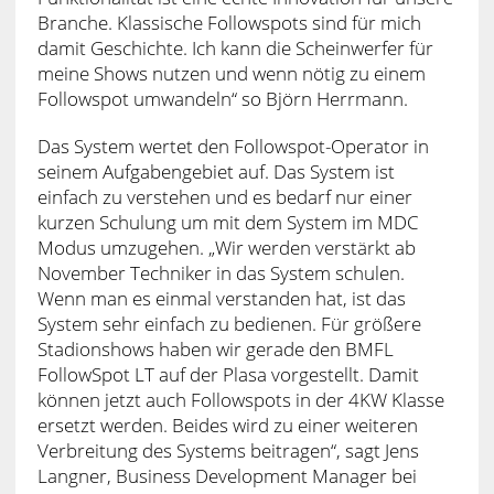
Branche. Klassische Followspots sind für mich
damit Geschichte. Ich kann die Scheinwerfer für
meine Shows nutzen und wenn nötig zu einem
Followspot umwandeln“ so Björn Herrmann.
Das System wertet den Followspot-Operator in
seinem Aufgabengebiet auf. Das System ist
einfach zu verstehen und es bedarf nur einer
kurzen Schulung um mit dem System im MDC
Modus umzugehen. „Wir werden verstärkt ab
November Techniker in das System schulen.
Wenn man es einmal verstanden hat, ist das
System sehr einfach zu bedienen. Für größere
Stadionshows haben wir gerade den BMFL
FollowSpot LT auf der Plasa vorgestellt. Damit
können jetzt auch Followspots in der 4KW Klasse
ersetzt werden. Beides wird zu einer weiteren
Verbreitung des Systems beitragen“, sagt Jens
Langner, Business Development Manager bei