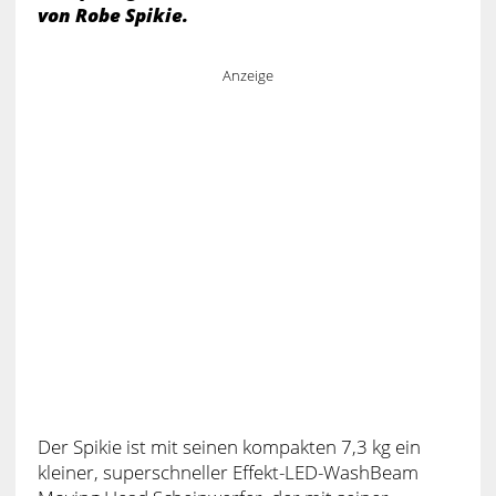
von Robe Spikie.
Anzeige
Der Spikie ist mit seinen kompakten 7,3 kg ein
kleiner, superschneller Effekt-LED-WashBeam