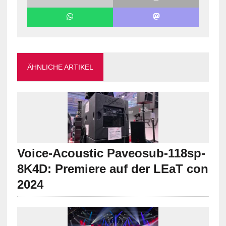
ÄHNLICHE ARTIKEL
Voice-Acoustic Paveosub-118sp-
8K4D: Premiere auf der LEaT con
2024