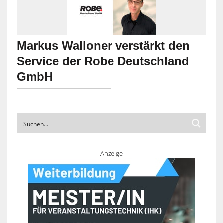
Markus Walloner verstärkt den
Service der Robe Deutschland
GmbH
Anzeige