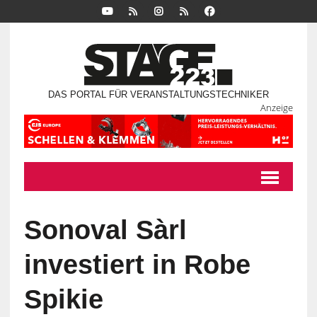
DAS PORTAL FÜR VERANSTALTUNGSTECHNIKER
Anzeige
Sonoval Sàrl
investiert in Robe
Spikie