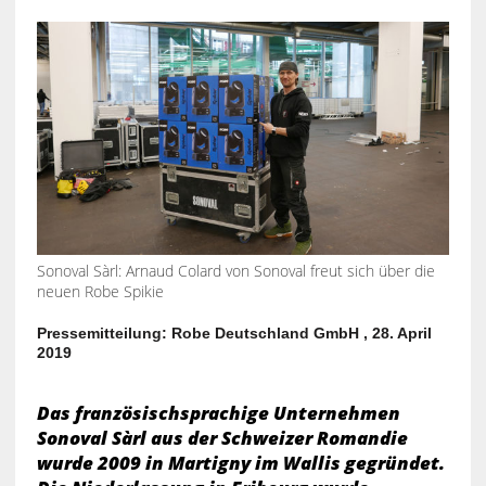
Sonoval Sàrl: Arnaud Colard von Sonoval freut sich über die
neuen Robe Spikie
Pressemitteilung: Robe Deutschland GmbH , 28. April
2019
Das französischsprachige Unternehmen
Sonoval Sàrl aus der Schweizer Romandie
wurde 2009 in Martigny im Wallis gegründet.