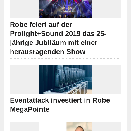
Robe feiert auf der
Prolight+Sound 2019 das 25-
jährige Jubiläum mit einer
herausragenden Show
Eventattack investiert in Robe
MegaPointe