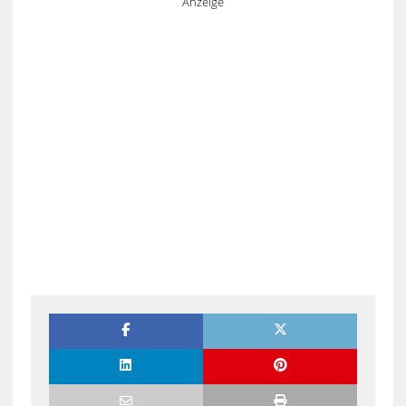
Anzeige