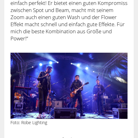
einfach perfekt! Er bietet einen guten Kompromiss
zwischen Spot und Beam, macht mit seinem
Zoom auch einen guten Wash und der Flower
Effekt macht schnell und einfach gute Effekte. Für
mich die beste Kombination aus Größe und
Power!“
Foto: Robe Lighting