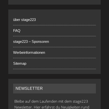
über stage223
FAQ
stage223 – Sponsoren
Werbeinformationen
Sitemap
NEWSLETTER
Bleibe auf dem Laufenden mit dem stage223
Newsletter. Hier erfährst du Neuigkeiten rund