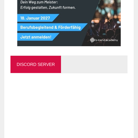
DISCORD SERVER