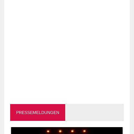
PRESSEMELDUNGEN