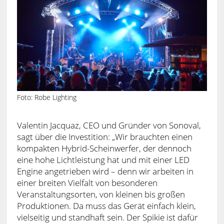
Foto: Robe Lighting
Valentin Jacquaz, CEO und Gründer von Sonoval,
sagt über die Investition: „Wir brauchten einen
kompakten Hybrid-Scheinwerfer, der dennoch
eine hohe Lichtleistung hat und mit einer LED
Engine angetrieben wird – denn wir arbeiten in
einer breiten Vielfalt von besonderen
Veranstaltungsorten, von kleinen bis großen
Produktionen. Da muss das Gerät einfach klein,
vielseitig und standhaft sein. Der Spikie ist dafür