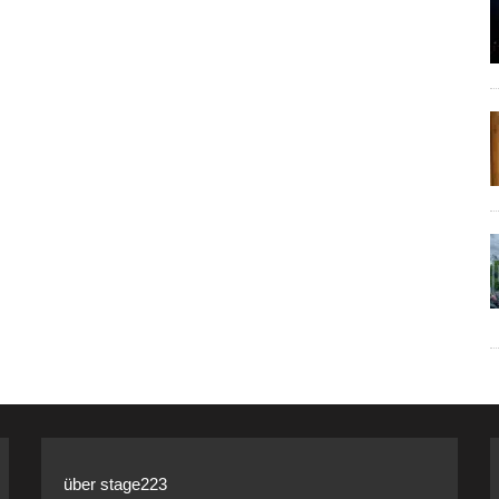
über stage223