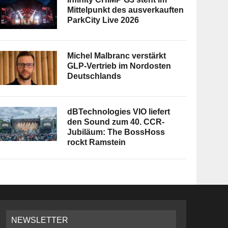
Mittelpunkt des ausverkauften
ParkCity Live 2026
Michel Malbranc verstärkt
GLP-Vertrieb im Nordosten
Deutschlands
dBTechnologies VIO liefert
den Sound zum 40. CCR-
Jubiläum: The BossHoss
rockt Ramstein
NEWSLETTER