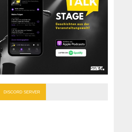
DISCORD SERVER