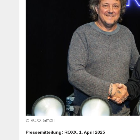
© ROXX GmbH
Pressemitteilung: ROXX, 1. April 2025