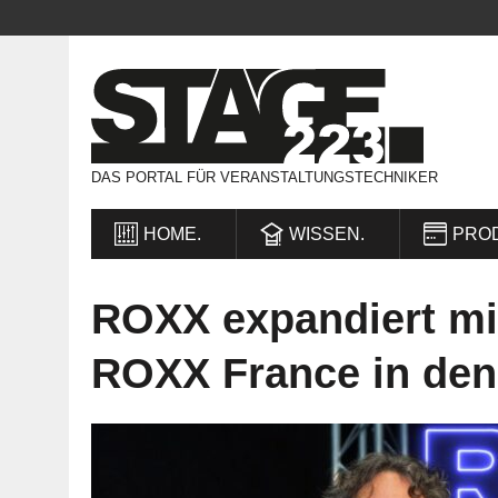
DAS PORTAL FÜR VERANSTALTUNGSTECHNIKER
HOME.
WISSEN.
PRO
ROXX expandiert mi
ROXX France in den