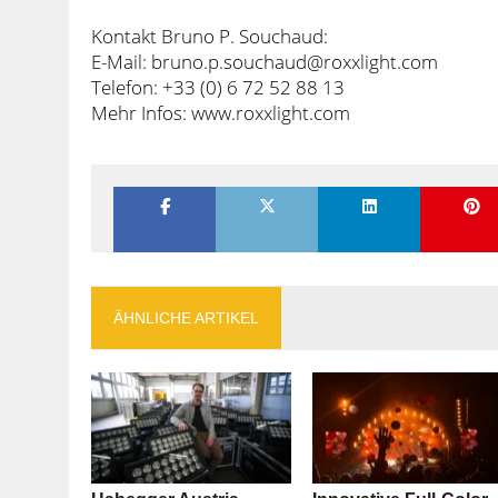
Kontakt Bruno P. Souchaud:
E-Mail: bruno.p.souchaud@roxxlight.com
Telefon: +33 (0) 6 72 52 88 13
Mehr Infos: www.roxxlight.com
ÄHNLICHE ARTIKEL