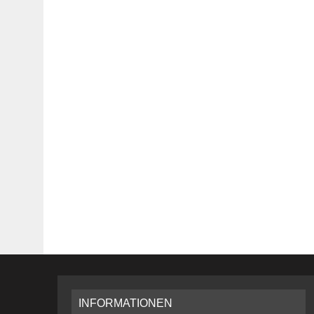
INFORMATIONEN