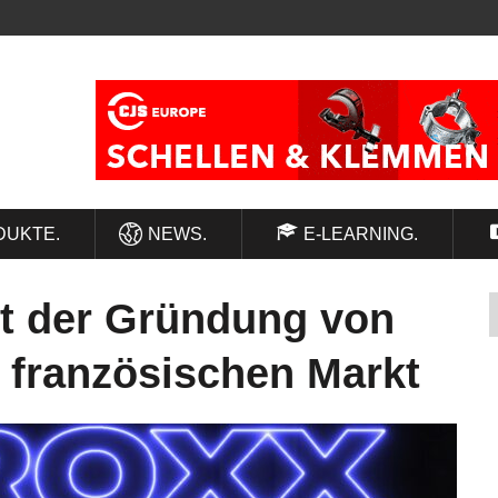
DUKTE.
NEWS.
E-LEARNING.
t der Gründung von
 französischen Markt