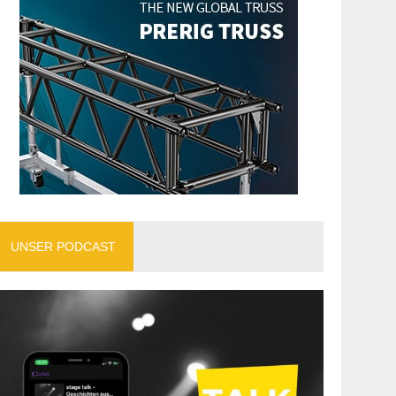
UNSER PODCAST