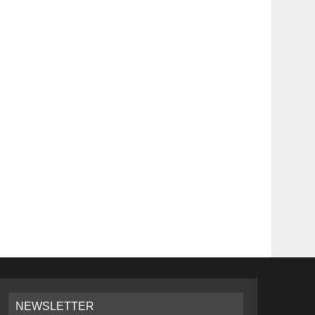
NEWSLETTER