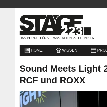
DAS PORTAL FÜR VERANSTALTUNGSTECHNIKER
HOME.
WISSEN.
PRO
Sound Meets Light 2
RCF und ROXX