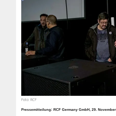
Foto: RCF
Pressemitteilung: RCF Germany GmbH, 29. November