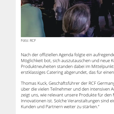
Foto: RCF
Nach der offiziellen Agenda folgte ein aufrege
Möglichkeit bot, sich auszutauschen und neue Ko
Produktneuheiten standen dabei im Mittelpunkt
erstklassiges Catering abgerundet, das für eine
Thomas Kuck, Geschäftsführer der RCF Germany 
über die vielen Teilnehmer und den intensiven
zeigt uns, wie relevant unsere Produkte für den
Innovationen ist. Solche Veranstaltungen sind e
Kunden und Partnern weiter zu stärken.“