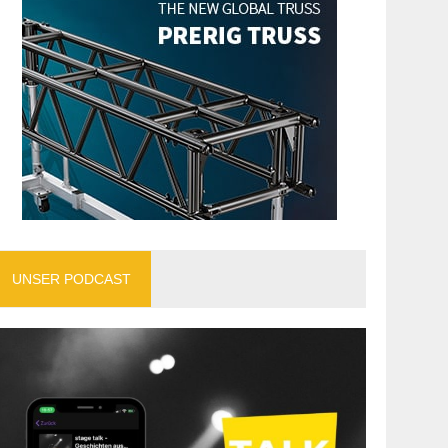
UNSER PODCAST