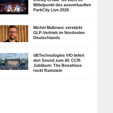
Mittelpunkt des ausverkauften
ParkCity Live 2026
Michel Malbranc verstärkt
GLP-Vertrieb im Nordosten
Deutschlands
dBTechnologies VIO liefert
den Sound zum 40. CCR-
Jubiläum: The BossHoss
rockt Ramstein