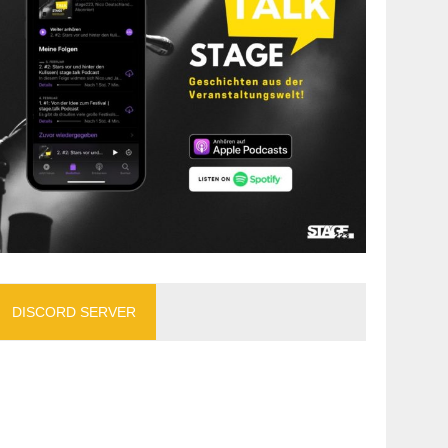
DISCORD SERVER