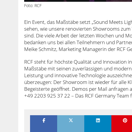
Foto: RCF
Ein Event, das Maßstäbe setzt „Sound Meets Light 
sehen, wie unsere renovierten Showrooms zum T
sind. Die viele Arbeit der letzten Wochen und M
bedanken uns bei allen Teilnehmern und Partner
Meike Schmitz, Marketing Managerin der RCF 
RCF steht für höchste Qualität und Innovation 
Maßstäbe mit seinen zuverlässigen und modern
Leistung und innovative Technologie auszeichne
überzeugen: Der Showroom ist wieder für alle
Begeisterte geöffnet. Demos per Mail anfragen
+49 2203 925 37 22 – Das RCF Germany Team fr