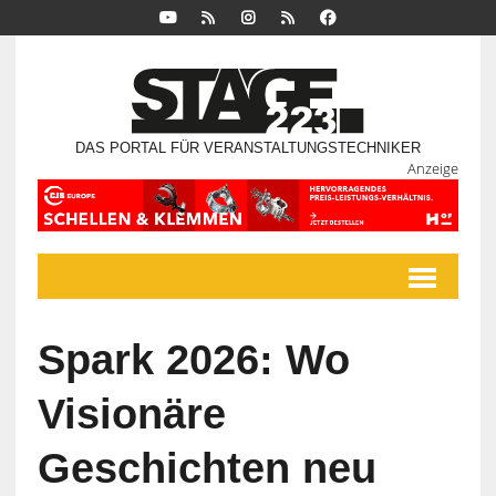
DAS PORTAL FÜR VERANSTALTUNGSTECHNIKER
Anzeige
Spark 2026: Wo
Visionäre
Geschichten neu