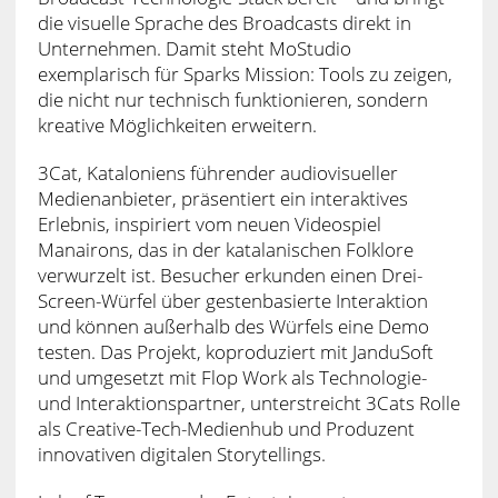
die visuelle Sprache des Broadcasts direkt in
Unternehmen. Damit steht MoStudio
exemplarisch für Sparks Mission: Tools zu zeigen,
die nicht nur technisch funktionieren, sondern
kreative Möglichkeiten erweitern.
3Cat, Kataloniens führender audiovisueller
Medienanbieter, präsentiert ein interaktives
Erlebnis, inspiriert vom neuen Videospiel
Manairons, das in der katalanischen Folklore
verwurzelt ist. Besucher erkunden einen Drei-
Screen-Würfel über gestenbasierte Interaktion
und können außerhalb des Würfels eine Demo
testen. Das Projekt, koproduziert mit JanduSoft
und umgesetzt mit Flop Work als Technologie-
und Interaktionspartner, unterstreicht 3Cats Rolle
als Creative-Tech-Medienhub und Produzent
innovativen digitalen Storytellings.