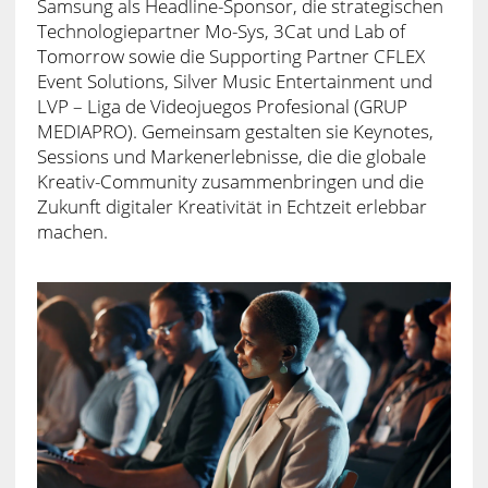
Samsung als Headline-Sponsor, die strategischen
Technologiepartner Mo-Sys, 3Cat und Lab of
Tomorrow sowie die Supporting Partner CFLEX
Event Solutions, Silver Music Entertainment und
LVP – Liga de Videojuegos Profesional (GRUP
MEDIAPRO). Gemeinsam gestalten sie Keynotes,
Sessions und Markenerlebnisse, die die globale
Kreativ-Community zusammenbringen und die
Zukunft digitaler Kreativität in Echtzeit erlebbar
machen.