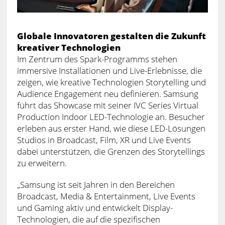
Globale Innovatoren gestalten die Zukunft
kreativer Technologien
Im Zentrum des Spark-Programms stehen
immersive Installationen und Live-Erlebnisse, die
zeigen, wie kreative Technologien Storytelling und
Audience Engagement neu definieren. Samsung
führt das Showcase mit seiner IVC Series Virtual
Production Indoor LED-Technologie an. Besucher
erleben aus erster Hand, wie diese LED-Lösungen
Studios in Broadcast, Film, XR und Live Events
dabei unterstützen, die Grenzen des Storytellings
zu erweitern.
„Samsung ist seit Jahren in den Bereichen
Broadcast, Media & Entertainment, Live Events
und Gaming aktiv und entwickelt Display-
Technologien, die auf die spezifischen