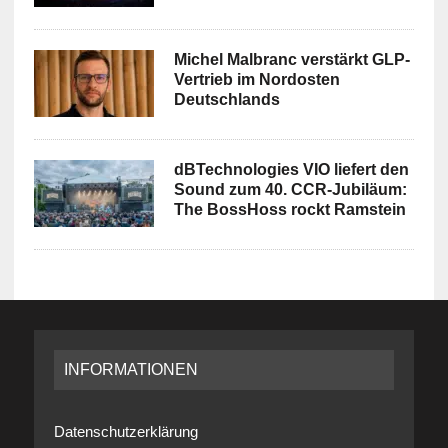
Michel Malbranc verstärkt GLP-
Vertrieb im Nordosten
Deutschlands
dBTechnologies VIO liefert den
Sound zum 40. CCR-Jubiläum:
The BossHoss rockt Ramstein
INFORMATIONEN
Datenschutzerklärung