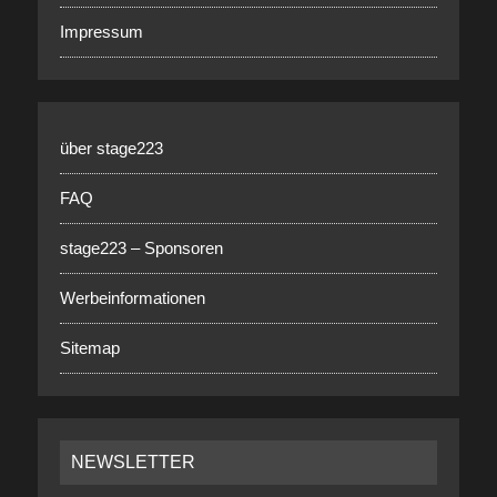
Impressum
über stage223
FAQ
stage223 – Sponsoren
Werbeinformationen
Sitemap
NEWSLETTER