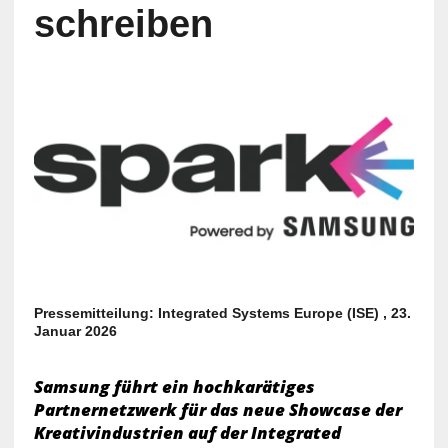
schreiben
Pressemitteilung: Integrated Systems Europe (ISE) , 23.
Januar 2026
Samsung führt ein hochkarätiges
Partnernetzwerk für das neue Showcase der
Kreativindustrien auf der Integrated