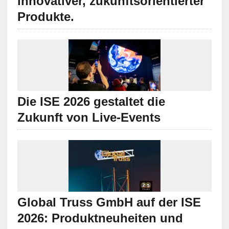
innovativer, zukunftsorientierter
Produkte.
Die ISE 2026 gestaltet die
Zukunft von Live-Events
Global Truss GmbH auf der ISE
2026: Produktneuheiten und