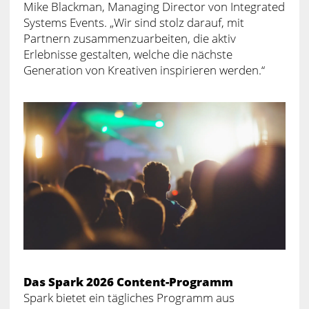
Mike Blackman, Managing Director von Integrated
Systems Events. „Wir sind stolz darauf, mit
Partnern zusammenzuarbeiten, die aktiv
Erlebnisse gestalten, welche die nächste
Generation von Kreativen inspirieren werden.“
Das Spark 2026 Content-Programm
Spark bietet ein tägliches Programm aus