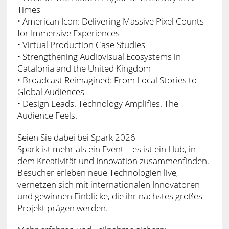
Times
• American Icon: Delivering Massive Pixel Counts
for Immersive Experiences
• Virtual Production Case Studies
• Strengthening Audiovisual Ecosystems in
Catalonia and the United Kingdom
• Broadcast Reimagined: From Local Stories to
Global Audiences
• Design Leads. Technology Amplifies. The
Audience Feels.
Seien Sie dabei bei Spark 2026
Spark ist mehr als ein Event – es ist ein Hub, in
dem Kreativität und Innovation zusammenfinden.
Besucher erleben neue Technologien live,
vernetzen sich mit internationalen Innovatoren
und gewinnen Einblicke, die ihr nächstes großes
Projekt prägen werden.