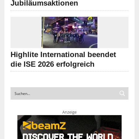
Jubiläumsaktionen
Highlite International beendet
die ISE 2026 erfolgreich
Anzeige