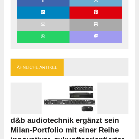
ÄHNLICHE ARTIKEL
d&b audiotechnik ergänzt sein
Milan-Portfolio mit einer Reihe