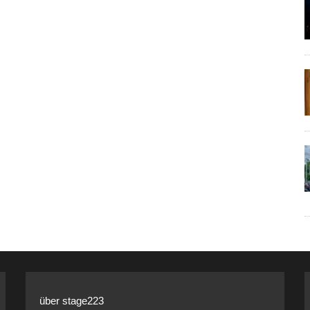
über stage223