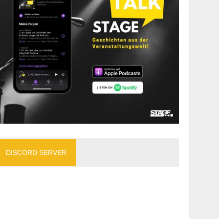
DISCORD SERVER