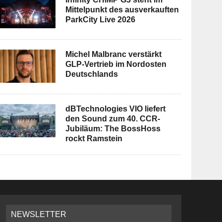
Mittelpunkt des ausverkauften
ParkCity Live 2026
Michel Malbranc verstärkt
GLP-Vertrieb im Nordosten
Deutschlands
dBTechnologies VIO liefert
den Sound zum 40. CCR-
Jubiläum: The BossHoss
rockt Ramstein
NEWSLETTER