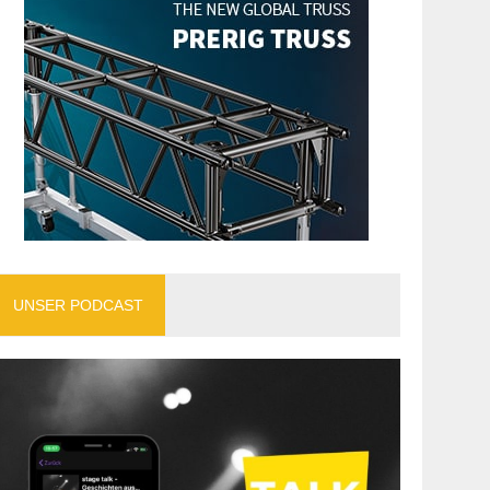
UNSER PODCAST