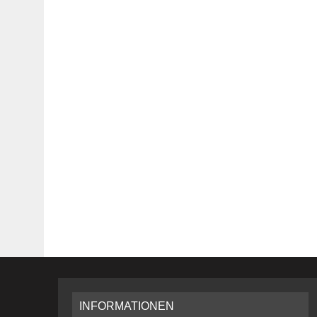
INFORMATIONEN