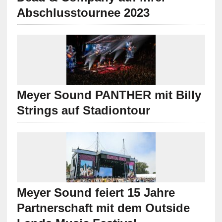
Abschlusstournee 2023
Meyer Sound PANTHER mit Billy
Strings auf Stadiontour
Meyer Sound feiert 15 Jahre
Partnerschaft mit dem Outside