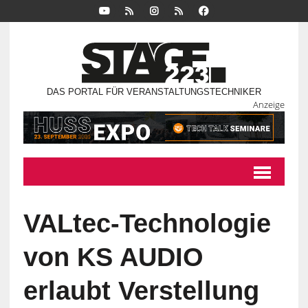
DAS PORTAL FÜR VERANSTALTUNGSTECHNIKER
Anzeige
VALtec-Technologie
von KS AUDIO
erlaubt Verstellung