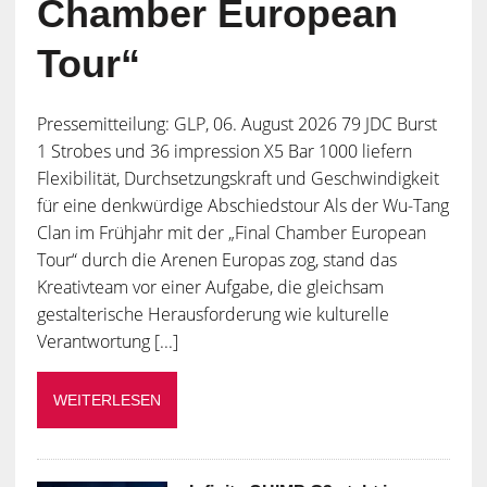
Chamber European
Tour“
Pressemitteilung: GLP, 06. August 2026 79 JDC Burst
1 Strobes und 36 impression X5 Bar 1000 liefern
Flexibilität, Durchsetzungskraft und Geschwindigkeit
für eine denkwürdige Abschiedstour Als der Wu-Tang
Clan im Frühjahr mit der „Final Chamber European
Tour“ durch die Arenen Europas zog, stand das
Kreativteam vor einer Aufgabe, die gleichsam
gestalterische Herausforderung wie kulturelle
Verantwortung [...]
WEITERLESEN