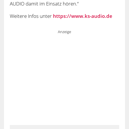
AUDIO damit im Einsatz hören.“
Weitere Infos unter
https://www.ks-audio.de
Anzeige