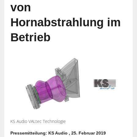
von
Hornabstrahlung im
Betrieb
KS Audio VALtec Technologie
Pressemitteilung: KS Audio , 25. Februar 2019