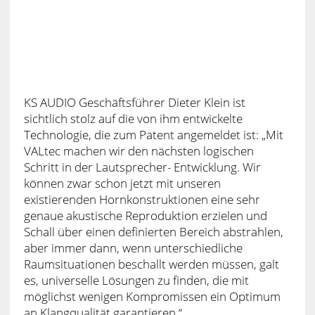
KS AUDIO Geschäftsführer Dieter Klein ist
sichtlich stolz auf die von ihm entwickelte
Technologie, die zum Patent angemeldet ist: „Mit
VALtec machen wir den nächsten logischen
Schritt in der Lautsprecher- Entwicklung. Wir
können zwar schon jetzt mit unseren
existierenden Hornkonstruktionen eine sehr
genaue akustische Reproduktion erzielen und
Schall über einen definierten Bereich abstrahlen,
aber immer dann, wenn unterschiedliche
Raumsituationen beschallt werden müssen, galt
es, universelle Lösungen zu finden, die mit
möglichst wenigen Kompromissen ein Optimum
an Klangqualität garantieren.“