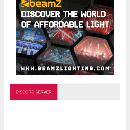
DISCORD SERVER