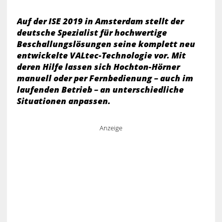
Auf der ISE 2019 in Amsterdam stellt der
deutsche Spezialist für hochwertige
Beschallungslösungen seine komplett neu
entwickelte VALtec-Technologie vor. Mit
deren Hilfe lassen sich Hochton-Hörner
manuell oder per Fernbedienung – auch im
laufenden Betrieb – an unterschiedliche
Situationen anpassen.
Anzeige