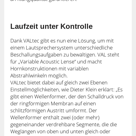
Laufzeit unter Kontrolle
Dank VALtec gibt es nun eine Lösung, um mit
einem Lautsprechersystem unterschiedliche
Beschallungsaufgaben zu bewältigen. VAL steht
für „Variable Acoustic Lense“ und macht
Hornkonstruktionen mit variablen
Abstrahlwinkeln möglich.
VALtec bietet dabei auf gleich zwei Ebenen
Einstellmöglichkeiten, wie Dieter Klein erklärt: „Es
gibt einen Wellenformer, der den Schalldruck von
der ringförmigen Membran auf einen
schlitzförmigen Austritt umformt. Der
Wellenformer enthält zwei (oder mehr)
gegeneinander verdrehbare Segmente, die die
Weglängen von oben und unten gleich oder