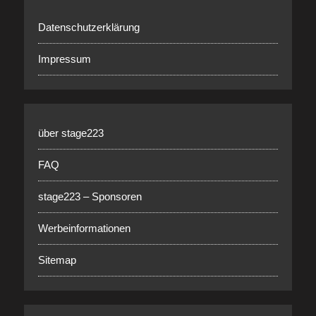
Datenschutzerklärung
Impressum
über stage223
FAQ
stage223 – Sponsoren
Werbeinformationen
Sitemap