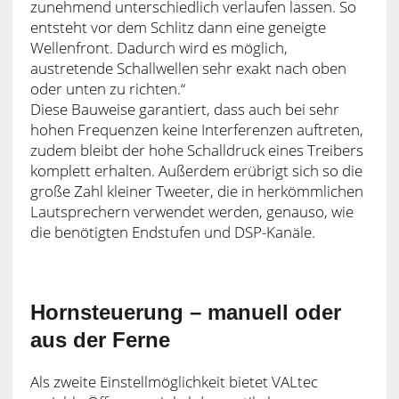
zunehmend unterschiedlich verlaufen lassen. So
entsteht vor dem Schlitz dann eine geneigte
Wellenfront. Dadurch wird es möglich,
austretende Schallwellen sehr exakt nach oben
oder unten zu richten.“
Diese Bauweise garantiert, dass auch bei sehr
hohen Frequenzen keine Interferenzen auftreten,
zudem bleibt der hohe Schalldruck eines Treibers
komplett erhalten. Außerdem erübrigt sich so die
große Zahl kleiner Tweeter, die in herkömmlichen
Lautsprechern verwendet werden, genauso, wie
die benötigten Endstufen und DSP-Kanäle.
Hornsteuerung – manuell oder
aus der Ferne
Als zweite Einstellmöglichkeit bietet VALtec