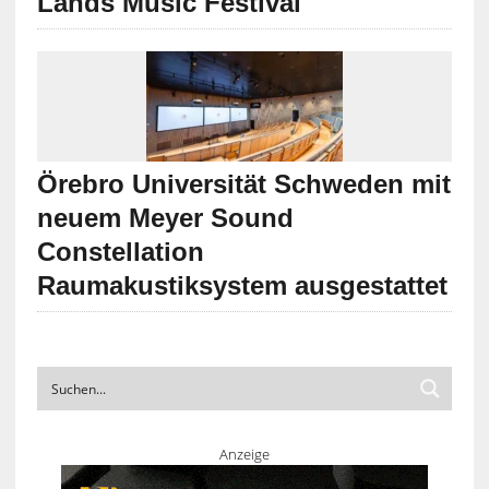
Lands Music Festival
Örebro Universität Schweden mit
neuem Meyer Sound
Constellation
Raumakustiksystem ausgestattet
Anzeige