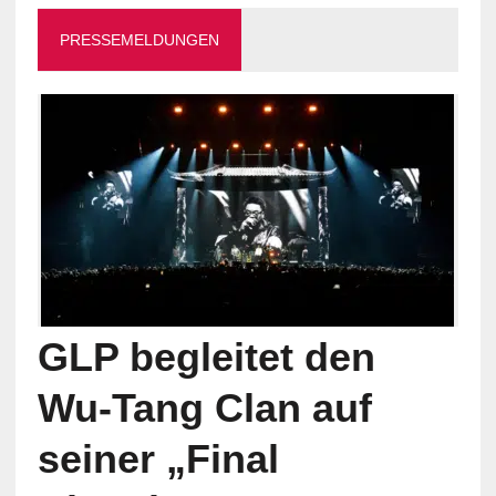
PRESSEMELDUNGEN
GLP begleitet den
Wu-Tang Clan auf
seiner „Final