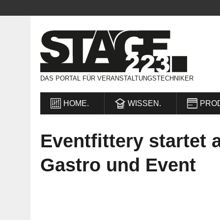
DAS PORTAL FÜR VERANSTALTUNGSTECHNIKER
HOME.
WISSEN.
PRO
Eventfittery startet
Gastro und Event