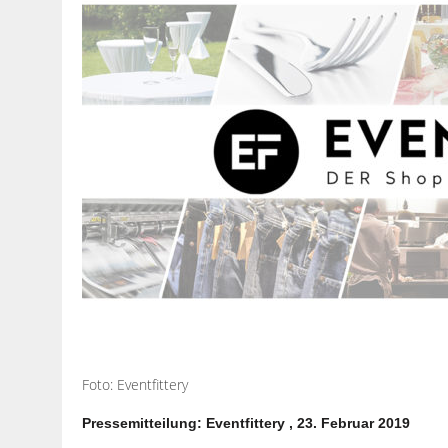
Foto: Eventfittery
Pressemitteilung: Eventfittery , 23. Februar 2019