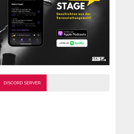
DISCORD SERVER