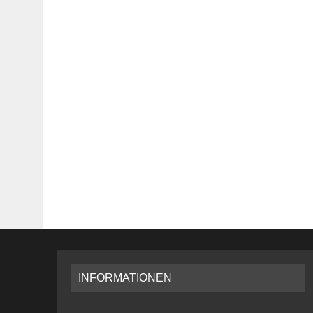
INFORMATIONEN