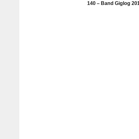
140 – Band Giglog 20