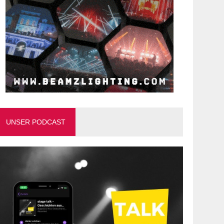
UNSER PODCAST