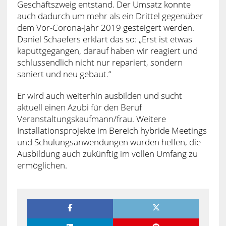
Geschäftszweig entstand. Der Umsatz konnte
auch dadurch um mehr als ein Drittel gegenüber
dem Vor-Corona-Jahr 2019 gesteigert werden.
Daniel Schaefers erklärt das so: „Erst ist etwas
kaputtgegangen, darauf haben wir reagiert und
schlussendlich nicht nur repariert, sondern
saniert und neu gebaut.“
Er wird auch weiterhin ausbilden und sucht
aktuell einen Azubi für den Beruf
Veranstaltungskaufmann/frau. Weitere
Installationsprojekte im Bereich hybride Meetings
und Schulungsanwendungen würden helfen, die
Ausbildung auch zukünftig im vollen Umfang zu
ermöglichen.