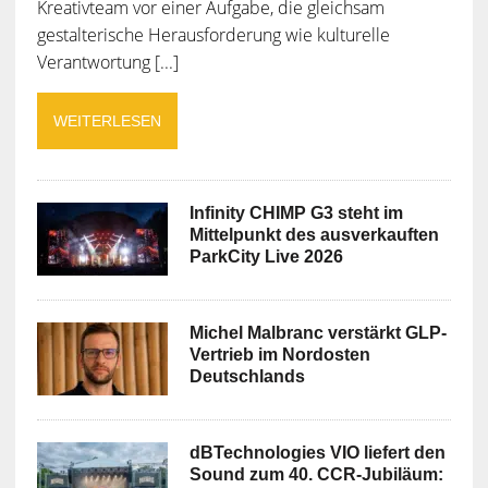
Kreativteam vor einer Aufgabe, die gleichsam
gestalterische Herausforderung wie kulturelle
Verantwortung [...]
WEITERLESEN
Infinity CHIMP G3 steht im
Mittelpunkt des ausverkauften
ParkCity Live 2026
Michel Malbranc verstärkt GLP-
Vertrieb im Nordosten
Deutschlands
dBTechnologies VIO liefert den
Sound zum 40. CCR-Jubiläum: