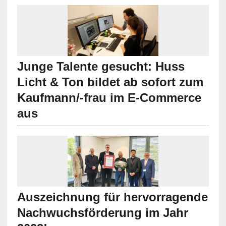
Junge Talente gesucht: Huss
Licht & Ton bildet ab sofort zum
Kaufmann/-frau im E-Commerce
aus
Auszeichnung für hervorragende
Nachwuchsförderung im Jahr