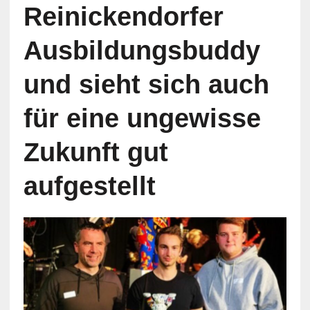
Reinickendorfer
Ausbildungsbuddy
und sieht sich auch
für eine ungewisse
Zukunft gut
aufgestellt