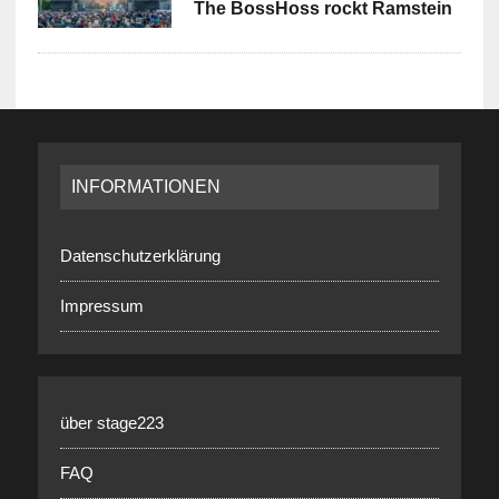
The BossHoss rockt Ramstein
INFORMATIONEN
Datenschutzerklärung
Impressum
über stage223
FAQ