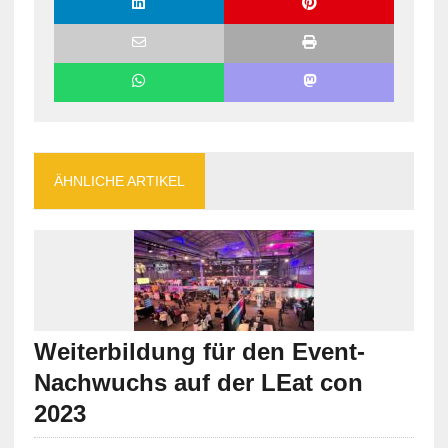
ÄHNLICHE ARTIKEL
Weiterbildung für den Event-
Nachwuchs auf der LEat con
2023