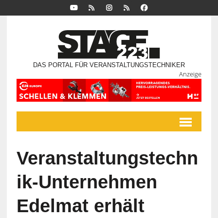
DAS PORTAL FÜR VERANSTALTUNGSTECHNIKER
Anzeige
Veranstaltungstechn
ik-Unternehmen
Edelmat erhält