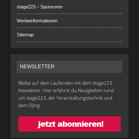
stage223 – Sponsoren
Werbeinformationen
Sitemap
NEWSLETTER
Bleibe auf dem Laufenden mit dem stage223
Newsletter. Hier erfährst du Neuigkeiten rund
um stage223, der Veranstaltungstechnik und
dem DJing.