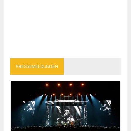
PRESSEMELDUNGEN