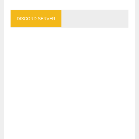
DISCORD SERVER