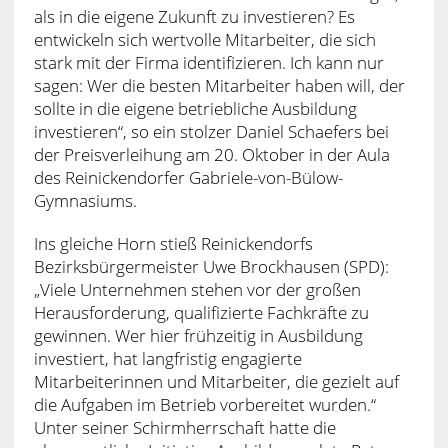
als in die eigene Zukunft zu investieren? Es
entwickeln sich wertvolle Mitarbeiter, die sich
stark mit der Firma identifizieren. Ich kann nur
sagen: Wer die besten Mitarbeiter haben will, der
sollte in die eigene betriebliche Ausbildung
investieren“, so ein stolzer Daniel Schaefers bei
der Preisverleihung am 20. Oktober in der Aula
des Reinickendorfer Gabriele-von-Bülow-
Gymnasiums.
Ins gleiche Horn stieß Reinickendorfs
Bezirksbürgermeister Uwe Brockhausen (SPD):
„Viele Unternehmen stehen vor der großen
Herausforderung, qualifizierte Fachkräfte zu
gewinnen. Wer hier frühzeitig in Ausbildung
investiert, hat langfristig engagierte
Mitarbeiterinnen und Mitarbeiter, die gezielt auf
die Aufgaben im Betrieb vorbereitet wurden.“
Unter seiner Schirmherrschaft hatte die