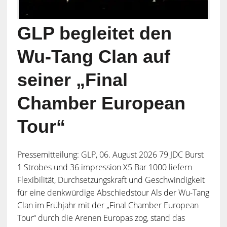
GLP begleitet den
Wu-Tang Clan auf
seiner „Final
Chamber European
Tour“
Pressemitteilung: GLP, 06. August 2026 79 JDC Burst
1 Strobes und 36 impression X5 Bar 1000 liefern
Flexibilität, Durchsetzungskraft und Geschwindigkeit
für eine denkwürdige Abschiedstour Als der Wu-Tang
Clan im Frühjahr mit der „Final Chamber European
Tour“ durch die Arenen Europas zog, stand das