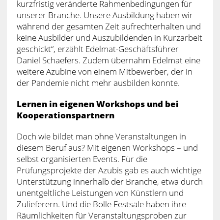
kurzfristig veränderte Rahmenbedingungen für
unserer Branche. Unsere Ausbildung haben wir
während der gesamten Zeit aufrechterhalten und
keine Ausbilder und Auszubildenden in Kurzarbeit
geschickt“, erzählt Edelmat-Geschäftsführer
Daniel Schaefers. Zudem übernahm Edelmat eine
weitere Azubine von einem Mitbewerber, der in
der Pandemie nicht mehr ausbilden konnte.
Lernen in eigenen Workshops und bei
Kooperationspartnern
Doch wie bildet man ohne Veranstaltungen in
diesem Beruf aus? Mit eigenen Workshops – und
selbst organisierten Events. Für die
Prüfungsprojekte der Azubis gab es auch wichtige
Unterstützung innerhalb der Branche, etwa durch
unentgeltliche Leistungen von Künstlern und
Zulieferern. Und die Bolle Festsäle haben ihre
Räumlichkeiten für Veranstaltungsproben zur