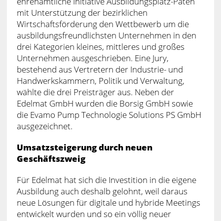
ehrenamtliche Initiative Ausbildungsplatz-Paten
mit Unterstützung der bezirklichen
Wirtschaftsförderung den Wettbewerb um die
ausbildungsfreundlichsten Unternehmen in den
drei Kategorien kleines, mittleres und großes
Unternehmen ausgeschrieben. Eine Jury,
bestehend aus Vertretern der Industrie- und
Handwerkskammern, Politik und Verwaltung,
wählte die drei Preisträger aus. Neben der
Edelmat GmbH wurden die Borsig GmbH sowie
die Evamo Pump Technologie Solutions PS GmbH
ausgezeichnet.
Umsatzsteigerung durch neuen
Geschäftszweig
Für Edelmat hat sich die Investition in die eigene
Ausbildung auch deshalb gelohnt, weil daraus
neue Lösungen für digitale und hybride Meetings
entwickelt wurden und so ein völlig neuer