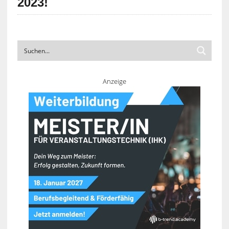
2023!
Anzeige