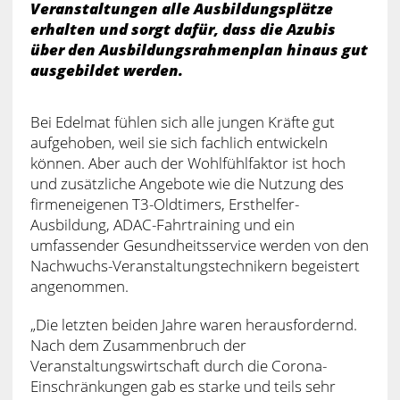
Veranstaltungen alle Ausbildungsplätze
erhalten und sorgt dafür, dass die Azubis
über den Ausbildungsrahmenplan hinaus gut
ausgebildet werden.
Bei Edelmat fühlen sich alle jungen Kräfte gut
aufgehoben, weil sie sich fachlich entwickeln
können. Aber auch der Wohlfühlfaktor ist hoch
und zusätzliche Angebote wie die Nutzung des
firmeneigenen T3-Oldtimers, Ersthelfer-
Ausbildung, ADAC-Fahrtraining und ein
umfassender Gesundheitsservice werden von den
Nachwuchs-Veranstaltungstechnikern begeistert
angenommen.
„Die letzten beiden Jahre waren herausfordernd.
Nach dem Zusammenbruch der
Veranstaltungswirtschaft durch die Corona-
Einschränkungen gab es starke und teils sehr