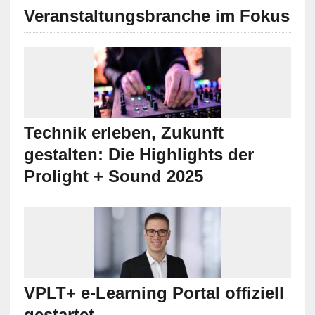
Veranstaltungsbranche im Fokus
Technik erleben, Zukunft
gestalten: Die Highlights der
Prolight + Sound 2025
VPLT+ e-Learning Portal offiziell
gestartet