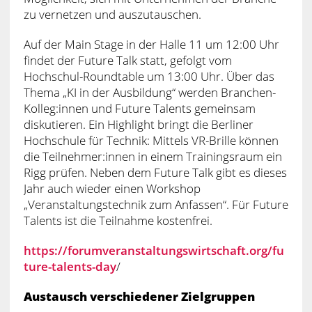
zu vernetzen und auszutauschen.
Auf der Main Stage in der Halle 11 um 12:00 Uhr
findet der Future Talk statt, gefolgt vom
Hochschul-Roundtable um 13:00 Uhr. Über das
Thema „KI in der Ausbildung“ werden Branchen-
Kolleg:innen und Future Talents gemeinsam
diskutieren. Ein Highlight bringt die Berliner
Hochschule für Technik: Mittels VR-Brille können
die Teilnehmer:innen in einem Trainingsraum ein
Rigg prüfen. Neben dem Future Talk gibt es dieses
Jahr auch wieder einen Workshop
„Veranstaltungstechnik zum Anfassen“. Für Future
Talents ist die Teilnahme kostenfrei.
https://forumveranstaltungswirtschaft.org/fu
ture-talents-day
/
Austausch verschiedener Zielgruppen