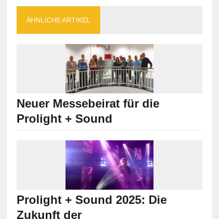
ÄHNLICHE ARTIKEL
Neuer Messebeirat für die
Prolight + Sound
Prolight + Sound 2025: Die
Zukunft der