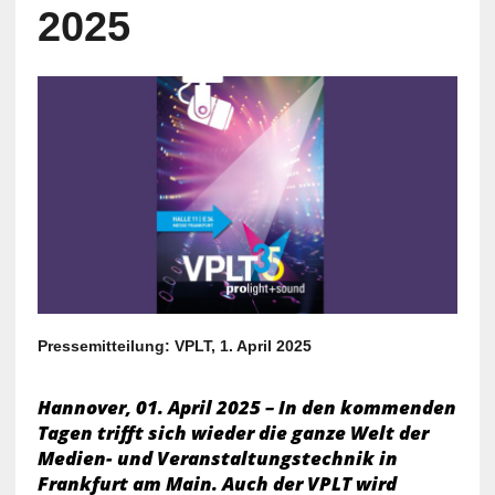
2025
Pressemitteilung: VPLT, 1. April 2025
Hannover, 01. April 2025 – In den kommenden
Tagen trifft sich wieder die ganze Welt der
Medien- und Veranstaltungstechnik in
Frankfurt am Main. Auch der VPLT wird