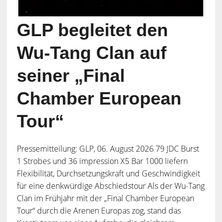
GLP begleitet den
Wu-Tang Clan auf
seiner „Final
Chamber European
Tour“
Pressemitteilung: GLP, 06. August 2026 79 JDC Burst
1 Strobes und 36 impression X5 Bar 1000 liefern
Flexibilität, Durchsetzungskraft und Geschwindigkeit
für eine denkwürdige Abschiedstour Als der Wu-Tang
Clan im Frühjahr mit der „Final Chamber European
Tour“ durch die Arenen Europas zog, stand das