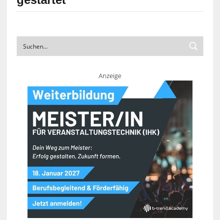
Anzeige