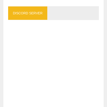
DISCORD SERVER