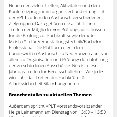
Neben den vielen Treffen, Aktivitäten und dem
Konferenzprogramm organisiert und ermöglicht
der VPLT zudem den Austausch verschiedener
Zielgruppen: Dazu gehören die alljährlichen
Treffen der Mitglieder von Prüfungsausschüssen
für die Prüfung zur Fachkraft sowie dem/der
Meister*in für Veranstaltungstechnik/Bachelor
Professional. Die Plattform dient dem
bundesweiten Austausch zu Neuerungen aber vor
allem zu Organisation und Prüfungsdurchführung
der verschiedenen Ausschüsse. Neu ist dieses
Jahr das Treffen für Berufsschullehrer. Wie jedes
wird Jahr das Treffen der Fachkräfte für
Arbeitssicherheit Sifa.VT angeboten.
Branchentalks zu aktuellen Themen
Außerdem spricht VPLT Vorstandsvorsitzender
Helge Leinemann am Dienstag von 13:00 – 13:50