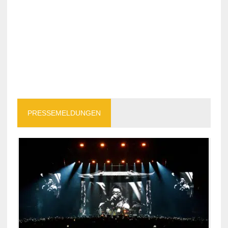
PRESSEMELDUNGEN