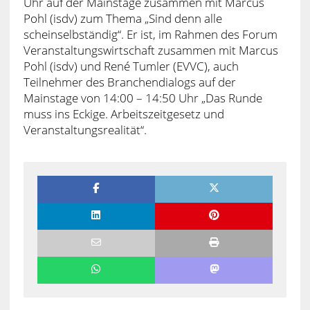
Uhr auf der Mainstage zusammen mit Marcus
Pohl (isdv) zum Thema „Sind denn alle
scheinselbständig“. Er ist, im Rahmen des Forum
Veranstaltungswirtschaft zusammen mit Marcus
Pohl (isdv) und René Tumler (EVVC), auch
Teilnehmer des Branchendialogs auf der
Mainstage von 14:00 – 14:50 Uhr „Das Runde
muss ins Eckige. Arbeitszeitgesetz und
Veranstaltungsrealität“.