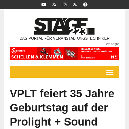
DAS PORTAL FÜR VERANSTALTUNGSTECHNIKER
Anzeige
VPLT feiert 35 Jahre
Geburtstag auf der
Prolight + Sound