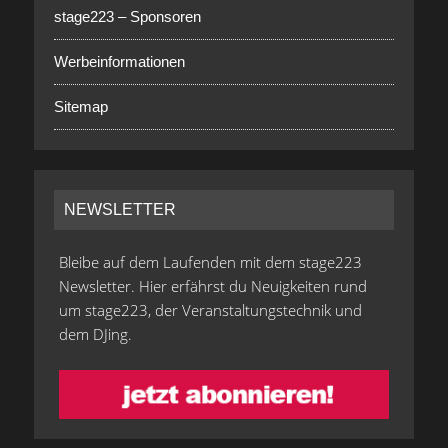
stage223 – Sponsoren
Werbeinformationen
Sitemap
NEWSLETTER
Bleibe auf dem Laufenden mit dem stage223
Newsletter. Hier erfährst du Neuigkeiten rund
um stage223, der Veranstaltungstechnik und
dem DJing.