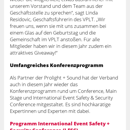
unserem Vorstand und dem Team aus der
Geschäftsstelle zu sprechen“, sagt Linda
Residovic, Geschäftsführerin des VPLT. „Wir
freuen uns, wenn sie mit uns zusammen bei
einem Glas auf den Geburtstag und die
Gemeinschaft im VPLT anstoßen. Für alle
Mitglieder haben wir in diesem Jahr zudem ein
attraktives Giveaway!“
Umfangreiches Konferenzprogramm
Als Partner der Prolight + Sound hat der Verband
auch in diesem Jahr wieder das
Konferenzprogramm rund um Conference, Main
Stage und International Event Safety & Security
Conference mitgestaltet. Es sind hochkarätige
Expertinnen und Experten mit dabei.
Programm International Event Safety +