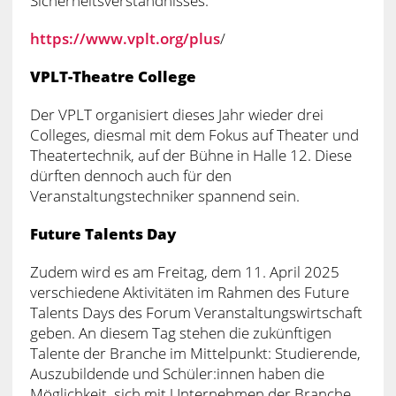
Sicherheitsverständnisses.
https://www.vplt.org/plus
/
VPLT-Theatre College
Der VPLT organisiert dieses Jahr wieder drei
Colleges, diesmal mit dem Fokus auf Theater und
Theatertechnik, auf der Bühne in Halle 12. Diese
dürften dennoch auch für den
Veranstaltungstechniker spannend sein.
Future Talents Day
Zudem wird es am Freitag, dem 11. April 2025
verschiedene Aktivitäten im Rahmen des Future
Talents Days des Forum Veranstaltungswirtschaft
geben. An diesem Tag stehen die zukünftigen
Talente der Branche im Mittelpunkt: Studierende,
Auszubildende und Schüler:innen haben die
Möglichkeit, sich mit Unternehmen der Branche