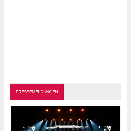
PRESSEMELDUNGEN