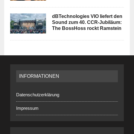
dBTechnologies VIO liefert den
Sound zum 40. CCR-Jubiläum:
The BossHoss rockt Ramstein
INFORMATIONEN
Datenschutzerklärung
Impressum