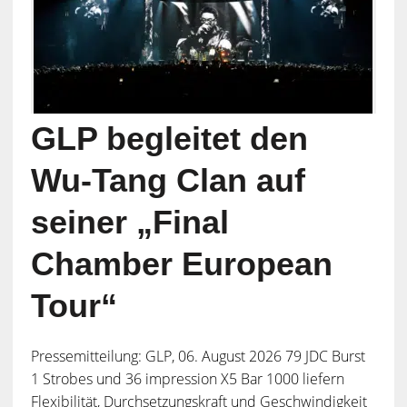
GLP begleitet den
Wu-Tang Clan auf
seiner „Final
Chamber European
Tour“
Pressemitteilung: GLP, 06. August 2026 79 JDC Burst
1 Strobes und 36 impression X5 Bar 1000 liefern
Flexibilität, Durchsetzungskraft und Geschwindigkeit