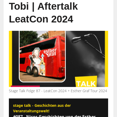
Tobi | Aftertalk
LeatCon 2024
Stage Talk Folge 87 - LeatCon 2024 + Esther Graf Tour 2024