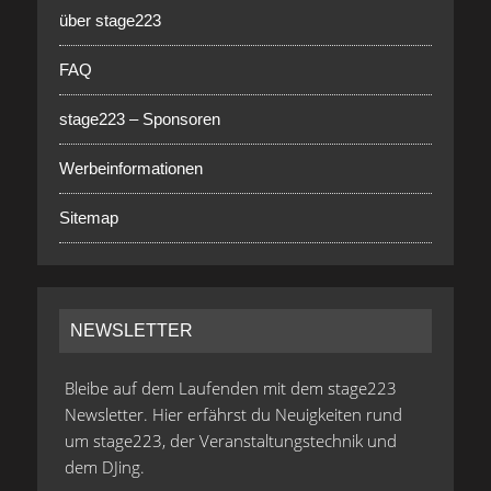
über stage223
FAQ
stage223 – Sponsoren
Werbeinformationen
Sitemap
NEWSLETTER
Bleibe auf dem Laufenden mit dem stage223
Newsletter. Hier erfährst du Neuigkeiten rund
um stage223, der Veranstaltungstechnik und
dem DJing.