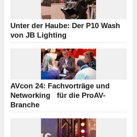
Unter der Haube: Der P10 Wash
von JB Lighting
AVcon 24: Fachvorträge und
Networking für die ProAV-
Branche