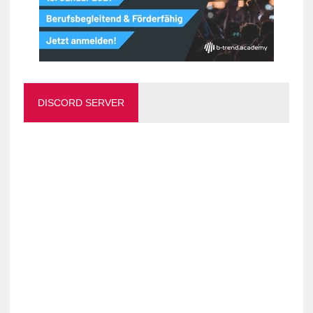
DISCORD SERVER