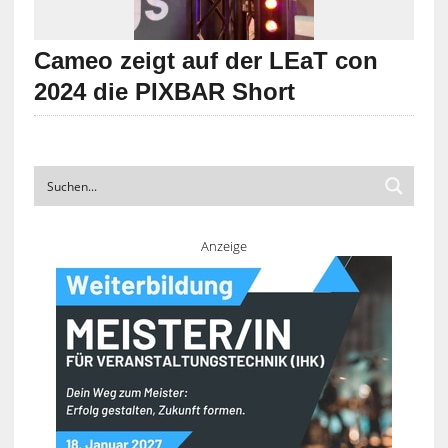
Cameo zeigt auf der LEaT con
2024 die PIXBAR Short
Anzeige