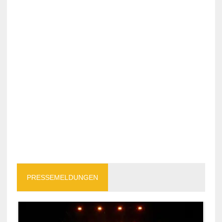
PRESSEMELDUNGEN