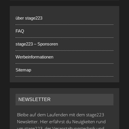
über stage223
FAQ
stage223 – Sponsoren
Werbeinformationen
Sitemap
NEWSLETTER
Bleibe auf dem Laufenden mit dem stage223
Newsletter. Hier erfährst du Neuigkeiten rund
um stage223, der Veranstaltungstechnik und