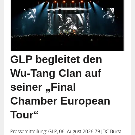
GLP begleitet den
Wu-Tang Clan auf
seiner „Final
Chamber European
Tour“
Pressemitteilung: GLP, 06. August 2026 79 JDC Burst