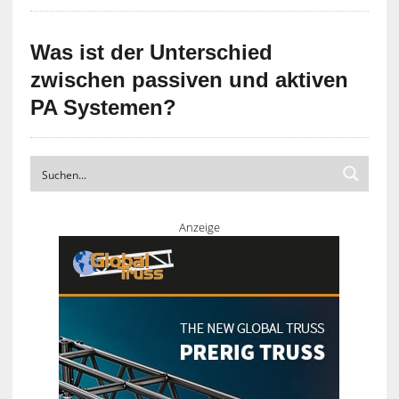
Was ist der Unterschied
zwischen passiven und aktiven
PA Systemen?
Anzeige