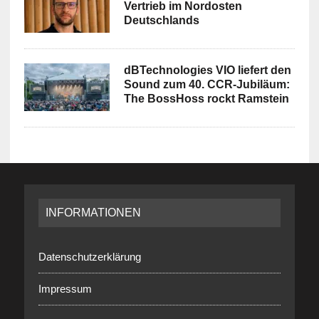
Vertrieb im Nordosten
Deutschlands
dBTechnologies VIO liefert den
Sound zum 40. CCR-Jubiläum:
The BossHoss rockt Ramstein
INFORMATIONEN
Datenschutzerklärung
Impressum