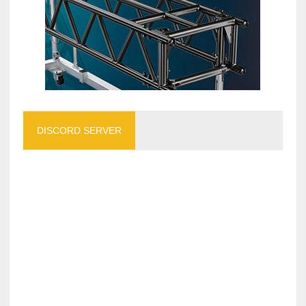
DISCORD SERVER