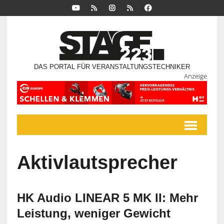
DAS PORTAL FÜR VERANSTALTUNGSTECHNIKER
Anzeige
Aktivlautsprecher
HK Audio LINEAR 5 MK II: Mehr
Leistung, weniger Gewicht