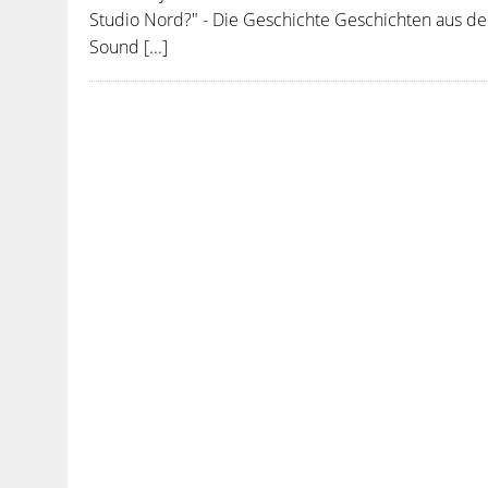
Studio Nord?" - Die Geschichte Geschichten aus de
Sound [...]