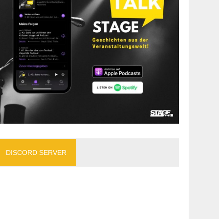
DISCORD SERVER