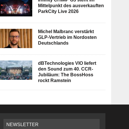
Mittelpunkt des ausverkauften
ParkCity Live 2026
Michel Malbranc verstärkt
GLP-Vertrieb im Nordosten
Deutschlands
dBTechnologies VIO liefert
den Sound zum 40. CCR-
Jubiläum: The BossHoss
rockt Ramstein
NEWSLETTER