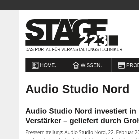
DAS PORTAL FÜR VERANSTALTUNGSTECHNIKER
HOME.
WISSEN.
PRO
Audio Studio Nord
Audio Studio Nord investiert i
Verstärker – geliefert durch Gro
Pressemitteilung: Audio Studio Nord, 22. Februar 