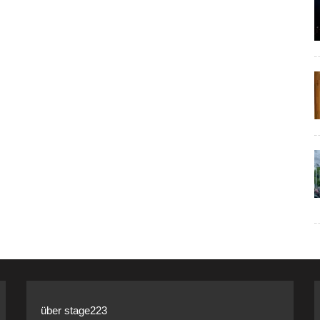
über stage223