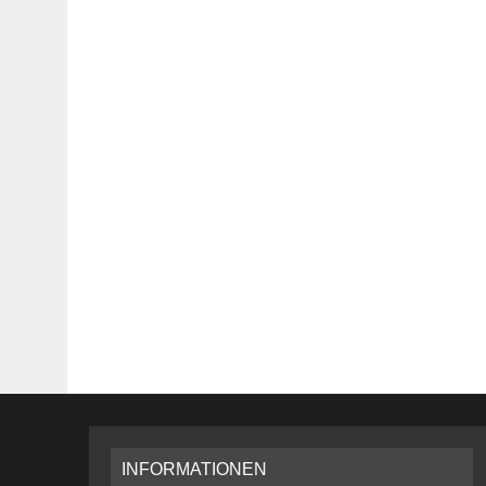
INFORMATIONEN