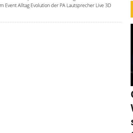
m Event Alltag Evolution der PA Lautsprecher Live 3D