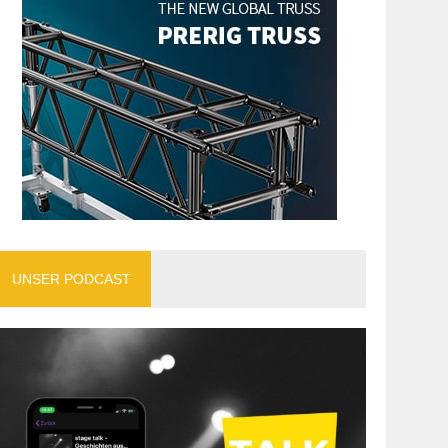
UNSER PODCAST