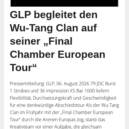
GLP begleitet den
Wu-Tang Clan auf
seiner „Final
Chamber European
Tour“
Pressemitteilung: GLP, 06. August 2026 79 JDC Burst
1 Strobes und 36 impression X5 Bar 1000 liefern
Flexibilität, Durchsetzungskraft und Geschwindigkeit
für eine denkwürdige Abschiedstour Als der Wu-Tang
Clan im Frühjahr mit der „Final Chamber European
Tour“ durch die Arenen Europas zog, stand das
Kreativteam vor einer Aufgabe, die gleichsam