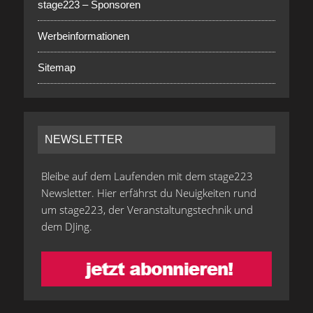
stage223 – Sponsoren
Werbeinformationen
Sitemap
NEWSLETTER
Bleibe auf dem Laufenden mit dem stage223
Newsletter. Hier erfährst du Neuigkeiten rund
um stage223, der Veranstaltungstechnik und
dem DJing.