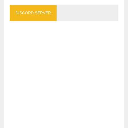
DISCORD SERVER