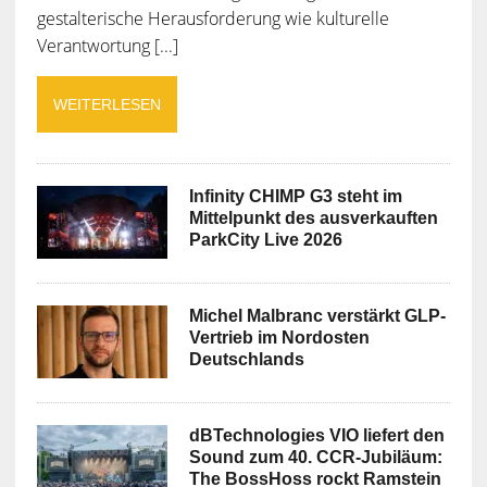
gestalterische Herausforderung wie kulturelle
Verantwortung [...]
WEITERLESEN
Infinity CHIMP G3 steht im
Mittelpunkt des ausverkauften
ParkCity Live 2026
Michel Malbranc verstärkt GLP-
Vertrieb im Nordosten
Deutschlands
dBTechnologies VIO liefert den
Sound zum 40. CCR-Jubiläum:
The BossHoss rockt Ramstein