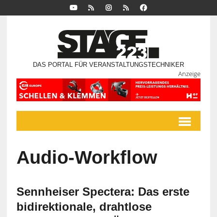
DAS PORTAL FÜR VERANSTALTUNGSTECHNIKER
Anzeige
Audio-Workflow
Sennheiser Spectera: Das erste
bidirektionale, drahtlose