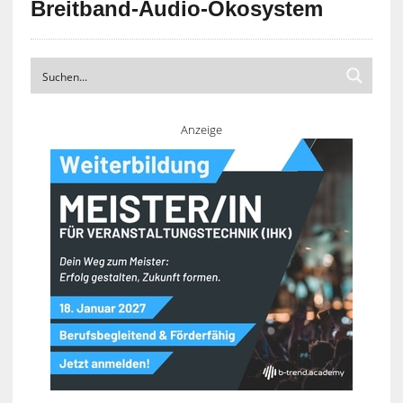
Breitband-Audio-Ökosystem
Anzeige