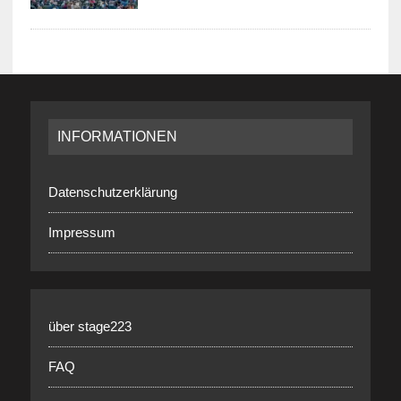
INFORMATIONEN
Datenschutzerklärung
Impressum
über stage223
FAQ