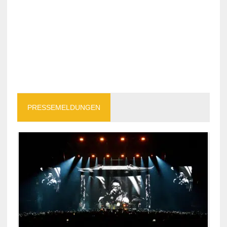
PRESSEMELDUNGEN