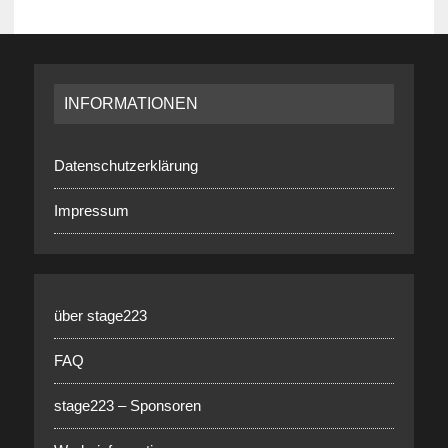
INFORMATIONEN
Datenschutzerklärung
Impressum
über stage223
FAQ
stage223 – Sponsoren