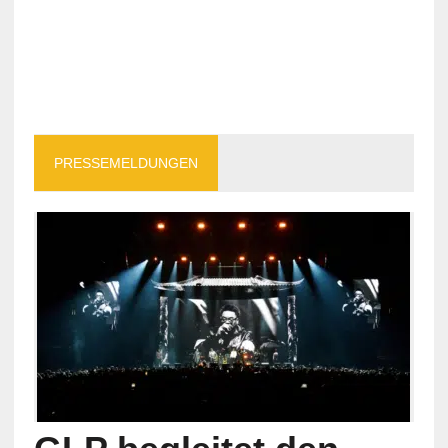
PRESSEMELDUNGEN