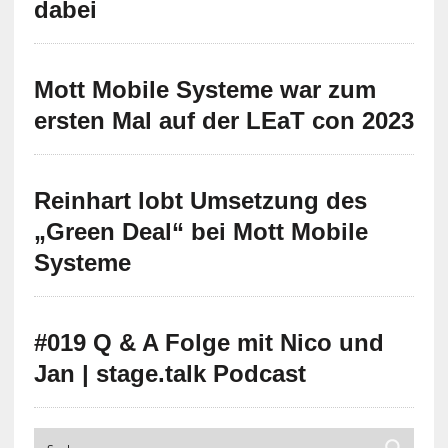
dabei
Mott Mobile Systeme war zum
ersten Mal auf der LEaT con 2023
Reinhart lobt Umsetzung des
„Green Deal“ bei Mott Mobile
Systeme
#019 Q & A Folge mit Nico und
Jan | stage.talk Podcast