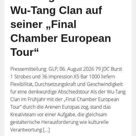
Wu-Tang Clan auf
seiner „Final
Chamber European
Tour“
Pressemitteilung: GLP, 06. August 2026 79 JDC Burst
1 Strobes und 36 impression X5 Bar 1000 liefern
Flexibilität, Durchsetzungskraft und Geschwindigkeit
für eine denkwürdige Abschiedstour Als der Wu-Tang
Clan im Frühjahr mit der „Final Chamber European
Tour“ durch die Arenen Europas zog, stand das
Kreativteam vor einer Aufgabe, die gleichsam
gestalterische Herausforderung wie kulturelle
Verantwortung [...]