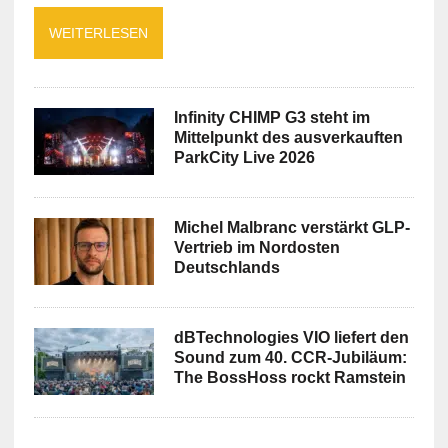
WEITERLESEN
Infinity CHIMP G3 steht im
Mittelpunkt des ausverkauften
ParkCity Live 2026
Michel Malbranc verstärkt GLP-
Vertrieb im Nordosten
Deutschlands
dBTechnologies VIO liefert den
Sound zum 40. CCR-Jubiläum:
The BossHoss rockt Ramstein