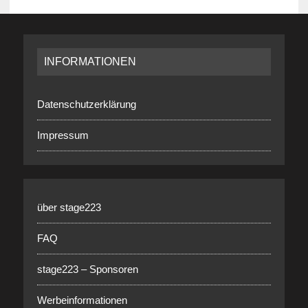
INFORMATIONEN
Datenschutzerklärung
Impressum
über stage223
FAQ
stage223 – Sponsoren
Werbeinformationen