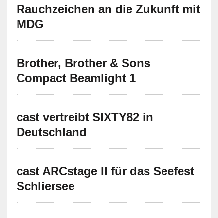
Rauchzeichen an die Zukunft mit
MDG
Brother, Brother & Sons
Compact Beamlight 1
cast vertreibt SIXTY82 in
Deutschland
cast ARCstage II für das Seefest
Schliersee