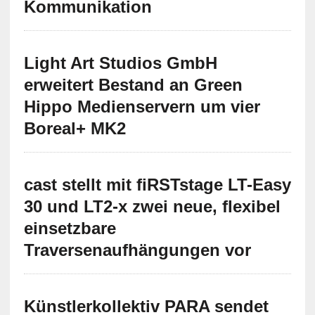
Kommunikation
Light Art Studios GmbH
erweitert Bestand an Green
Hippo Medienservern um vier
Boreal+ MK2
cast stellt mit fiRSTstage LT-Easy
30 und LT2-x zwei neue, flexibel
einsetzbare
Traversenaufhängungen vor
Künstlerkollektiv PARA sendet