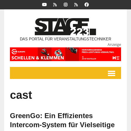
DAS PORTAL FÜR VERANSTALTUNGSTECHNIKER
Anzeige
cast
GreenGo: Ein Effizientes
Intercom-System für Vielseitige