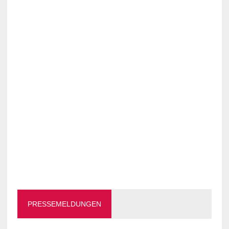
PRESSEMELDUNGEN