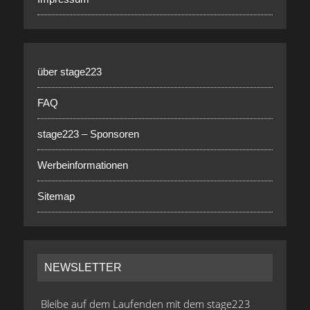
über stage223
FAQ
stage223 – Sponsoren
Werbeinformationen
Sitemap
NEWSLETTER
Bleibe auf dem Laufenden mit dem stage223