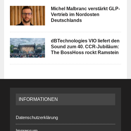
Michel Malbranc verstärkt GLP-
Vertrieb im Nordosten
Deutschlands
dBTechnologies VIO liefert den
Sound zum 40. CCR-Jubiläum:
The BossHoss rockt Ramstein
INFORMATIONEN
Datenschutzerklärung
Impressum