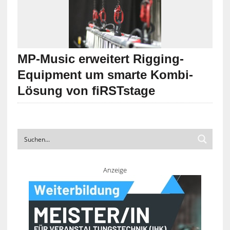
MP-Music erweitert Rigging-
Equipment um smarte Kombi-
Lösung von fiRSTstage
Anzeige