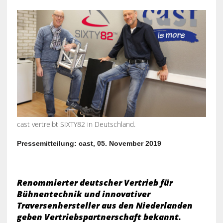
cast vertreibt SIXTY82 in Deutschland.
Pressemitteilung: cast, 05. November 2019
Renommierter deutscher Vertrieb für
Bühnentechnik und innovativer
Traversenhersteller aus den Niederlanden
geben Vertriebspartnerschaft bekannt.