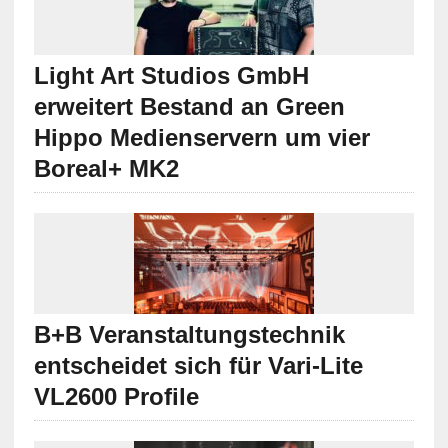
Light Art Studios GmbH
erweitert Bestand an Green
Hippo Medienservern um vier
Boreal+ MK2
B+B Veranstaltungstechnik
entscheidet sich für Vari-Lite
VL2600 Profile