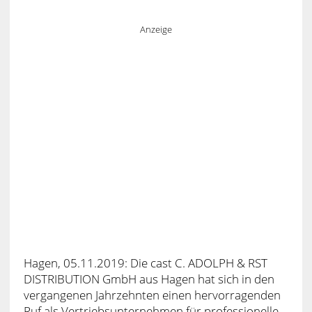
Anzeige
Hagen, 05.11.2019: Die cast C. ADOLPH & RST
DISTRIBUTION GmbH aus Hagen hat sich in den
vergangenen Jahrzehnten einen hervorragenden
Ruf als Vertriebsunternehmen für professionelle