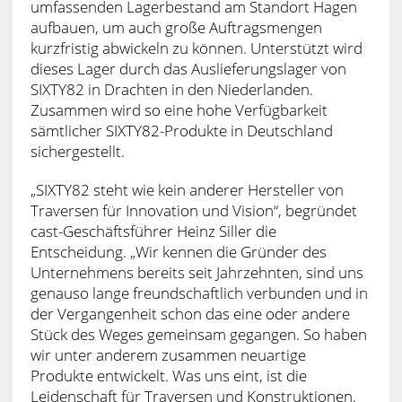
umfassenden Lagerbestand am Standort Hagen
aufbauen, um auch große Auftragsmengen
kurzfristig abwickeln zu können. Unterstützt wird
dieses Lager durch das Auslieferungslager von
SIXTY82 in Drachten in den Niederlanden.
Zusammen wird so eine hohe Verfügbarkeit
sämtlicher SIXTY82-Produkte in Deutschland
sichergestellt.
„SIXTY82 steht wie kein anderer Hersteller von
Traversen für Innovation und Vision“, begründet
cast-Geschäftsführer Heinz Siller die
Entscheidung. „Wir kennen die Gründer des
Unternehmens bereits seit Jahrzehnten, sind uns
genauso lange freundschaftlich verbunden und in
der Vergangenheit schon das eine oder andere
Stück des Weges gemeinsam gegangen. So haben
wir unter anderem zusammen neuartige
Produkte entwickelt. Was uns eint, ist die
Leidenschaft für Traversen und Konstruktionen.