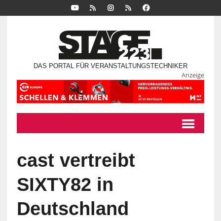
DAS PORTAL FÜR VERANSTALTUNGSTECHNIKER
Anzeige
cast vertreibt
SIXTY82 in
Deutschland