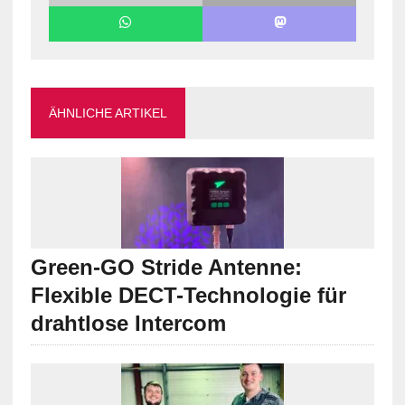
ÄHNLICHE ARTIKEL
Green-GO Stride Antenne:
Flexible DECT-Technologie für
drahtlose Intercom