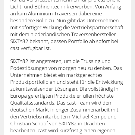
Licht- und Bühnentechnik erworben. Von Anfang
an kam Aluminium-Traversen dabei eine
besondere Rolle zu. Nun gibt das Unternehmen
mit sofortiger Wirkung die Vertriebspartnerschaft
mit dem niederländischen Traversenhersteller
SIXTY82 bekannt, dessen Portfolio ab sofort bei
cast verfügbar ist.
SIXTY82 ist angetreten, um die Trussing und
Podestlösungen von morgen neu zu denken. Das
Unternehmen bietet ein marktgerechtes
Produktportfolio an und steht für die Entwicklung
zukunftsweisender Lösungen. Die vollständig in
Europa gefertigten Produkte erfüllen höchste
Qualitätsstandards. Das cast-Team wird den
deutschen Markt in enger Zusammenarbeit mit
den Vertriebsmitarbeitern Michael Kempe und
Christian Schoof von SIXTY82 in Drachten
bearbeiten. cast wird kurzfristig einen eigenen