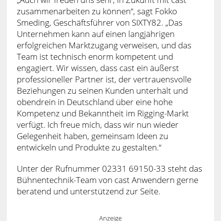
zusammenarbeiten zu können“, sagt Fokko
Smeding, Geschäftsführer von SIXTY82. „Das
Unternehmen kann auf einen langjährigen
erfolgreichen Marktzugang verweisen, und das
Team ist technisch enorm kompetent und
engagiert. Wir wissen, dass cast ein äußerst
professioneller Partner ist, der vertrauensvolle
Beziehungen zu seinen Kunden unterhält und
obendrein in Deutschland über eine hohe
Kompetenz und Bekanntheit im Rigging-Markt
verfügt. Ich freue mich, dass wir nun wieder
Gelegenheit haben, gemeinsam Ideen zu
entwickeln und Produkte zu gestalten.“
Unter der Rufnummer 02331 69150-33 steht das
Bühnentechnik-Team von cast Anwendern gerne
beratend und unterstützend zur Seite.
Anzeige