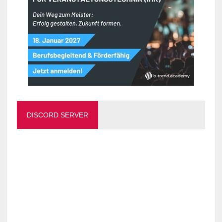
DISCORD SERVER