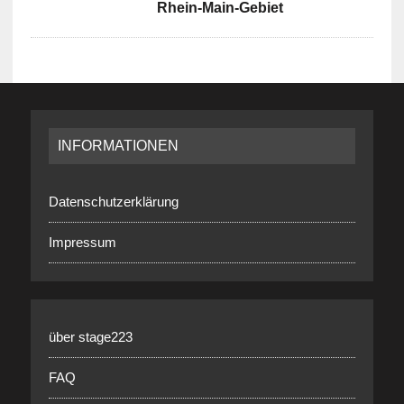
Rhein-Main-Gebiet
INFORMATIONEN
Datenschutzerklärung
Impressum
über stage223
FAQ