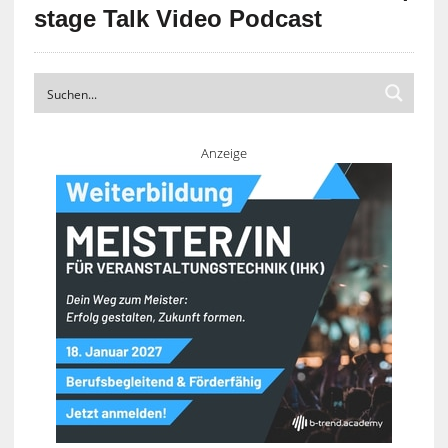
stage Talk Video Podcast
Anzeige