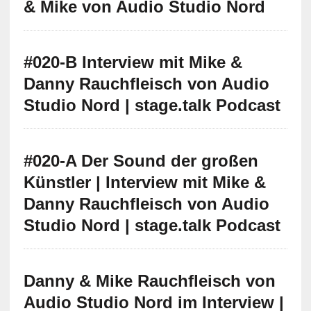
& Mike von Audio Studio Nord
#020-B Interview mit Mike &
Danny Rauchfleisch von Audio
Studio Nord | stage.talk Podcast
#020-A Der Sound der großen
Künstler | Interview mit Mike &
Danny Rauchfleisch von Audio
Studio Nord | stage.talk Podcast
Danny & Mike Rauchfleisch von
Audio Studio Nord im Interview |