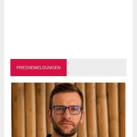
PRESSEMELDUNGEN