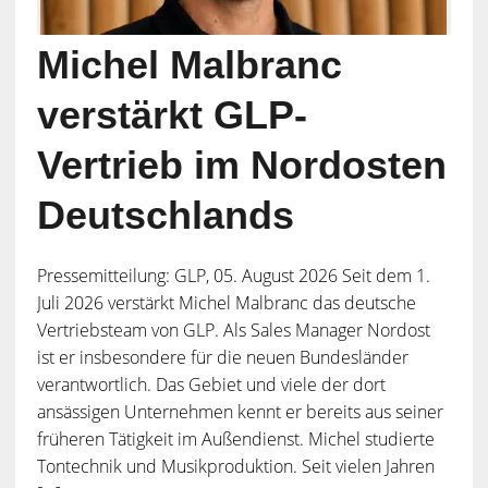
Michel Malbranc
verstärkt GLP-
Vertrieb im Nordosten
Deutschlands
Pressemitteilung: GLP, 05. August 2026 Seit dem 1.
Juli 2026 verstärkt Michel Malbranc das deutsche
Vertriebsteam von GLP. Als Sales Manager Nordost
ist er insbesondere für die neuen Bundesländer
verantwortlich. Das Gebiet und viele der dort
ansässigen Unternehmen kennt er bereits aus seiner
früheren Tätigkeit im Außendienst. Michel studierte
Tontechnik und Musikproduktion. Seit vielen Jahren