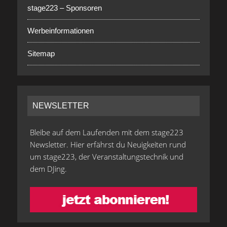
stage223 – Sponsoren
Werbeinformationen
Sitemap
NEWSLETTER
Bleibe auf dem Laufenden mit dem stage223
Newsletter. Hier erfährst du Neuigkeiten rund
um stage223, der Veranstaltungstechnik und
dem DJing.