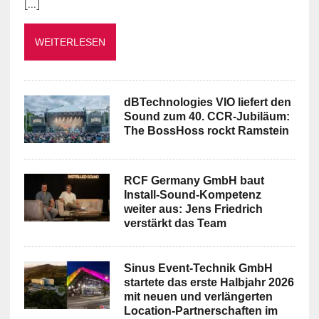
[...]
WEITERLESEN
dBTechnologies VIO liefert den
Sound zum 40. CCR-Jubiläum:
The BossHoss rockt Ramstein
RCF Germany GmbH baut
Install-Sound-Kompetenz
weiter aus: Jens Friedrich
verstärkt das Team
Sinus Event-Technik GmbH
startete das erste Halbjahr 2026
mit neuen und verlängerten
Location-Partnerschaften im