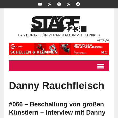
DAS PORTAL FÜR VERANSTALTUNGSTECHNIKER
Anzeige
Danny Rauchfleisch
#066 – Beschallung von großen
Künstlern – Interview mit Danny