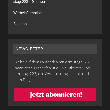
stage223 – Sponsoren
Werbeinformationen
Sitemap
NEWSLETTER
Bleibe auf dem Laufenden mit dem stage223
Newsletter. Hier erfährst du Neuigkeiten rund
um stage223, der Veranstaltungstechnik und
dem DJing.