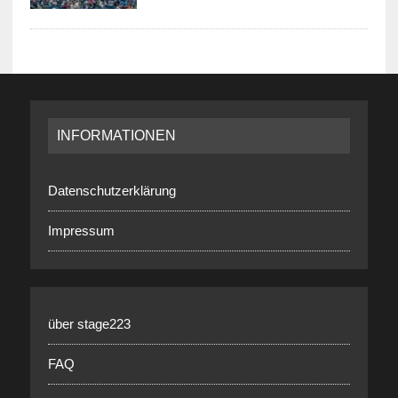
INFORMATIONEN
Datenschutzerklärung
Impressum
über stage223
FAQ