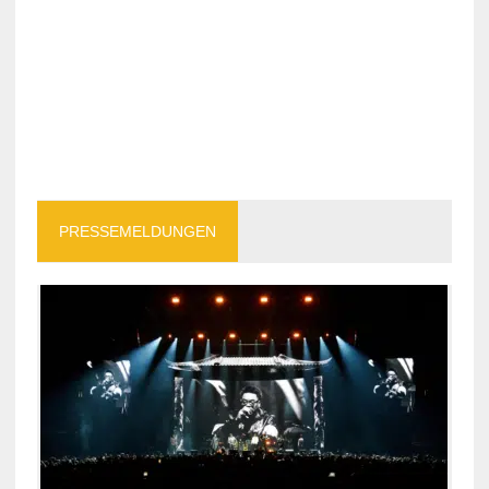
PRESSEMELDUNGEN