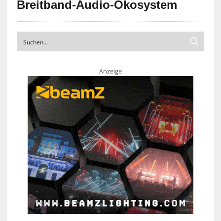
Breitband-Audio-Ökosystem
Anzeige