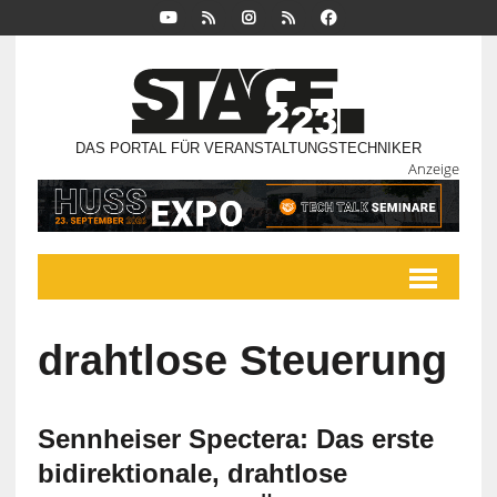
DAS PORTAL FÜR VERANSTALTUNGSTECHNIKER
Anzeige
drahtlose Steuerung
Sennheiser Spectera: Das erste
bidirektionale, drahtlose