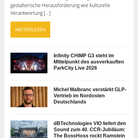
gestalterische Herausforderung wie kulturelle
Verantwortung [...]
WEITERLESEN
Infinity CHIMP G3 steht im
Mittelpunkt des ausverkauften
ParkCity Live 2026
Michel Malbranc verstärkt GLP-
Vertrieb im Nordosten
Deutschlands
dBTechnologies VIO liefert den
Sound zum 40. CCR-Jubiläum:
The BossHoss rockt Ramstein