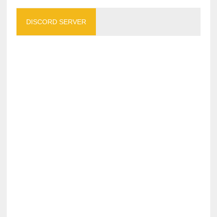
DISCORD SERVER