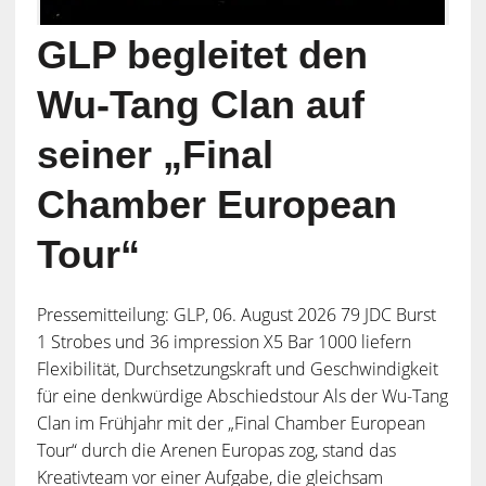
GLP begleitet den
Wu-Tang Clan auf
seiner „Final
Chamber European
Tour“
Pressemitteilung: GLP, 06. August 2026 79 JDC Burst
1 Strobes und 36 impression X5 Bar 1000 liefern
Flexibilität, Durchsetzungskraft und Geschwindigkeit
für eine denkwürdige Abschiedstour Als der Wu-Tang
Clan im Frühjahr mit der „Final Chamber European
Tour“ durch die Arenen Europas zog, stand das
Kreativteam vor einer Aufgabe, die gleichsam