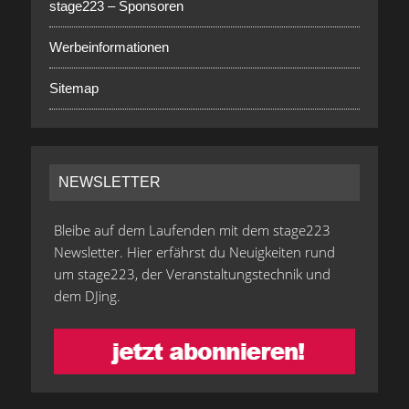
stage223 – Sponsoren
Werbeinformationen
Sitemap
NEWSLETTER
Bleibe auf dem Laufenden mit dem stage223
Newsletter. Hier erfährst du Neuigkeiten rund
um stage223, der Veranstaltungstechnik und
dem DJing.