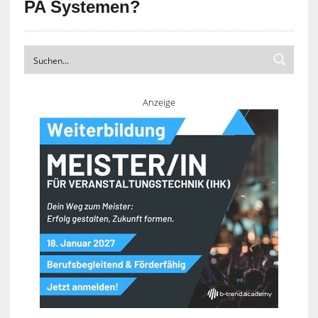
PA Systemen?
Anzeige