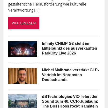
gestalterische Herausforderung wie kulturelle
Verantwortung [...]
WEITERLESEN
Infinity CHIMP G3 steht im
Mittelpunkt des ausverkauften
ParkCity Live 2026
Michel Malbranc verstärkt GLP-
Vertrieb im Nordosten
Deutschlands
dBTechnologies VIO liefert den
Sound zum 40. CCR-Jubiläum:
The BossHoss rockt Ramstein