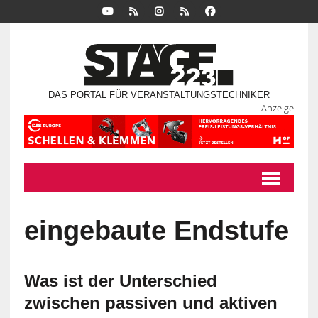
DAS PORTAL FÜR VERANSTALTUNGSTECHNIKER
Anzeige
eingebaute Endstufe
Was ist der Unterschied
zwischen passiven und aktiven