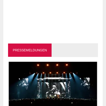
PRESSEMELDUNGEN