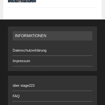
INFORMATIONEN
Datenschutzerklärung
Impressum
über stage223
FAQ