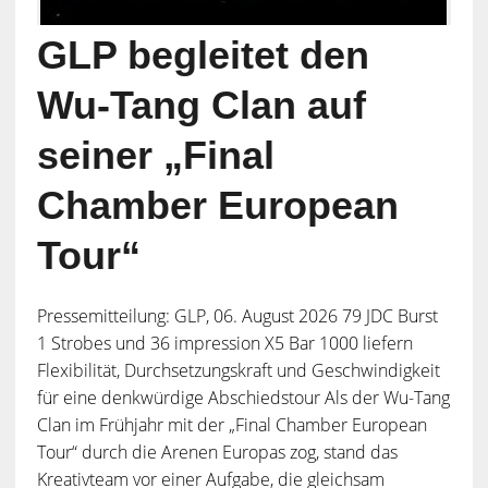
GLP begleitet den
Wu-Tang Clan auf
seiner „Final
Chamber European
Tour“
Pressemitteilung: GLP, 06. August 2026 79 JDC Burst
1 Strobes und 36 impression X5 Bar 1000 liefern
Flexibilität, Durchsetzungskraft und Geschwindigkeit
für eine denkwürdige Abschiedstour Als der Wu-Tang
Clan im Frühjahr mit der „Final Chamber European
Tour“ durch die Arenen Europas zog, stand das
Kreativteam vor einer Aufgabe, die gleichsam