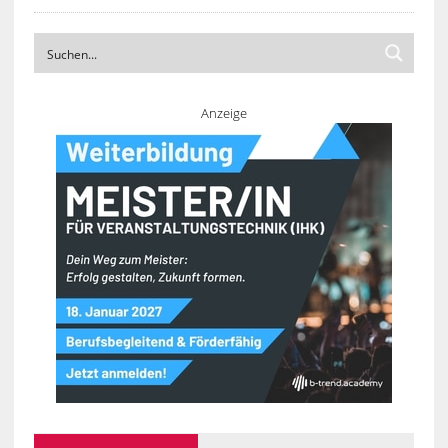
Anzeige