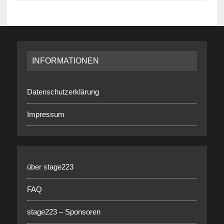
INFORMATIONEN
Datenschutzerklärung
Impressum
über stage223
FAQ
stage223 – Sponsoren