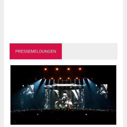
PRESSEMELDUNGEN