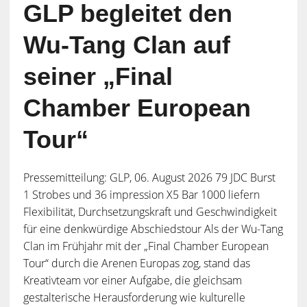
GLP begleitet den
Wu-Tang Clan auf
seiner „Final
Chamber European
Tour“
Pressemitteilung: GLP, 06. August 2026 79 JDC Burst
1 Strobes und 36 impression X5 Bar 1000 liefern
Flexibilität, Durchsetzungskraft und Geschwindigkeit
für eine denkwürdige Abschiedstour Als der Wu-Tang
Clan im Frühjahr mit der „Final Chamber European
Tour“ durch die Arenen Europas zog, stand das
Kreativteam vor einer Aufgabe, die gleichsam
gestalterische Herausforderung wie kulturelle