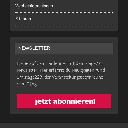
Werbeinformationen
Sitemap
NEWSLETTER
Bleibe auf dem Laufenden mit dem stage223
Newsletter. Hier erfährst du Neuigkeiten rund
um stage223, der Veranstaltungstechnik und
dem DJing.