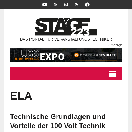
DAS PORTAL FÜR VERANSTALTUNGSTECHNIKER
Anzeige
ELA
Technische Grundlagen und
Vorteile der 100 Volt Technik