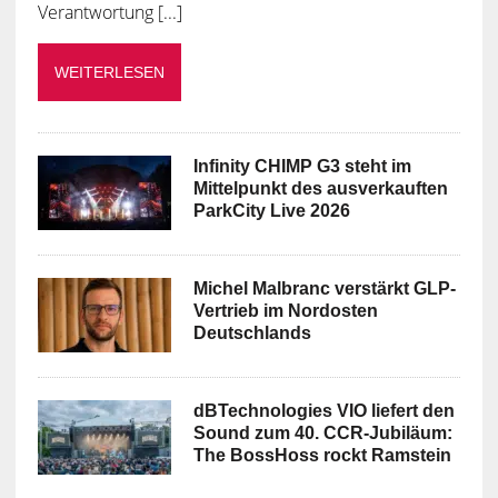
Verantwortung [...]
WEITERLESEN
Infinity CHIMP G3 steht im
Mittelpunkt des ausverkauften
ParkCity Live 2026
Michel Malbranc verstärkt GLP-
Vertrieb im Nordosten
Deutschlands
dBTechnologies VIO liefert den
Sound zum 40. CCR-Jubiläum:
The BossHoss rockt Ramstein