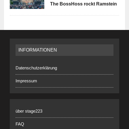
The BossHoss rockt Ramstein
INFORMATIONEN
Datenschutzerklärung
Impressum
über stage223
FAQ