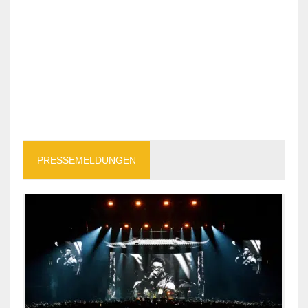
PRESSEMELDUNGEN