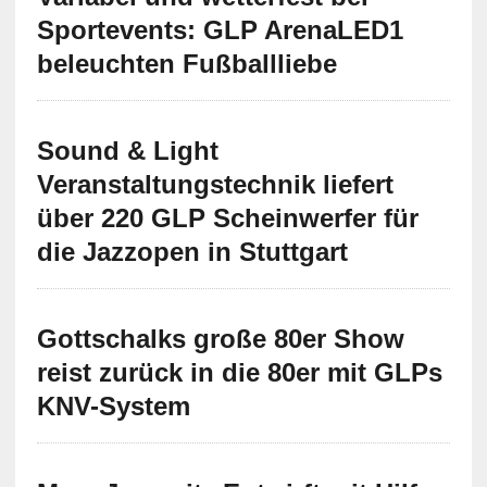
Sportevents: GLP ArenaLED1
beleuchten Fußballliebe
Sound & Light
Veranstaltungstechnik liefert
über 220 GLP Scheinwerfer für
die Jazzopen in Stuttgart
Gottschalks große 80er Show
reist zurück in die 80er mit GLPs
KNV-System