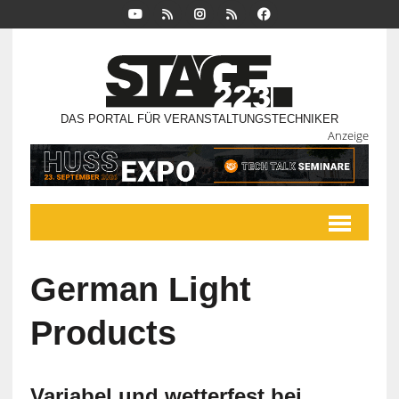
DAS PORTAL FÜR VERANSTALTUNGSTECHNIKER
Anzeige
German Light
Products
Variabel und wetterfest bei