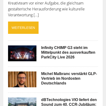
Kreativteam vor einer Aufgabe, die gleichsam
gestalterische Herausforderung wie kulturelle
Verantwortung [...]
WEITERLESEN
Infinity CHIMP G3 steht im
Mittelpunkt des ausverkauften
ParkCity Live 2026
Michel Malbranc verstärkt GLP-
Vertrieb im Nordosten
Deutschlands
dBTechnologies VIO liefert den
Sound zum 40. CCR-Jubiläum: