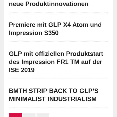
neue Produktinnovationen
Premiere mit GLP X4 Atom und
Impression S350
GLP mit offiziellen Produktstart
des Impression FR1 TM auf der
ISE 2019
BMTH STRIP BACK TO GLP’S
MINIMALIST INDUSTRIALISM