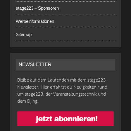
stage223 – Sponsoren
Werbeinformationen
Sitemap
NEWSLETTER
Bleibe auf dem Laufenden mit dem stage223
Newsletter. Hier erfährst du Neuigkeiten rund
um stage223, der Veranstaltungstechnik und
dem DJing.