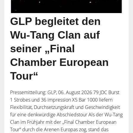
GLP begleitet den
Wu-Tang Clan auf
seiner „Final
Chamber European
Tour“
Pressemitteilung: GLP, 06. August 2026 79 JDC Burst
1 Strobes und 36 impression X5 Bar 1000 liefern
Flexibilität, Durchsetzungskraft und Geschwindigkeit
für eine denkwürdige Abschiedstour Als der Wu-Tang
Clan im Frühjahr mit der „Final Chamber European
Tour“ durch die Arenen Europas zog, stand das