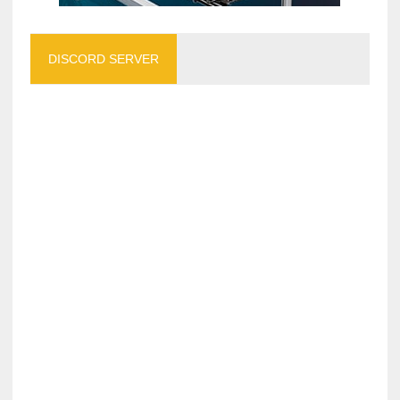
DISCORD SERVER