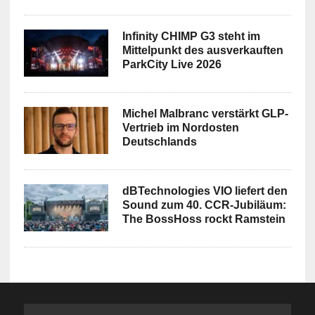
Infinity CHIMP G3 steht im
Mittelpunkt des ausverkauften
ParkCity Live 2026
Michel Malbranc verstärkt GLP-
Vertrieb im Nordosten
Deutschlands
dBTechnologies VIO liefert den
Sound zum 40. CCR-Jubiläum:
The BossHoss rockt Ramstein