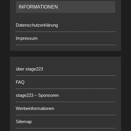
INFORMATIONEN
Datenschutzerklärung
Impressum
über stage223
FAQ
stage223 – Sponsoren
Werbeinformationen
Sitemap