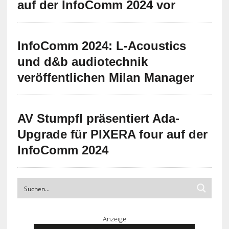
auf der InfoComm 2024 vor
InfoComm 2024: L-Acoustics
und d&b audiotechnik
veröffentlichen Milan Manager
AV Stumpfl präsentiert Ada-
Upgrade für PIXERA four auf der
InfoComm 2024
Anzeige