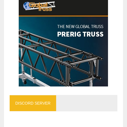
DISCORD SERVER