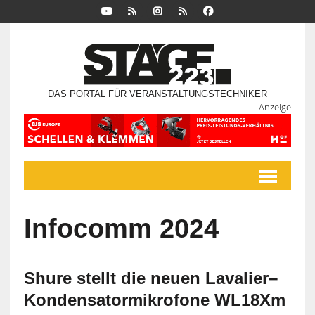
DAS PORTAL FÜR VERANSTALTUNGSTECHNIKER
Anzeige
Infocomm 2024
Shure stellt die neuen Lavalier–
Kondensatormikrofone WL18Xm