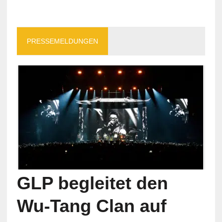
PRESSEMELDUNGEN
GLP begleitet den
Wu-Tang Clan auf