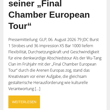
seiner „Final
Chamber European
Tour“
Pressemitteilung: GLP, 06. August 2026 79 JDC Burst
1 Strobes und 36 impression X5 Bar 1000 liefern
Flexibilität, Durchsetzungskraft und Geschwindigkeit
für eine denkwürdige Abschiedstour Als der Wu-Tang
Clan im Frühjahr mit der „Final Chamber European
Tour“ durch die Arenen Europas zog, stand das
Kreativteam vor einer Aufgabe, die gleichsam
gestalterische Herausforderung wie kulturelle
Verantwortung [...]
WEITERLESEN