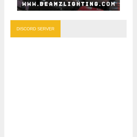
DISCORD SERVER