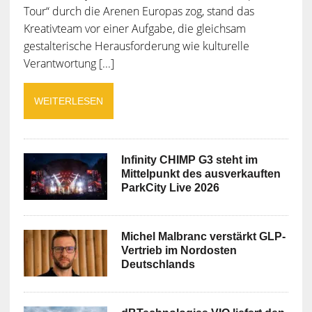
Tour“ durch die Arenen Europas zog, stand das
Kreativteam vor einer Aufgabe, die gleichsam
gestalterische Herausforderung wie kulturelle
Verantwortung [...]
WEITERLESEN
Infinity CHIMP G3 steht im
Mittelpunkt des ausverkauften
ParkCity Live 2026
Michel Malbranc verstärkt GLP-
Vertrieb im Nordosten
Deutschlands