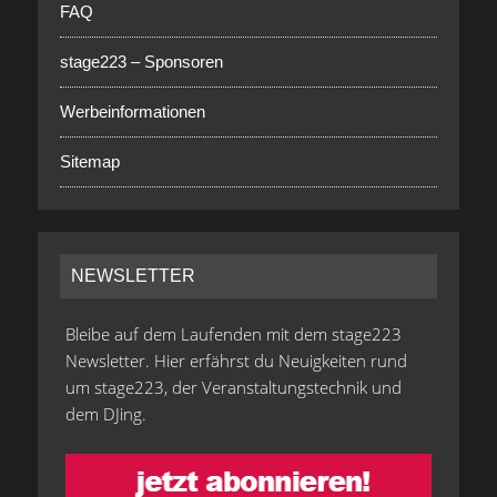
FAQ
stage223 – Sponsoren
Werbeinformationen
Sitemap
NEWSLETTER
Bleibe auf dem Laufenden mit dem stage223
Newsletter. Hier erfährst du Neuigkeiten rund
um stage223, der Veranstaltungstechnik und
dem DJing.