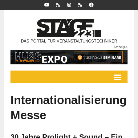
DAS PORTAL FÜR VERANSTALTUNGSTECHNIKER
Anzeige
Internationalisierung
Messe
30 Jahre Prolight + Sound – Ein