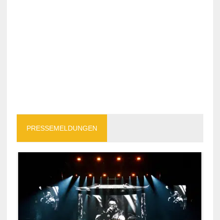
PRESSEMELDUNGEN