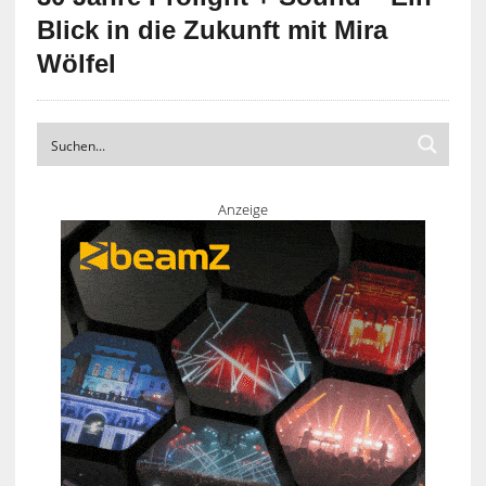
Blick in die Zukunft mit Mira
Wölfel
Anzeige