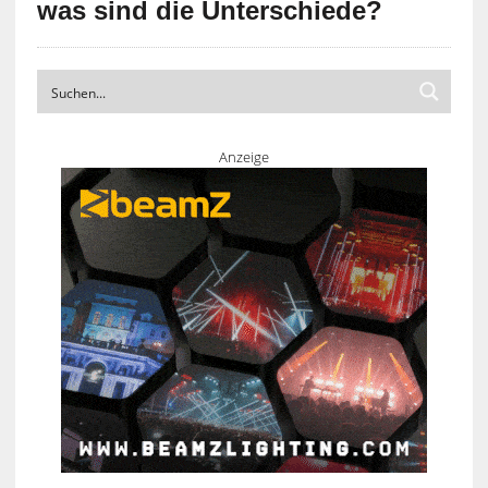
was sind die Unterschiede?
Anzeige