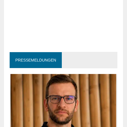
PRESSEMELDUNGEN