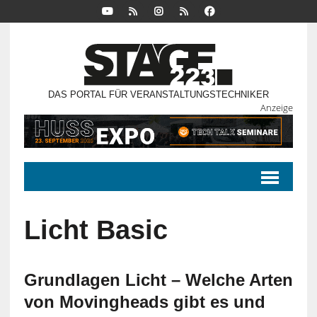
DAS PORTAL FÜR VERANSTALTUNGSTECHNIKER
Anzeige
Licht Basic
Grundlagen Licht – Welche Arten
von Movingheads gibt es und