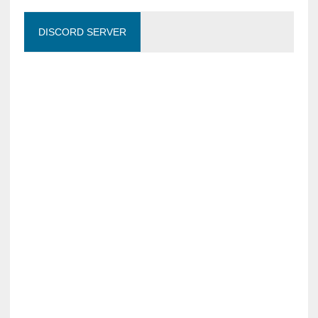
DISCORD SERVER