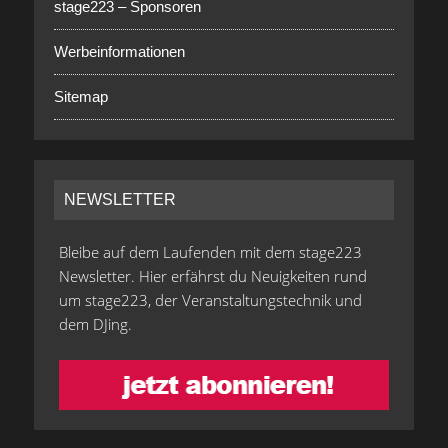
stage223 – Sponsoren
Werbeinformationen
Sitemap
NEWSLETTER
Bleibe auf dem Laufenden mit dem stage223
Newsletter. Hier erfährst du Neuigkeiten rund
um stage223, der Veranstaltungstechnik und
dem DJing.