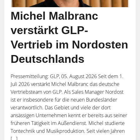
Michel Malbranc
verstärkt GLP-
Vertrieb im Nordosten
Deutschlands
Pressemitteilung: GLP, 05. August 2026 Seit dem 1.
Juli 2026 verstärkt Michel Malbranc das deutsche
Vertriebsteam von GLP. Als Sales Manager Nordost
ist er insbesondere für die neuen Bundesländer
verantwortlich. Das Gebiet und viele der dort
ansässigen Unternehmen kennt er bereits aus seiner
früheren Tätigkeit im Außendienst. Michel studierte
Tontechnik und Musikproduktion. Seit vielen Jahren
[...]