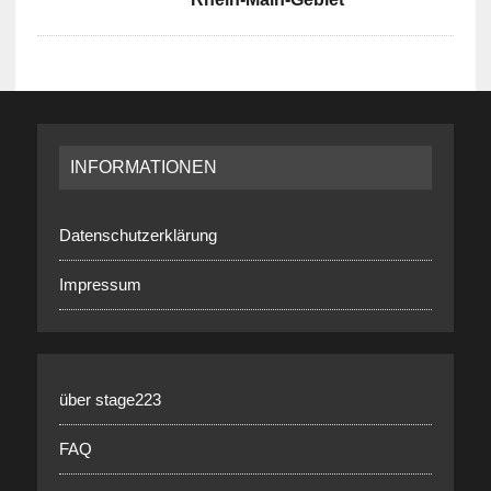
INFORMATIONEN
Datenschutzerklärung
Impressum
über stage223
FAQ