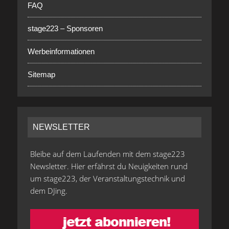
FAQ
stage223 – Sponsoren
Werbeinformationen
Sitemap
NEWSLETTER
Bleibe auf dem Laufenden mit dem stage223
Newsletter. Hier erfährst du Neuigkeiten rund
um stage223, der Veranstaltungstechnik und
dem DJing.