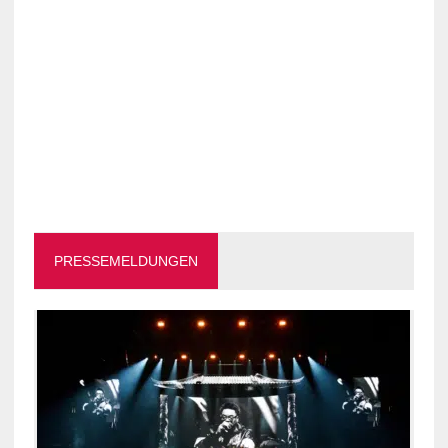
PRESSEMELDUNGEN