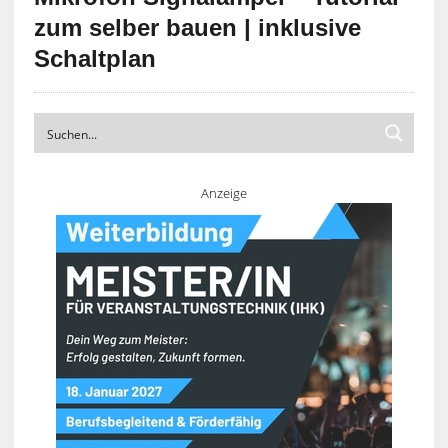
zum selber bauen | inklusive
Schaltplan
Anzeige