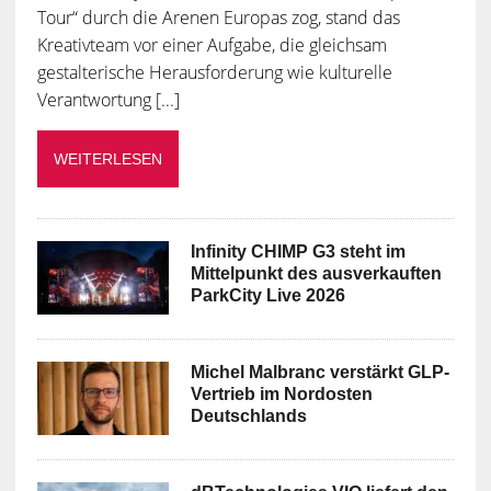
Tour“ durch die Arenen Europas zog, stand das
Kreativteam vor einer Aufgabe, die gleichsam
gestalterische Herausforderung wie kulturelle
Verantwortung [...]
WEITERLESEN
Infinity CHIMP G3 steht im
Mittelpunkt des ausverkauften
ParkCity Live 2026
Michel Malbranc verstärkt GLP-
Vertrieb im Nordosten
Deutschlands