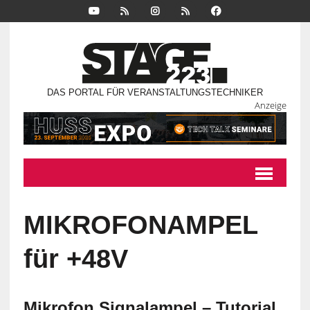
DAS PORTAL FÜR VERANSTALTUNGSTECHNIKER
Anzeige
MIKROFONAMPEL
für +48V
Mikrofon Signalampel – Tutorial