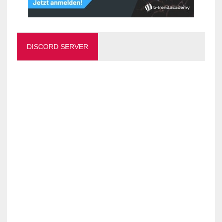
DISCORD SERVER