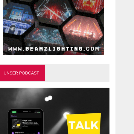
UNSER PODCAST