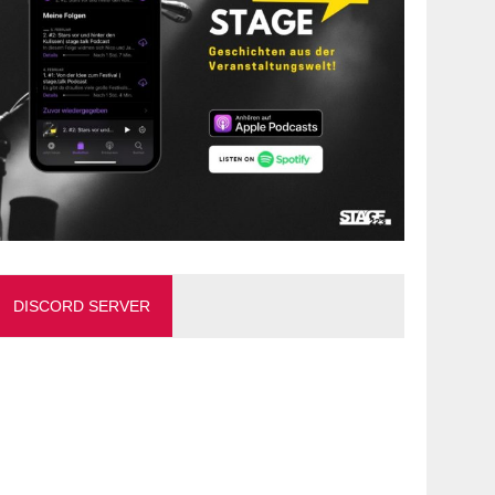
DISCORD SERVER