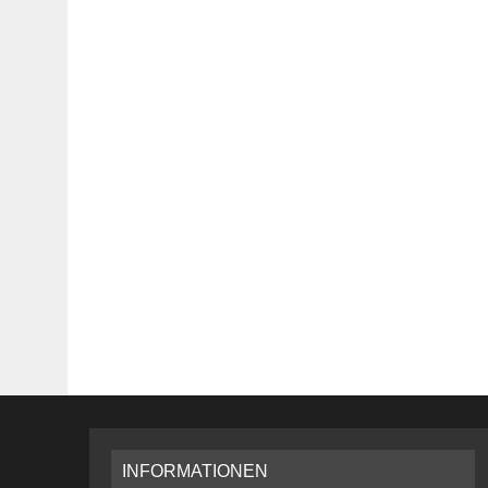
INFORMATIONEN