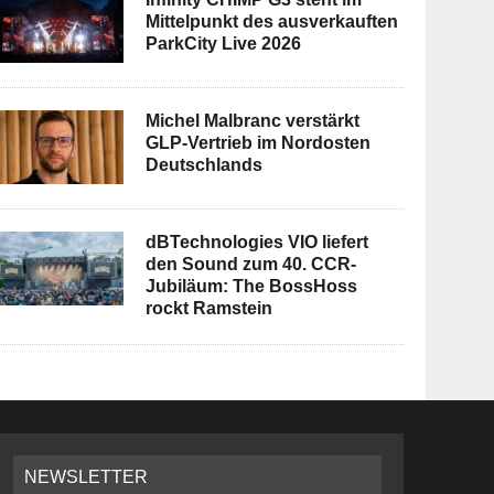
Mittelpunkt des ausverkauften
ParkCity Live 2026
Michel Malbranc verstärkt
GLP-Vertrieb im Nordosten
Deutschlands
dBTechnologies VIO liefert
den Sound zum 40. CCR-
Jubiläum: The BossHoss
rockt Ramstein
NEWSLETTER