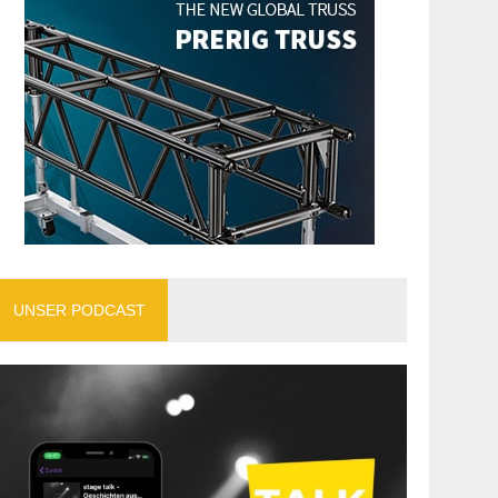
UNSER PODCAST