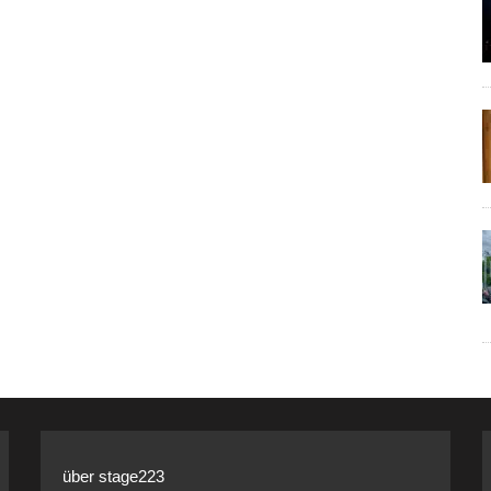
über stage223