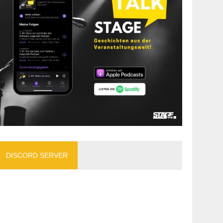
DISCORD SERVER